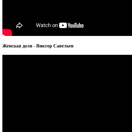
Женская доля - Виктор Савельев