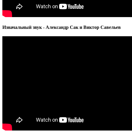
Изначальный звук - Александр Сак и Виктор Савельев