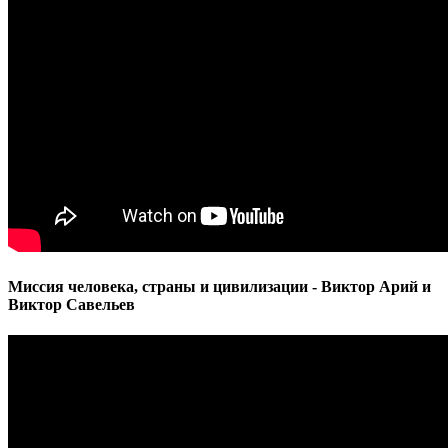
Миссия человека, страны и цивилизации - Виктор Арий и
Виктор Савельев