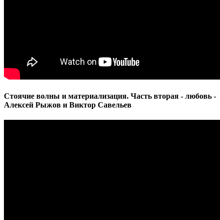
Стоячие волны и материализация. Часть вторая - любовь -
Алексей Рыжов и Виктор Савельев