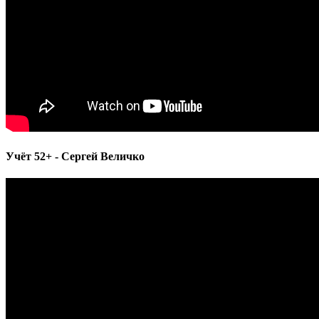
Учёт 52+ - Сергей Величко