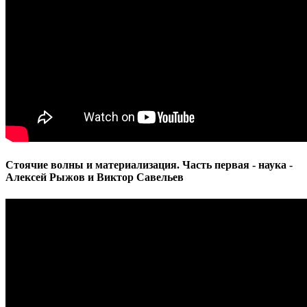
Стоячие волны и материализация. Часть первая - наука -
Алексей Рыжов и Виктор Савельев