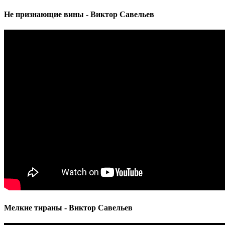
Не признающие вины - Виктор Савельев
Мелкие тираны - Виктор Савельев