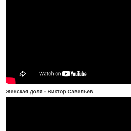
Женская доля - Виктор Савельев