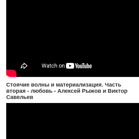
Стоячие волны и материализация. Часть
вторая - любовь - Алексей Рыжов и Виктор
Савельев