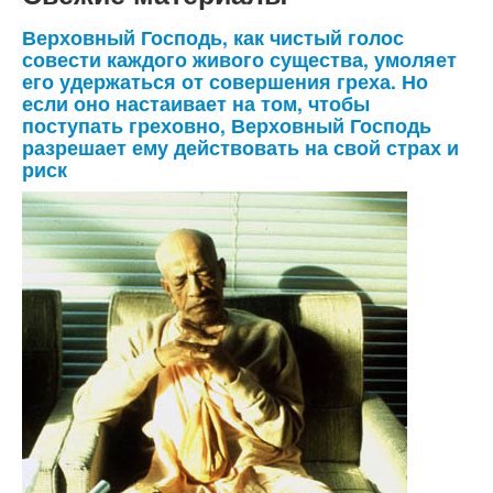
Верховный Господь, как чистый голос
совести каждого живого существа, умоляет
его удержаться от совершения греха. Но
если оно настаивает на том, чтобы
поступать греховно, Верховный Господь
разрешает ему действовать на свой страх и
риск