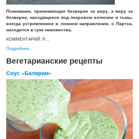
Понимание, принимающее безверие за веру, а веру за
безверие, находящееся под покровом иллюзии и тьмы,
всегда устремленное в ложном направлении, о Партха,
находится в гуне невежества.
КОММЕНТАРИЙ: Р...
Подробнее...
Вегетарианские рецепты
Соус «Баларам»