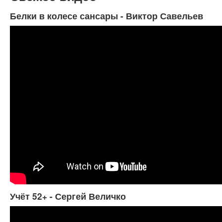
Белки в колесе сансары - Виктор Савельев
Учёт 52+ - Сергей Величко