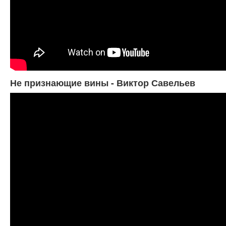
Не признающие вины - Виктор Савельев