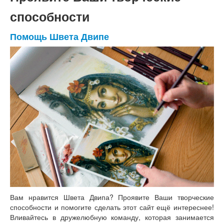
способности
Помощь Швета Двипе
Вам нравится Швета Двипа? Проявите Ваши творческие
способности и помогите сделать этот сайт ещё интереснее!
Вливайтесь в дружелюбную команду, которая занимается