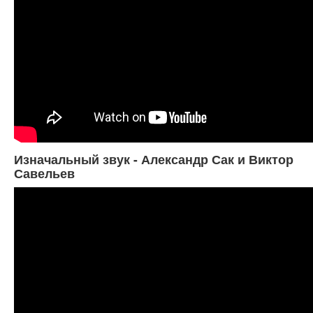
Изначальный звук - Александр Сак и Виктор
Савельев