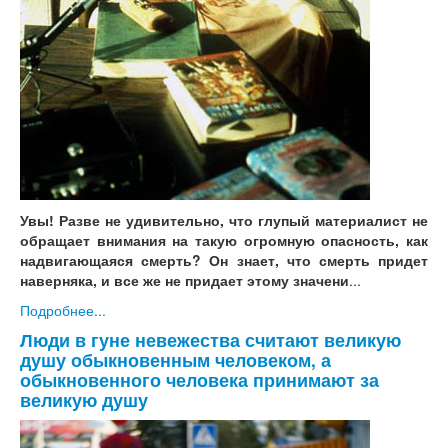
Увы! Разве не удивительно, что глупый материалист не
обращает внимания на такую огромную опасность, как
надвигающаяся смерть? Он знает, что смерть придет
наверняка, и все же не придает этому значени
...
Подробнее...
Люди в гуне невежества считают великую
душу обыкновенным человеком, а
обыкновенного человека принимают за
великую душу