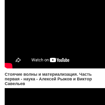
Стоячие волны и материализация. Часть
первая - наука - Алексей Рыжов и Виктор
Савельев