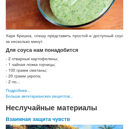
Харе Кришна, спешу представить простой и доступный соус
за несколько минут.
Для соуса нам понадобится
- 2 отварные картофелины;
- 1 чайная ложка горчицы;
- 100 грамм сметаны;
- 20 грамм укропа;
- 2 ло...
Подробнее...
Больше вегетарианских рецептов...
Неслучайные материалы
Взаимная защита чувств