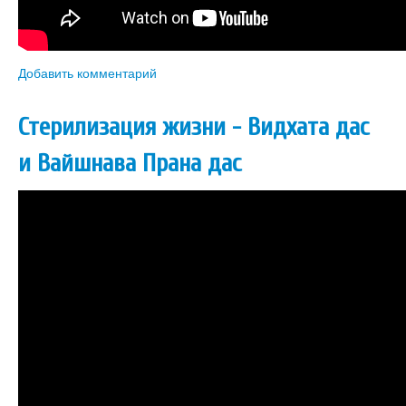
Добавить комментарий
Стерилизация жизни - Видхата дас
и Вайшнава Прана дас