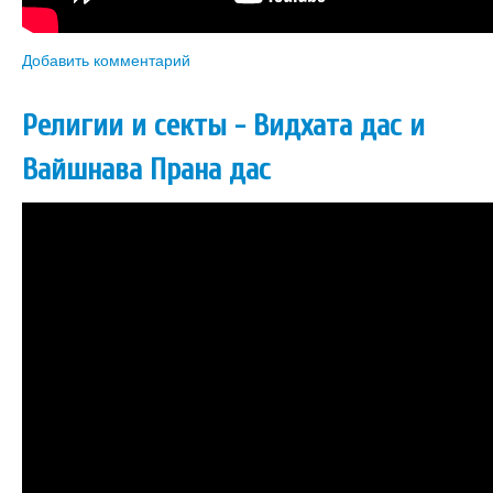
Добавить комментарий
Религии и секты - Видхата дас и
Вайшнава Прана дас