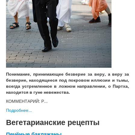
Понимание, принимающее безверие за веру, а веру за
безверие, находящееся под покровом иллюзии и тьмы,
всегда устремленное в ложном направлении, о Партха,
находится в гуне невежества.
КОММЕНТАРИЙ: Р...
Подробнее...
Вегетарианские рецепты
Печёные баклажаны