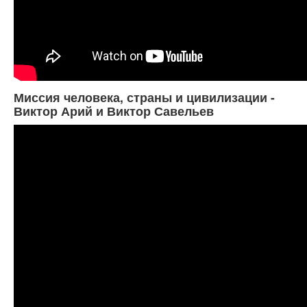
Миссия человека, страны и цивилизации -
Виктор Арий и Виктор Савельев