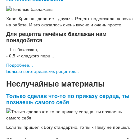
Харе Кришна, дорогие друзья. Рецепт подсказала девочка
на работе. И это оказалось очень вкусно и очень просто.
Для рецепта печёных баклажан нам
понадобятся
- 1 кг баклажан;
- 0,5 кг сладкого перц...
Подробнее...
Больше вегетарианских рецептов...
Неслучайные материалы
Только сделав что-то по приказу сердца, ты
познаешь самого себя
Если ты пришёл к Богу стандартно, то ты к Нему не пришёл.