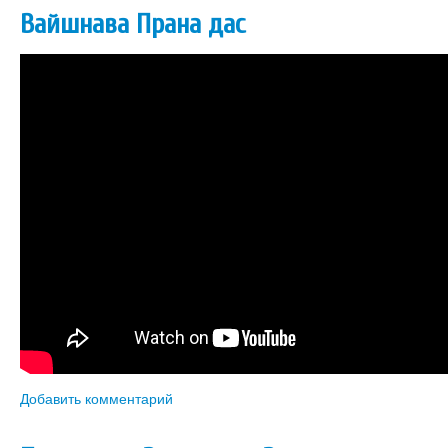
Вайшнава Прана дас
Добавить комментарий