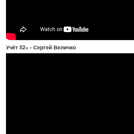
Учёт 52+ - Сергей Величко