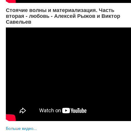
Стоячие волны и материализация. Часть
вторая - любовь - Алексей Рыжов и Виктор
Савельев
Больше видео...