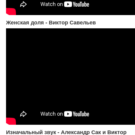
Женская доля - Виктор Савельев
Изначальный звук - Александр Сак и Виктор