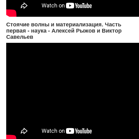
Стоячие волны и материализация. Часть
первая - наука - Алексей Рыжов и Виктор
Савельев