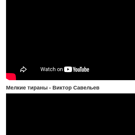
Мелкие тираны - Виктор Савельев