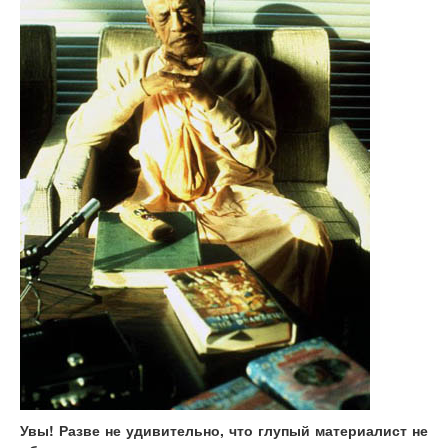
Увы! Разве не удивительно, что глупый материалист не