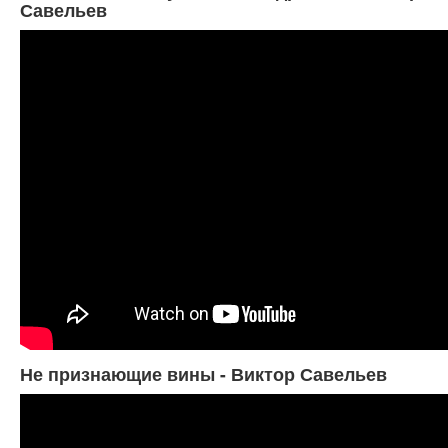
Савельев
Не признающие вины - Виктор Савельев