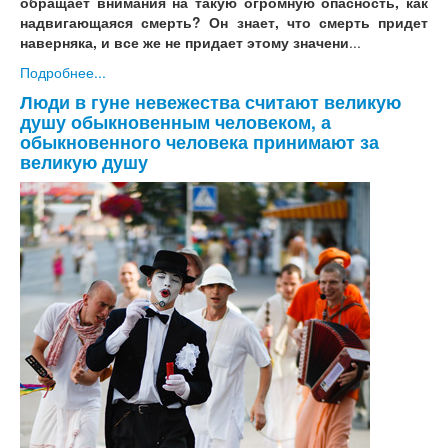
обращает внимания на такую огромную опасность, как
надвигающаяся смерть? Он знает, что смерть придет
наверняка, и все же не придает этому значени
...
Подробнее...
Люди в гуне невежества считают великую
душу обыкновенным человеком, а
обыкновенного человека принимают за
великую душу