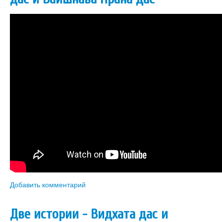
Добавить комментарий
Две истории - Видхата дас и