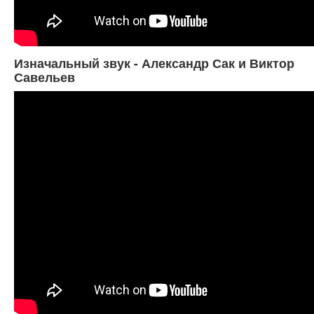
Изначальный звук - Александр Сак и Виктор
Савельев