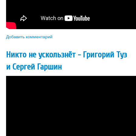
Добавить комментарий
Никто не ускользнёт - Григорий Туз
и Сергей Гаршин