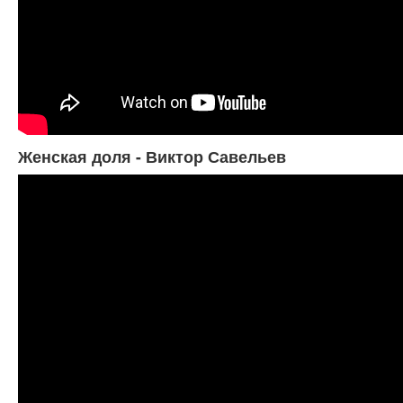
Женская доля - Виктор Савельев