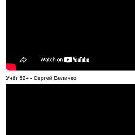
Учёт 52+ - Сергей Величко