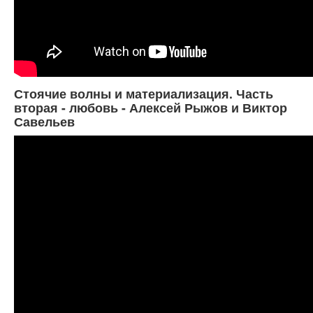
Стоячие волны и материализация. Часть
вторая - любовь - Алексей Рыжов и Виктор
Савельев