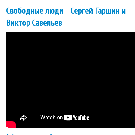
Свободные люди - Сергей Гаршин и
Виктор Савельев