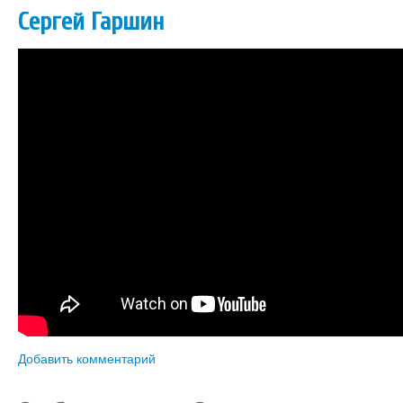
Сергей Гаршин
Добавить комментарий