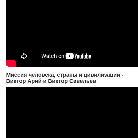
Миссия человека, страны и цивилизации -
Виктор Арий и Виктор Савельев