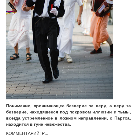
Понимание, принимающее безверие за веру, а веру за
безверие, находящееся под покровом иллюзии и тьмы,
всегда устремленное в ложном направлении, о Партха,
находится в гуне невежества.
КОММЕНТАРИЙ: Р...