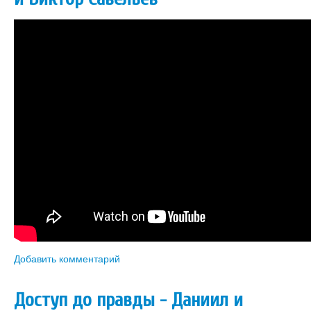
Добавить комментарий
Доступ до правды - Даниил и