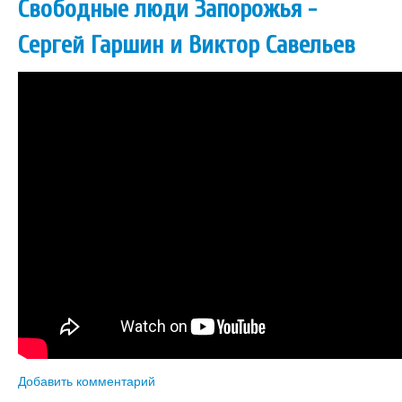
Свободные люди Запорожья -
Сергей Гаршин и Виктор Савельев
Добавить комментарий