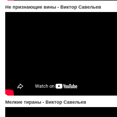
Не признающие вины - Виктор Савельев
Мелкие тираны - Виктор Савельев