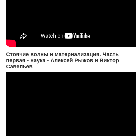
Стоячие волны и материализация. Часть
первая - наука - Алексей Рыжов и Виктор
Савельев