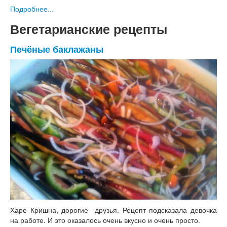
Подробнее...
Вегетарианские рецепты
Печёные баклажаны
Харе Кришна, дорогие друзья. Рецепт подсказала девочка
на работе. И это оказалось очень вкусно и очень просто.