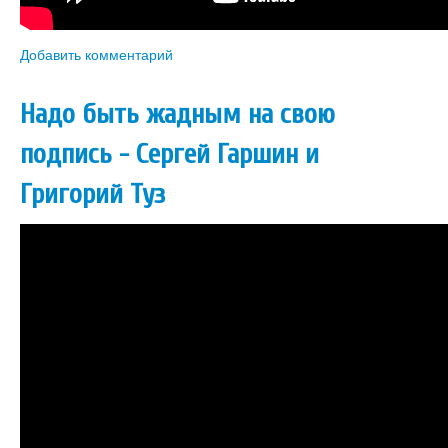
Добавить комментарий
Надо быть жадным на свою
подпись - Сергей Гаршин и
Григорий Туз