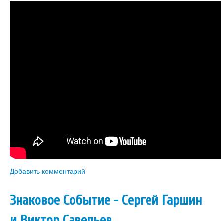
Добавить комментарий
Знаковое Событие - Сергей Гаршин
и Виктор Савельев