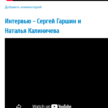
Добавить комментарий
Интервью - Сергей Гаршин и
Наталья Калиничева