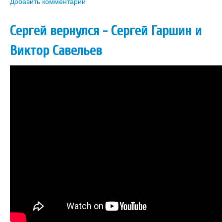
Добавить комментарий
Сергей вернулся - Сергей Гаршин и
Виктор Савельев