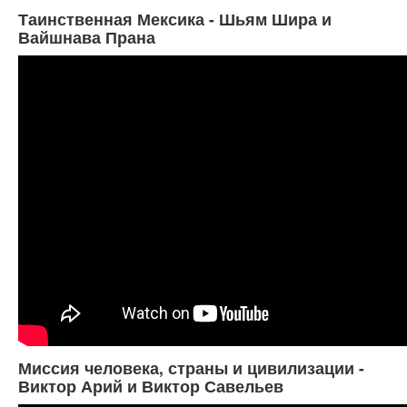
Таинственная Мексика - Шьям Шира и
Вайшнава Прана
Миссия человека, страны и цивилизации -
Виктор Арий и Виктор Савельев