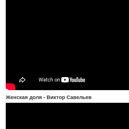
Женская доля - Виктор Савельев