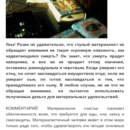
Увы! Разве не удивительно, что глупый материалист не
обращает внимания на такую огромную опасность, как
надвигающаяся смерть? Он знает, что смерть придет
наверняка, и все же не придает этому значения,
оставаясь равнодушным и черствым. Когда умирает его
отец, он хочет наслаждаться имуществом отца; если же
умирает сын, он готов наслаждаться и тем, что
принадлежало его сыну. В любом случае, ни на что не
обращая внимания, он пытается использовать
полученные деньги для материальных удовольствий.
КОММЕНТАРИЙ: Материальное счастье означает
обеспеченность всем, что требуется для еды, сна, секса и
самозащиты. Материалистичный человек живет в этом мире
только ради того, чтобы удовлетворять эти четыре основные