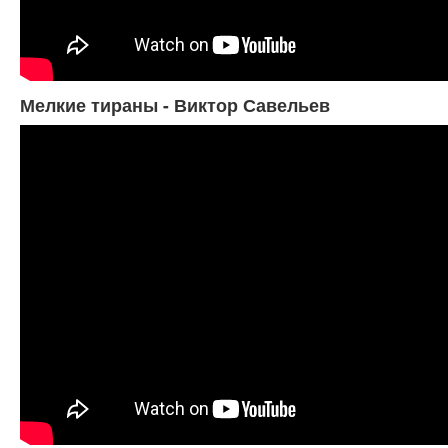
Мелкие тираны - Виктор Савельев