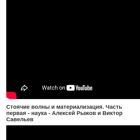
Стоячие волны и материализация. Часть
первая - наука - Алексей Рыжов и Виктор
Савельев