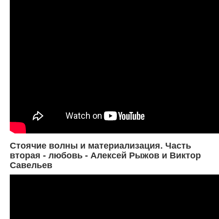
Стоячие волны и материализация. Часть
вторая - любовь - Алексей Рыжов и Виктор
Савельев