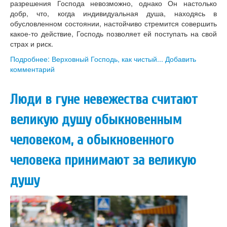
разрешения Господа невозможно, однако Он настолько
добр, что, когда индивидуальная душа, находясь в
обусловленном состоянии, настойчиво стремится совершить
какое-то действие, Господь позволяет ей поступать на свой
страх и риск.
Подробнее: Верховный Господь, как чистый...
Добавить
комментарий
Люди в гуне невежества считают
великую душу обыкновенным
человеком, а обыкновенного
человека принимают за великую
душу