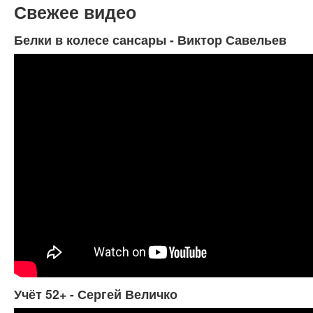
Свежее видео
Белки в колесе сансары - Виктор Савельев
Учёт 52+ - Сергей Величко