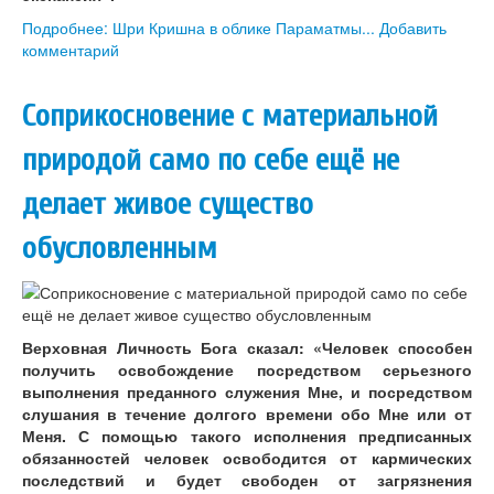
Подробнее: Шри Кришна в облике Параматмы...
Добавить
комментарий
Соприкосновение с материальной
природой само по себе ещё не
делает живое существо
обусловленным
Верховная Личность Бога сказал: «Человек способен
получить освобождение посредством серьезного
выполнения преданного служения Мне, и посредством
слушания в течение долгого времени обо Мне или от
Меня. С помощью такого исполнения предписанных
обязанностей человек освободится от кармических
последствий и будет свободен от загрязнения