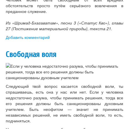
обстоятельств просто путём серьёзного вовлечения в
преданное служение.
Из «Шримад-Бхагаватам», песни 3 («Статус Кво»), главы
27 (Постижение материальной природы), текста 21.
Добавить комментарий
Свободная воля
Следующий твой вопрос касается свободной воли, ты
спрашиваешь, есть она у нас или нет. Если у человека
недостаточно разума, чтобы принимать решения, тогда все
его решения должны быть санкционированы духовным
учителем. Быть неофитом — значит не принимать
независимых решений, не иметь свободной воли, то есть,
подчиняться.