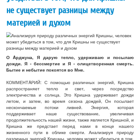
не существует разницы между
материей и духом
О Aрджуна, Я дарую тепло, удерживаю и посылаю
дожди. Я - бессмертие и Я - олицетворенная смерть.
Бытие и небытие покоятся во Мне.
КОММЕНТAРИЙ: С помощью различных энергий, Кришна
распространяет тепло и свет, через посредство
электричества и солнца. Это Кришна удерживает дожди
летом, и затем, во время сезона дождей, Он посылает
нескончаемые потоки ливней. Энергия, которая
поддерживает наше существование, увеличивая
продолжительность нашей жизни, также является Кришной, и
Кришна же предстает перед нами в конце нашего
жизненного пути в облике смерти. Анализируя природу
различных энергий Кришны, человек может убедиться в том,