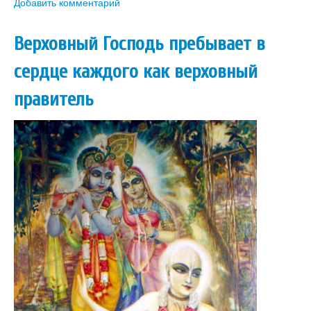
Добавить комментарий
Верховный Господь пребывает в
сердце каждого как верховный
правитель