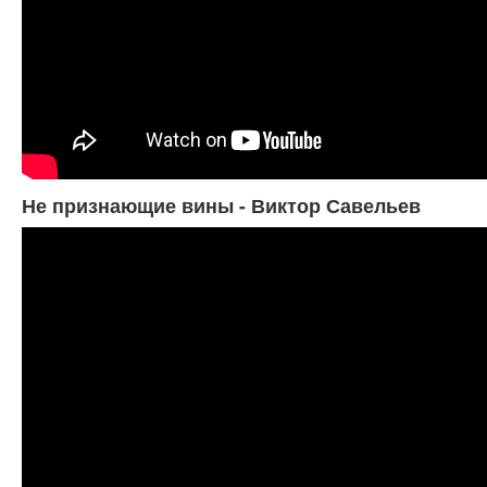
Не признающие вины - Виктор Савельев