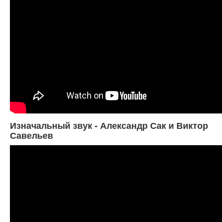
Изначальный звук - Александр Сак и Виктор
Савельев