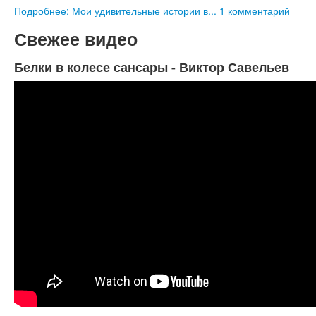
Подробнее: Мои удивительные истории в...
1 комментарий
Свежее видео
Белки в колесе сансары - Виктор Савельев