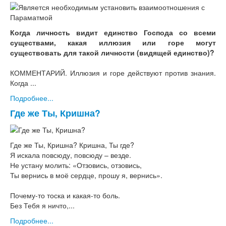
Когда личность видит единство Господа со всеми
существами, какая иллюзия или горе могут
существовать для такой личности (видящей единство)?
КОММЕНТАРИЙ. Иллюзия и горе действуют против знания.
Когда ...
Подробнее...
Где же Ты, Кришна?
Где же Ты, Кришна? Кришна, Ты где?
Я искала повсюду, повсюду – везде.
Не устану молить: «Отзовись, отзовись,
Ты вернись в моё сердце, прошу я, вернись».
Почему-то тоска и какая-то боль.
Без Тебя я ничто,...
Подробнее...