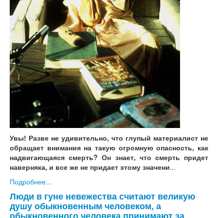
Увы! Разве не удивительно, что глупый материалист не
обращает внимания на такую огромную опасность, как
надвигающаяся смерть? Он знает, что смерть придет
наверняка, и все же не придает этому значени
...
Подробнее...
Люди в гуне невежества считают великую
душу обыкновенным человеком, а
обыкновенного человека принимают за