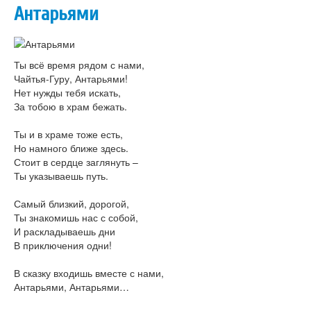
Антарьями
Ты всё время рядом с нами,
Чайтья-Гуру, Антарьями!
Нет нужды тебя искать,
За тобою в храм бежать.
Ты и в храме тоже есть,
Но намного ближе здесь.
Стоит в сердце заглянуть –
Ты указываешь путь.
Самый близкий, дорогой,
Ты знакомишь нас с собой,
И раскладываешь дни
В приключения одни!
В сказку входишь вместе с нами,
Антарьями, Антарьями…