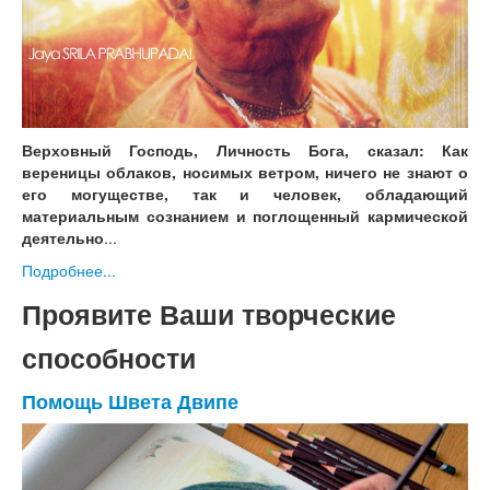
Верховный Господь, Личность Бога, сказал: Как
вереницы облаков, носимых ветром, ничего не знают о
его могуществе, так и человек, обладающий
материальным сознанием и поглощенный кармической
деятельно
...
Подробнее...
Проявите Ваши творческие
способности
Помощь Швета Двипе