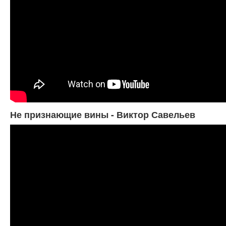
Не признающие вины - Виктор Савельев