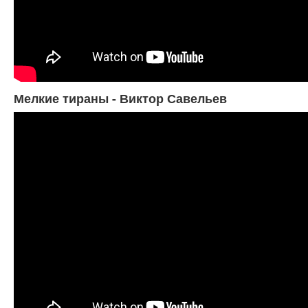
Мелкие тираны - Виктор Савельев