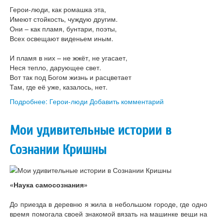
Герои-люди, как ромашка эта,
Имеют стойкость, чуждую другим.
Они – как пламя, бунтари, поэты,
Всех освещают виденьем иным.
И пламя в них – не жжёт, не угасает,
Неся тепло, дарующее свет.
Вот так под Богом жизнь и расцветает
Там, где её уже, казалось, нет.
Подробнее: Герои-люди
Добавить комментарий
Мои удивительные истории в
Сознании Кришны
«Наука самосознания»
До приезда в деревню я жила в небольшом городе, где одно
время помогала своей знакомой вязать на машинке вещи на