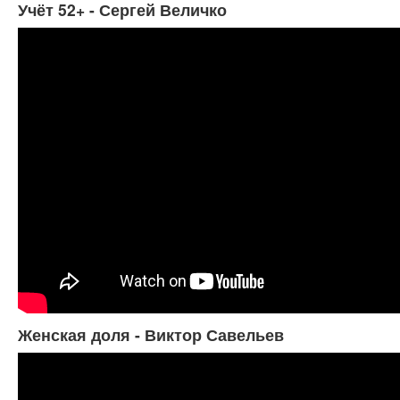
Учёт 52+ - Сергей Величко
Женская доля - Виктор Савельев