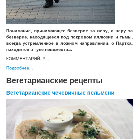
Понимание, принимающее безверие за веру, а веру за
безверие, находящееся под покровом иллюзии и тьмы,
всегда устремленное в ложном направлении, о Партха,
находится в гуне невежества.
КОММЕНТАРИЙ: Р...
Подробнее...
Вегетарианские рецепты
Вегетарианские чечевичные пельмени