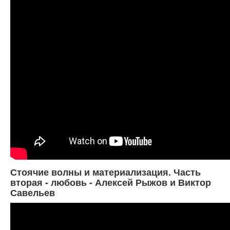
Стоячие волны и материализация. Часть
вторая - любовь - Алексей Рыжов и Виктор
Савельев