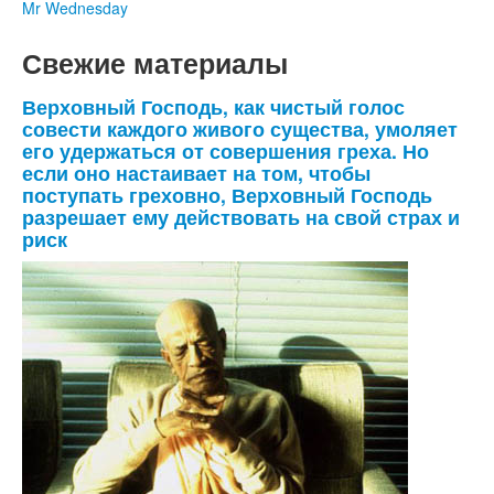
Mr Wednesday
Свежие материалы
Верховный Господь, как чистый голос
совести каждого живого существа, умоляет
его удержаться от совершения греха. Но
если оно настаивает на том, чтобы
поступать греховно, Верховный Господь
разрешает ему действовать на свой страх и
риск