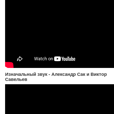
Изначальный звук - Александр Сак и Виктор
Савельев