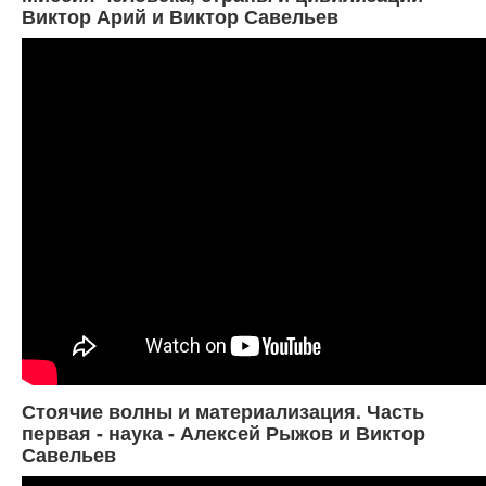
Виктор Арий и Виктор Савельев
Стоячие волны и материализация. Часть
первая - наука - Алексей Рыжов и Виктор
Савельев