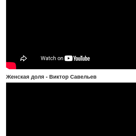
Женская доля - Виктор Савельев