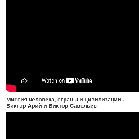
Миссия человека, страны и цивилизации -
Виктор Арий и Виктор Савельев