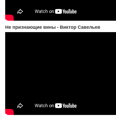
Не признающие вины - Виктор Савельев