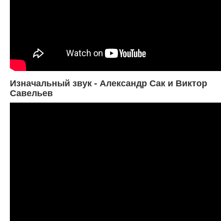
Изначальный звук - Александр Сак и Виктор
Савельев