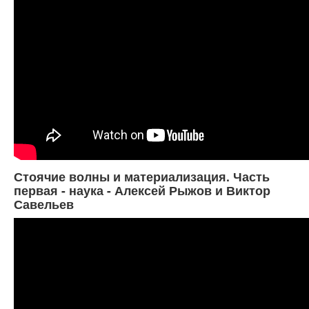
Стоячие волны и материализация. Часть
первая - наука - Алексей Рыжов и Виктор
Савельев