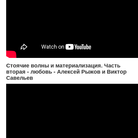
Стоячие волны и материализация. Часть
вторая - любовь - Алексей Рыжов и Виктор
Савельев