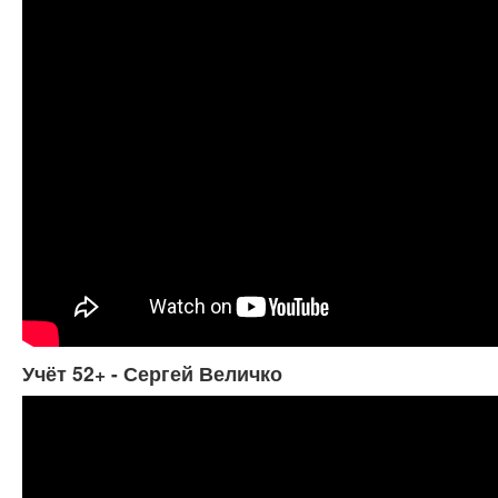
Учёт 52+ - Сергей Величко