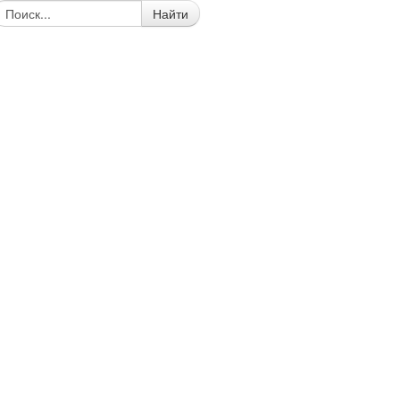
Найти