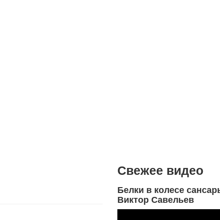
Свежее видео
Белки в колесе сансар
Виктор Савельев