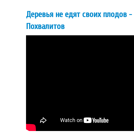
Деревья не едят своих плодов -
Похвалитов