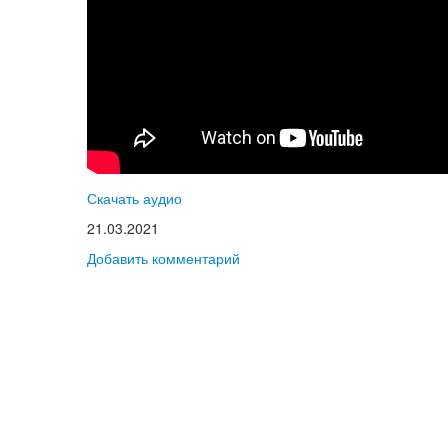
Скачать аудио
21.03.2021
Добавить комментарий