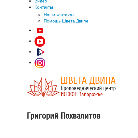
Видео
Контакты
Наши контакты
Помощь Швета Двипе
Григорий Похвалитов