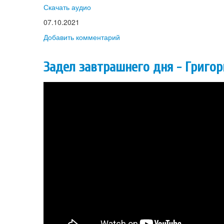
Скачать аудио
07.10.2021
Добавить комментарий
Задел завтрашнего дня - Григо