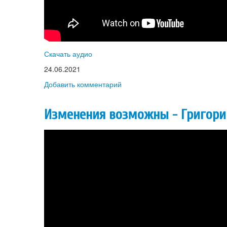
Скачать аудио
24.06.2021
Добавить комментарий
Изменения возможны - Григори