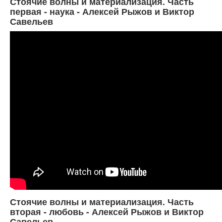
Стоячие волны и материализация. Часть
первая - наука - Алексей Рыжов и Виктор
Савельев
Стоячие волны и материализация. Часть
вторая - любовь - Алексей Рыжов и Виктор
Савельев