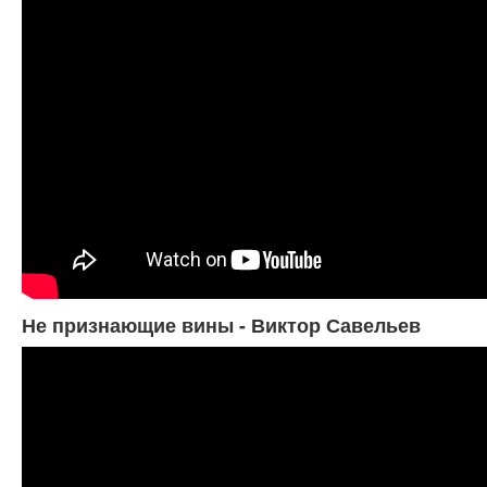
Не признающие вины - Виктор Савельев