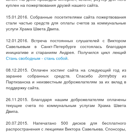
куплен на пожертвования друзей нашего сайта.
15.01.2016. Собранные посетителями сайта пожертвования
стали частью средств для оплаты счетов за коммунальные
услуги Храма Швета Двипа.
12.01.2016. Встреча постоянных слушателей с Виктором
Савельевым в Санкт-Петербурге состоялась благодаря
инициативе и стараниям Андрея. Получился цикл лекций
Стань свободным - стань собой
.
08.12.2015. Оплачен хостинг сайта на следующий год из
заранее собранных средств. Спасибо Jonnyboy из
Партизанска и неизвестным доброжелателям за их вклад в
поддержку сайта.
26.11.2015. Благодаря нашим доброжелателям оплачены
текущие счета по коммунальным услугам Храма Швета
Двипа.
20.07.2015. Напечатано 500 дисков для бесплатного
распространения с лекциями Виктора Савельева. Спонсоры,