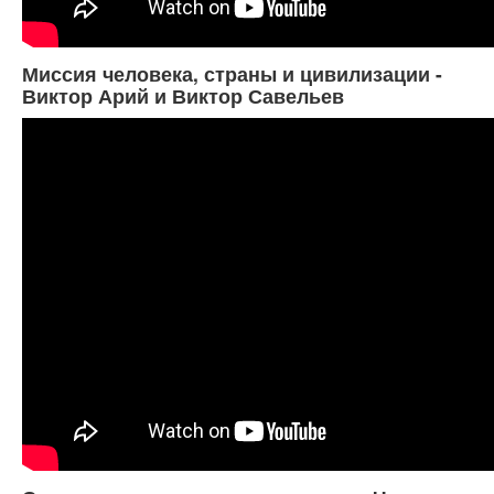
Миссия человека, страны и цивилизации -
Виктор Арий и Виктор Савельев