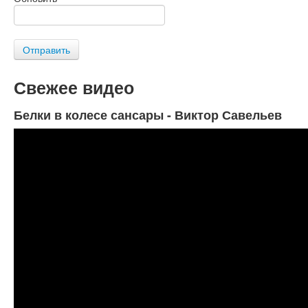
Отправить
Свежее видео
Белки в колесе сансары - Виктор Савельев