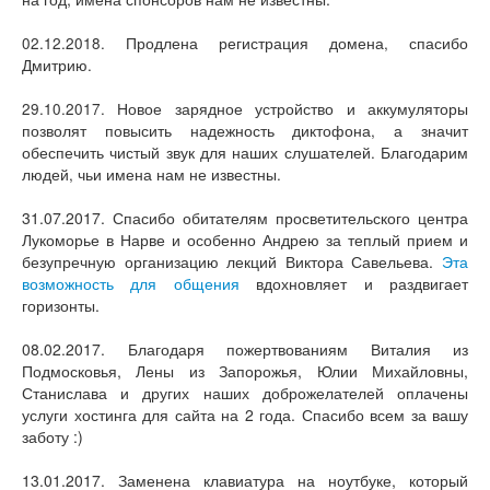
02.12.2018. Продлена регистрация домена, спасибо
Дмитрию.
29.10.2017. Новое зарядное устройство и аккумуляторы
позволят повысить надежность диктофона, а значит
обеспечить чистый звук для наших слушателей. Благодарим
людей, чьи имена нам не известны.
31.07.2017. Спасибо обитателям просветительского центра
Лукоморье в Нарве и особенно Андрею за теплый прием и
безупречную организацию лекций Виктора Савельева.
Эта
возможность для общения
вдохновляет и раздвигает
горизонты.
08.02.2017. Благодаря пожертвованиям Виталия из
Подмосковья, Лены из Запорожья, Юлии Михайловны,
Станислава и других наших доброжелателей оплачены
услуги хостинга для сайта на 2 года. Спасибо всем за вашу
заботу :)
13.01.2017. Заменена клавиатура на ноутбуке, который