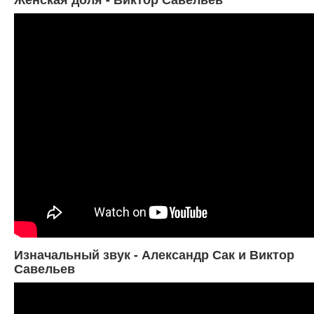
Изначальный звук - Александр Сак и Виктор
Савельев