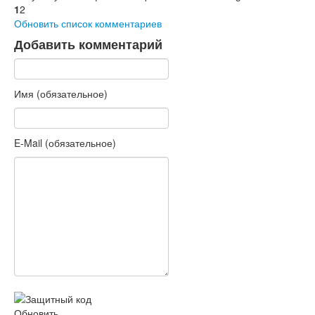
1
2
Обновить список комментариев
Добавить комментарий
Имя (обязательное)
E-Mail (обязательное)
Обновить