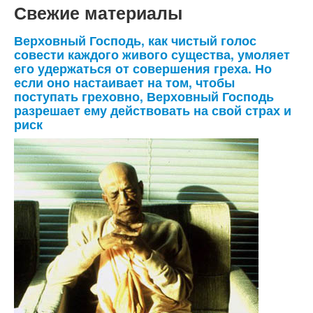
Свежие материалы
Верховный Господь, как чистый голос
совести каждого живого существа, умоляет
его удержаться от совершения греха. Но
если оно настаивает на том, чтобы
поступать греховно, Верховный Господь
разрешает ему действовать на свой страх и
риск