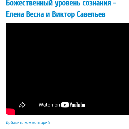
Божественный уровень сознания -
Елена Весна и Виктор Савельев
Добавить комментарий