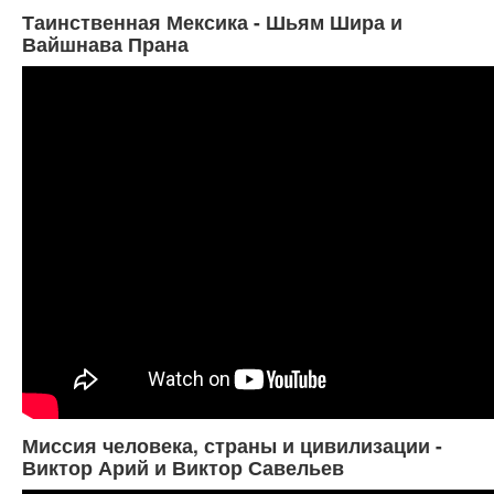
Таинственная Мексика - Шьям Шира и
Вайшнава Прана
Миссия человека, страны и цивилизации -
Виктор Арий и Виктор Савельев