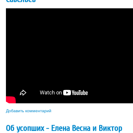
Добавить комментарий
Об усопших - Елена Весна и Виктор