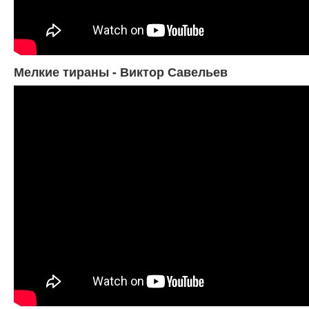
Мелкие тираны - Виктор Савельев