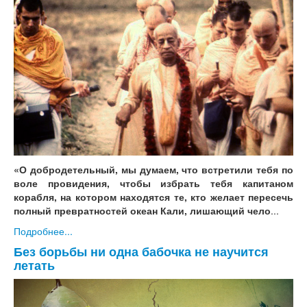
«О добродетельный, мы думаем, что встретили тебя по
воле провидения, чтобы избрать тебя капитаном
корабля, на котором находятся те, кто желает пересечь
полный превратностей океан Кали, лишающий чело
...
Подробнее...
Без борьбы ни одна бабочка не научится
летать