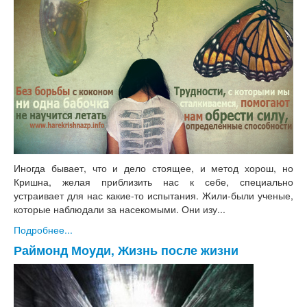
Иногда бывает, что и дело стоящее, и метод хорош, но
Кришна, желая приблизить нас к себе, специально
устраивает для нас какие-то испытания. Жили-были ученые,
которые наблюдали за насекомыми. Они изу...
Подробнее...
Раймонд Моуди, Жизнь после жизни