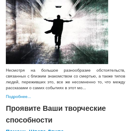
Несмотря на большое разнообразие обстоятельств,
связанных с близким знакомством со смертью, а также типов
людей, переживших это, все же несомненно то, что между
рассказами о самих событиях в этот мо...
Подробнее...
Проявите Ваши творческие
способности