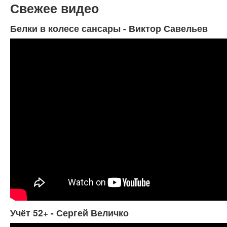
Свежее видео
Белки в колесе сансары - Виктор Савельев
Учёт 52+ - Сергей Величко