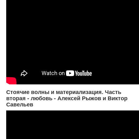
Стоячие волны и материализация. Часть
вторая - любовь - Алексей Рыжов и Виктор
Савельев