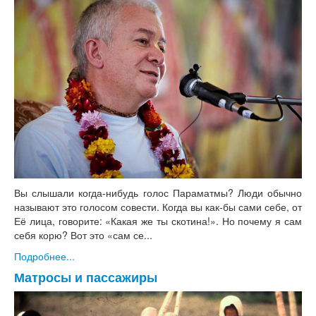
Вы слышали когда-нибудь голос Параматмы? Люди обычно
называют это голосом совести. Когда вы как-бы сами себе, от
Её лица, говорите: «Какая же ты скотина!». Но почему я сам
себя корю? Вот это «сам се...
Подробнее...
Матросы и пассажиры