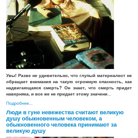
Увы! Разве не удивительно, что глупый материалист не
обращает внимания на такую огромную опасность, как
надвигающаяся смерть? Он знает, что смерть придет
наверняка, и все же не придает этому значени
...
Подробнее...
Люди в гуне невежества считают великую
душу обыкновенным человеком, а
обыкновенного человека принимают за
великую душу