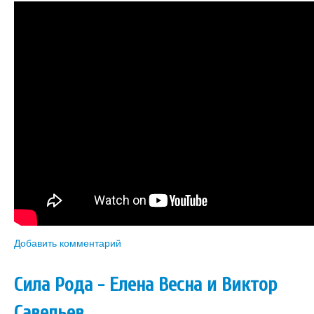
Добавить комментарий
Сила Рода - Елена Весна и Виктор
Савельев