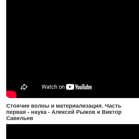
Стоячие волны и материализация. Часть
первая - наука - Алексей Рыжов и Виктор
Савельев