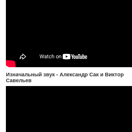
Изначальный звук - Александр Сак и Виктор
Савельев