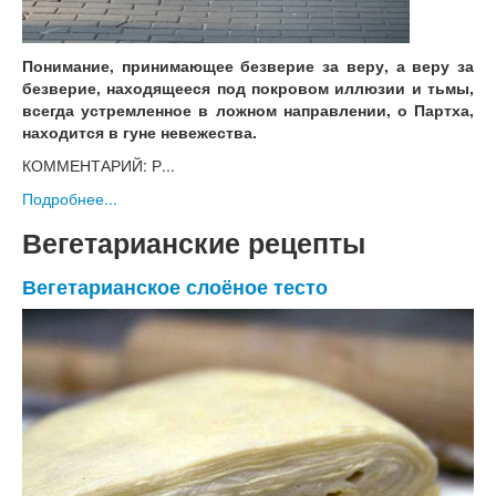
Понимание, принимающее безверие за веру, а веру за
безверие, находящееся под покровом иллюзии и тьмы,
всегда устремленное в ложном направлении, о Партха,
находится в гуне невежества.
КОММЕНТАРИЙ: Р...
Подробнее...
Вегетарианские рецепты
Вегетарианское слоёное тесто