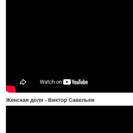
Женская доля - Виктор Савельев