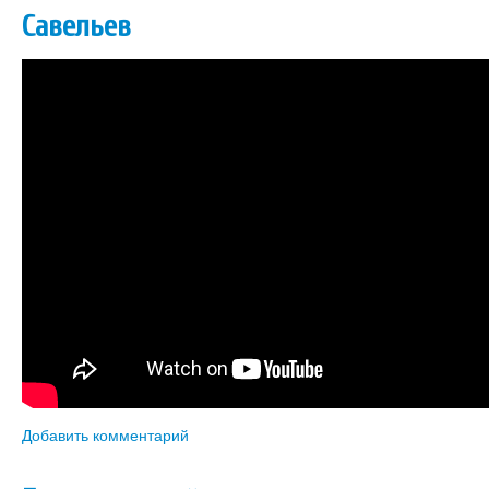
Савельев
Добавить комментарий