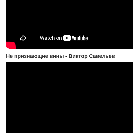
Не признающие вины - Виктор Савельев