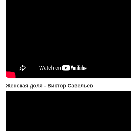
Женская доля - Виктор Савельев