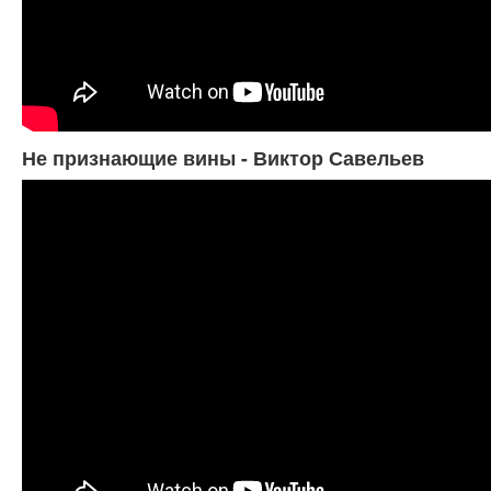
Не признающие вины - Виктор Савельев