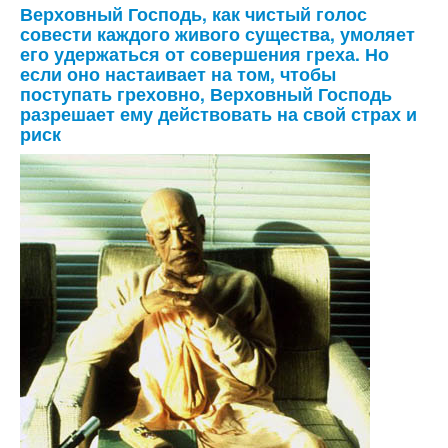
Верховный Господь, как чистый голос
совести каждого живого существа, умоляет
его удержаться от совершения греха. Но
если оно настаивает на том, чтобы
поступать греховно, Верховный Господь
разрешает ему действовать на свой страх и
риск