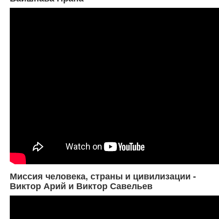
Миссия человека, страны и цивилизации -
Виктор Арий и Виктор Савельев