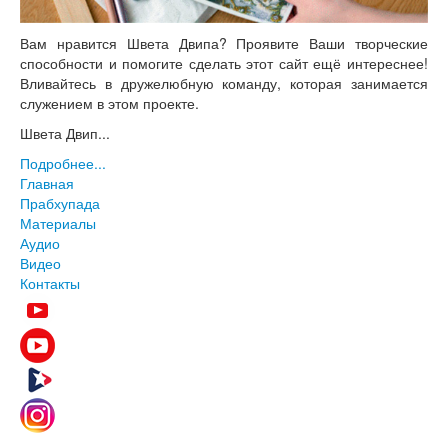
Вам нравится Швета Двипа? Проявите Ваши творческие
способности и помогите сделать этот сайт ещё интереснее!
Вливайтесь в дружелюбную команду, которая занимается
служением в этом проекте.
Швета Двип...
Подробнее...
Главная
Прабхупада
Материалы
Аудио
Видео
Контакты