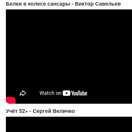
Белки в колесе сансары - Виктор Савельев
Учёт 52+ - Сергей Величко