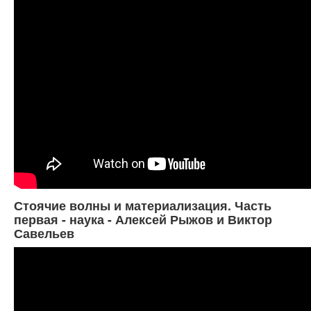
Стоячие волны и материализация. Часть
первая - наука - Алексей Рыжов и Виктор
Савельев