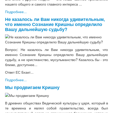
нашего общего и самого главного интереса ...
Подробнее...
Не казалось ли Вам никогда удивительным,
что именно Сознание Кришны определило
Вашу дальнейшую судьбу?
Вопрос: Не казалось ли Вам никогда удивительным, что
именно Сознание Кришны определило Вашу дальнейшую
судьбу, а не христианство, мусульманство? Казалось бы - это
ближе, доступнее...
Ответ ЕС Бхакт...
Подробнее...
Мы продвигаем Кришну
В древних обществах Ведической культуры у царя, который в
те времена и являл собой правительство, всегда был