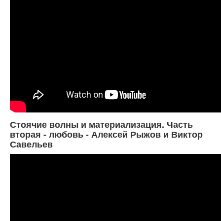
Стоячие волны и материализация. Часть
вторая - любовь - Алексей Рыжов и Виктор
Савельев