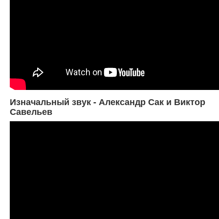
Изначальный звук - Александр Сак и Виктор
Савельев