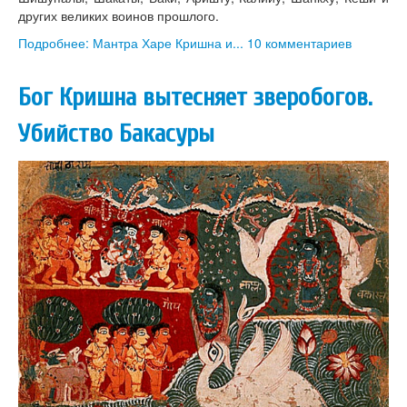
других великих воинов прошлого.
Подробнее: Мантра Харе Кришна и...
10 комментариев
Бог Кришна вытесняет зверобогов.
Убийство Бакасуры