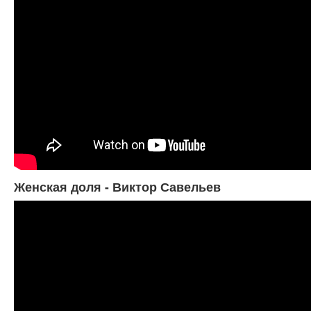
Женская доля - Виктор Савельев