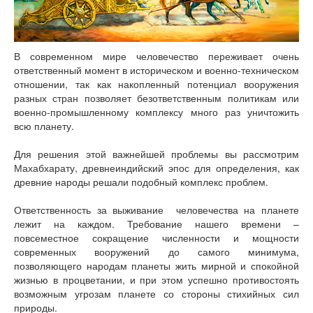
В современном мире человечество переживает очень
ответственный момент в историческом и военно-техническом
отношении, так как накопленный потенциал вооружения
разных стран позволяет безответственным политикам или
военно-промышленному комплексу много раз уничтожить
всю планету.
Для решения этой важнейшей проблемы вы рассмотрим
Махабхарату, древнеиндийский эпос для определения, как
древние народы решали подобный комплекс проблем.
Ответственность за выживание человечества на планете
лежит на каждом. Требование нашего времени –
повсеместное сокращение численности и мощности
современных вооружений до самого минимума,
позволяющего народам планеты жить мирной и спокойной
жизнью в процветании, и при этом успешно противостоять
возможным угрозам планете со стороны стихийных сил
природы.