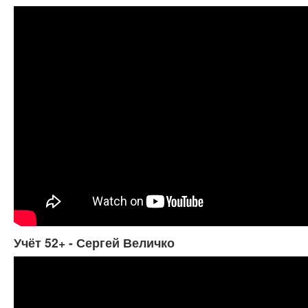
Учёт 52+ - Сергей Величко