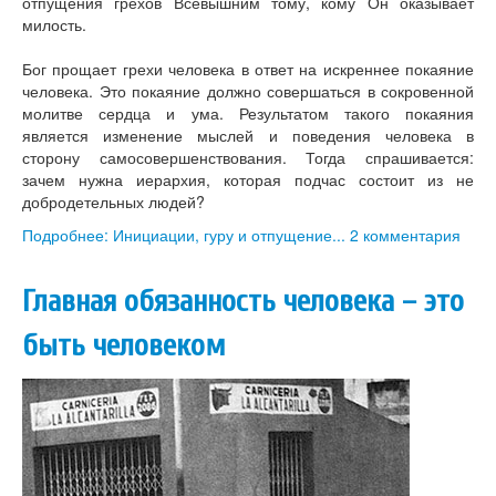
отпущения грехов Всевышним тому, кому Он оказывает
милость.
Бог прощает грехи человека в ответ на искреннее покаяние
человека. Это покаяние должно совершаться в сокровенной
молитве сердца и ума. Результатом такого покаяния
является изменение мыслей и поведения человека в
сторону самосовершенствования. Тогда спрашивается:
зачем нужна иерархия, которая подчас состоит из не
добродетельных людей?
Подробнее: Инициации, гуру и отпущение...
2 комментария
Главная обязанность человека – это
быть человеком