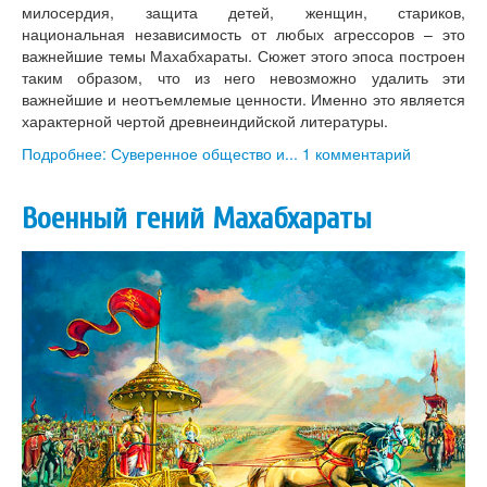
милосердия, защита детей, женщин, стариков,
национальная независимость от любых агрессоров – это
важнейшие темы Махабхараты. Сюжет этого эпоса построен
таким образом, что из него невозможно удалить эти
важнейшие и неотъемлемые ценности. Именно это является
характерной чертой древнеиндийской литературы.
Подробнее: Суверенное общество и...
1 комментарий
Военный гений Махабхараты