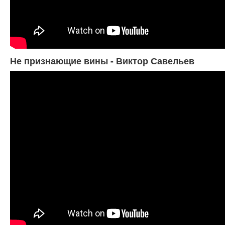
Не признающие вины - Виктор Савельев