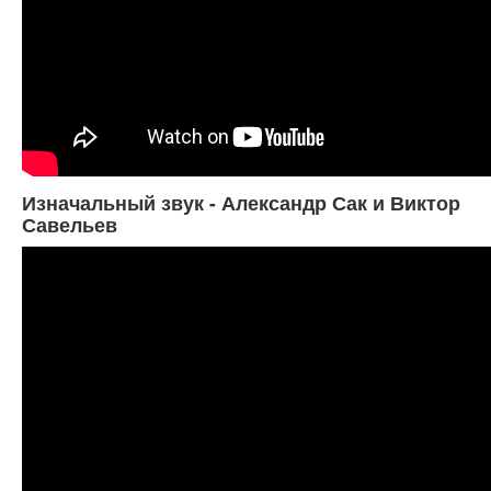
Изначальный звук - Александр Сак и Виктор
Савельев