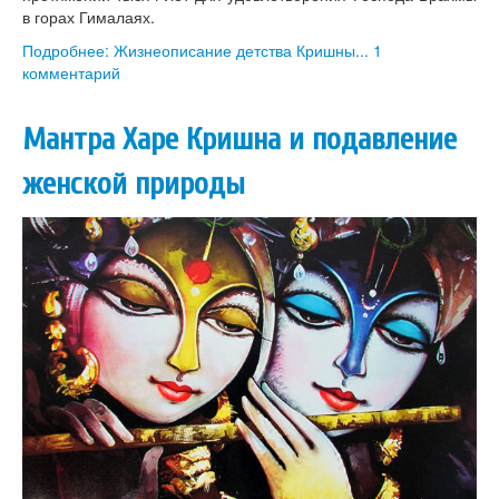
в горах Гималаях.
Подробнее: Жизнеописание детства Кришны...
1
комментарий
Мантра Харе Кришна и подавление
женской природы