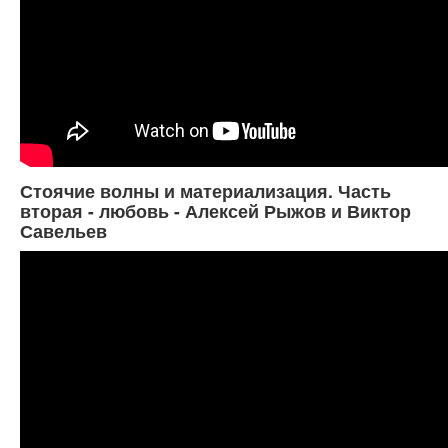
Стоячие волны и материализация. Часть
вторая - любовь - Алексей Рыжов и Виктор
Савельев