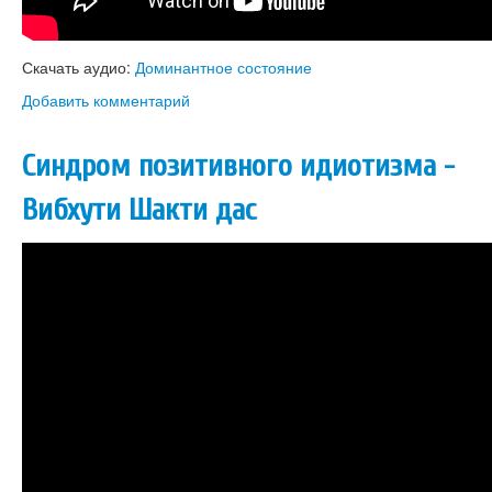
Скачать аудио:
Доминантное состояние
Добавить комментарий
Синдром позитивного идиотизма -
Вибхути Шакти дас