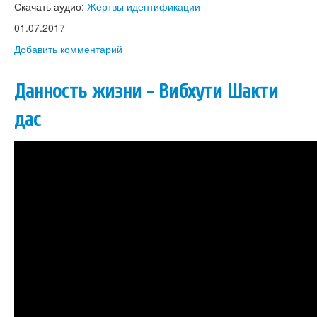
Скачать аудио:
Жертвы идентификации
01.07.2017
Добавить комментарий
Данность жизни - Вибхути Шакти
дас