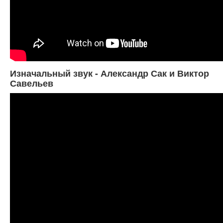
Изначальный звук - Александр Сак и Виктор
Савельев