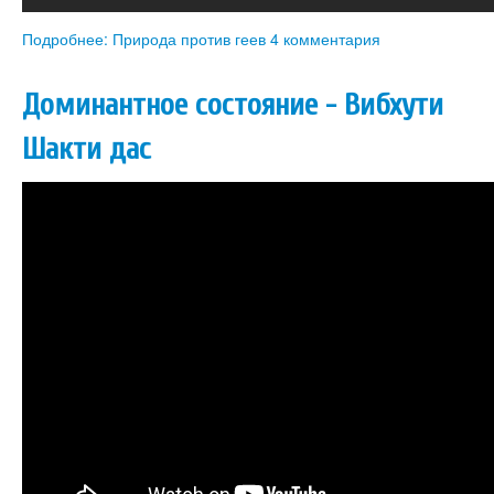
Подробнее: Природа против геев
4 комментария
Доминантное состояние - Вибхути
Шакти дас