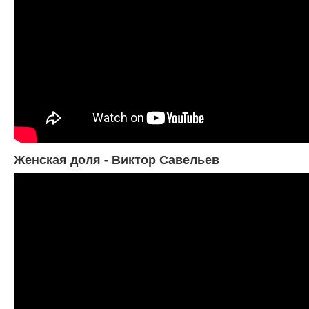
Женская доля - Виктор Савельев