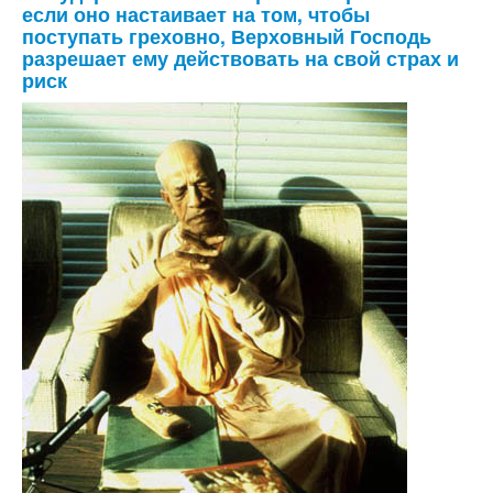
если оно настаивает на том, чтобы
поступать греховно, Верховный Господь
разрешает ему действовать на свой страх и
риск