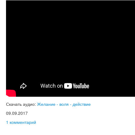
Скачать аудио:
Желание - воля - действие
09.09.2017
1 комментарий