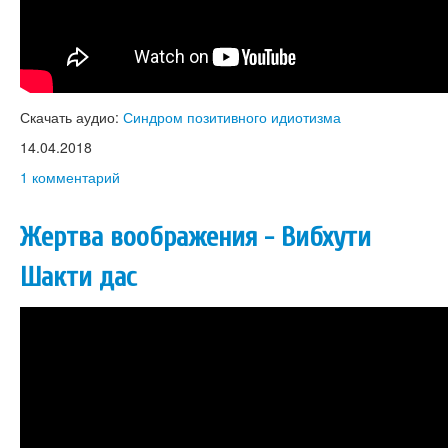
Скачать аудио:
Синдром позитивного идиотизма
14.04.2018
1 комментарий
Жертва воображения - Вибхути
Шакти дас