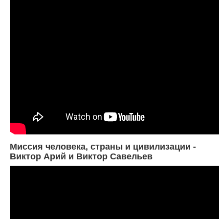
Миссия человека, страны и цивилизации -
Виктор Арий и Виктор Савельев