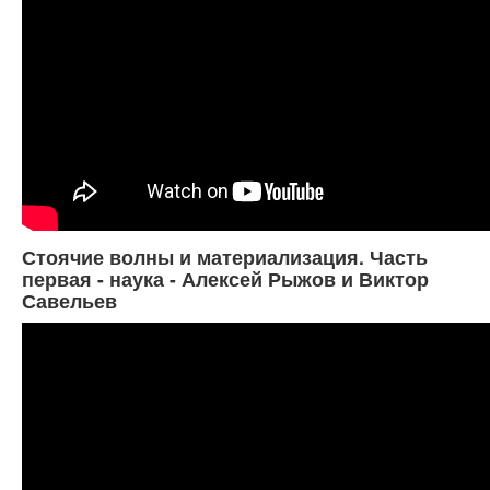
Стоячие волны и материализация. Часть
первая - наука - Алексей Рыжов и Виктор
Савельев