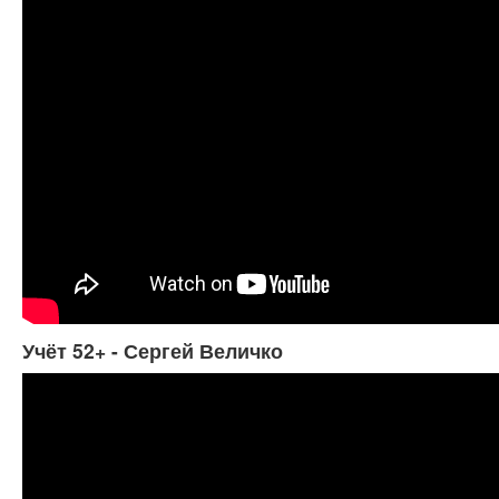
Учёт 52+ - Сергей Величко