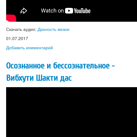
Скачать аудио:
Данность жизни
01.07.2017
Добавить комментарий
Осознанное и бессознательное -
Вибхути Шакти дас