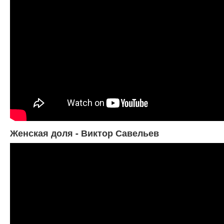
Женская доля - Виктор Савельев