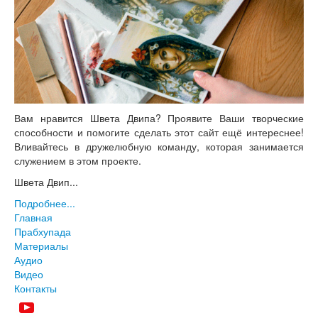
Вам нравится Швета Двипа? Проявите Ваши творческие
способности и помогите сделать этот сайт ещё интереснее!
Вливайтесь в дружелюбную команду, которая занимается
служением в этом проекте.
Швета Двип...
Подробнее...
Главная
Прабхупада
Материалы
Аудио
Видео
Контакты