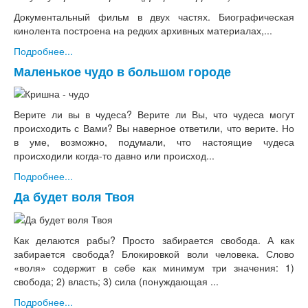
Документальный фильм в двух частях. Биографическая
кинолента построена на редких архивных материалах,...
Подробнее...
Маленькое чудо в большом городе
Верите ли вы в чудеса? Верите ли Вы, что чудеса могут
происходить с Вами? Вы наверное ответили, что верите. Но
в уме, возможно, подумали, что настоящие чудеса
происходили когда-то давно или происход...
Подробнее...
Да будет воля Твоя
Как делаются рабы? Просто забирается свобода. А как
забирается свобода? Блокировкой воли человека. Слово
«воля» содержит в себе как минимум три значения: 1)
свобода; 2) власть; 3) сила (понуждающая ...
Подробнее...