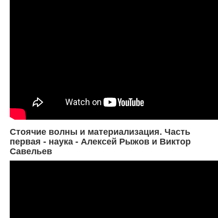
Стоячие волны и материализация. Часть
первая - наука - Алексей Рыжов и Виктор
Савельев