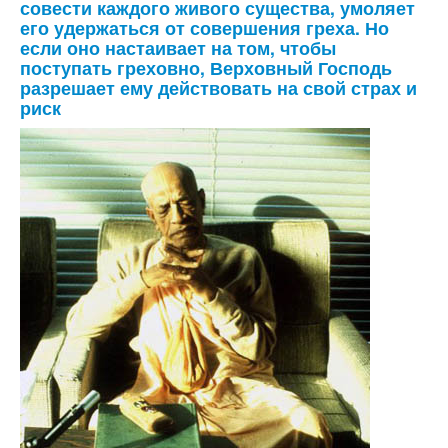
совести каждого живого существа, умоляет
его удержаться от совершения греха. Но
если оно настаивает на том, чтобы
поступать греховно, Верховный Господь
разрешает ему действовать на свой страх и
риск