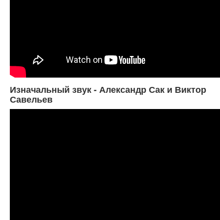
Изначальный звук - Александр Сак и Виктор
Савельев