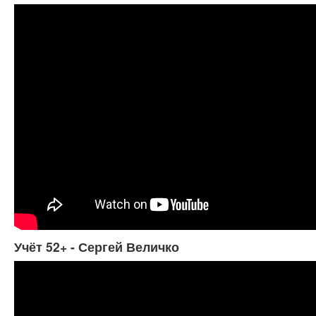
Учёт 52+ - Сергей Величко