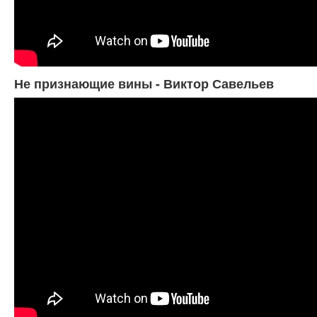
Не признающие вины - Виктор Савельев