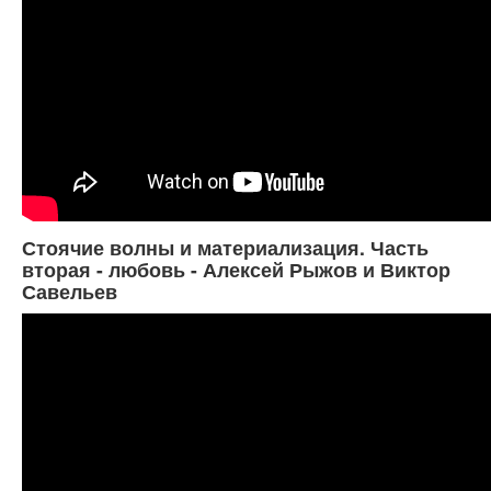
Стоячие волны и материализация. Часть
вторая - любовь - Алексей Рыжов и Виктор
Савельев