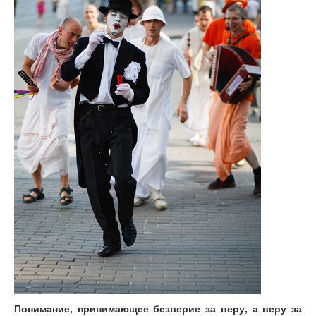
Понимание, принимающее безверие за веру, а веру за