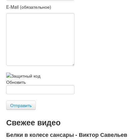
E-Mail (обязательное)
Обновить
Отправить
Свежее видео
Белки в колесе сансары - Виктор Савельев