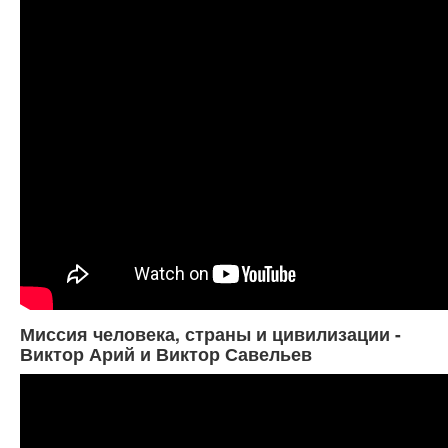
Миссия человека, страны и цивилизации -
Виктор Арий и Виктор Савельев