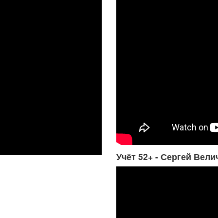
Учёт 52+ - Сергей Вели