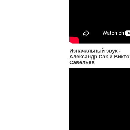
Изначальный звук -
Александр Сак и Викто
Савельев