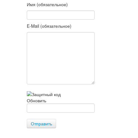
Имя (обязательное)
E-Mail (обязательное)
Обновить
Отправить