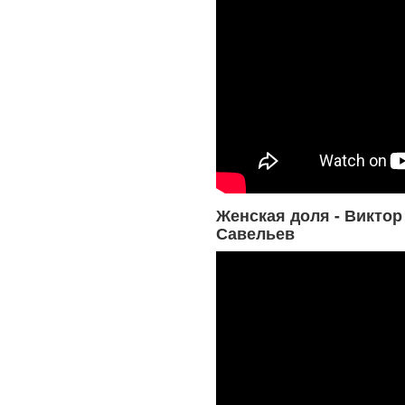
Женская доля - Виктор
Савельев