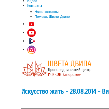
Видео
Контакты
Наши контакты
Помощь Швета Двипе
Искусство жить - 28.08.2014 - В