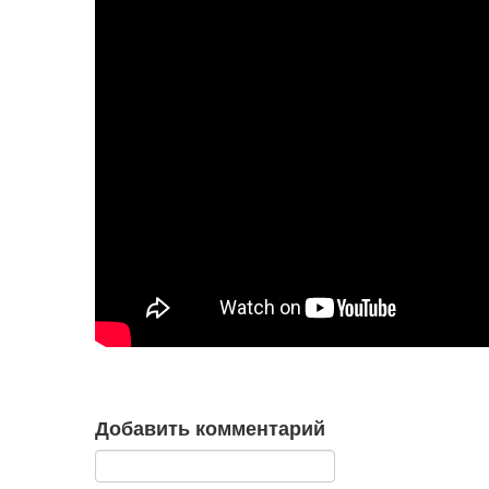
Добавить комментарий