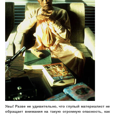
Увы! Разве не удивительно, что глупый материалист не
обращает внимания на такую огромную опасность, как