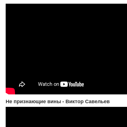
Не признающие вины - Виктор Савельев