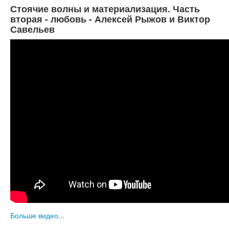
Стоячие волны и материализация. Часть
вторая - любовь - Алексей Рыжов и Виктор
Савельев
Больше видео...