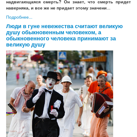
надвигающаяся смерть? Он знает, что смерть придет
наверняка, и все же не придает этому значени
...
Подробнее...
Люди в гуне невежества считают великую
душу обыкновенным человеком, а
обыкновенного человека принимают за
великую душу