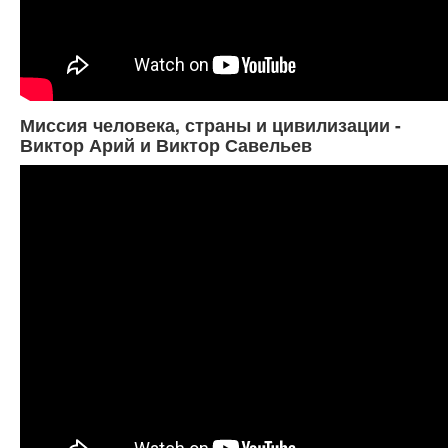
Миссия человека, страны и цивилизации -
Виктор Арий и Виктор Савельев