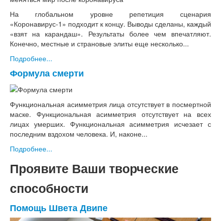
На глобальном уровне репетиция сценария
«Коронавирус-1» подходит к концу. Выводы сделаны, каждый
«взят на карандаш». Результаты более чем впечатляют.
Конечно, местные и страновые элиты еще несколько...
Подробнее...
Формула смерти
Функциональная асимметрия лица отсутствует в посмертной
маске. Функциональная асимметрия отсутствует на всех
лицах умерших. Функциональная асимметрия исчезает с
последним вздохом человека. И, наконе...
Подробнее...
Проявите Ваши творческие
способности
Помощь Швета Двипе