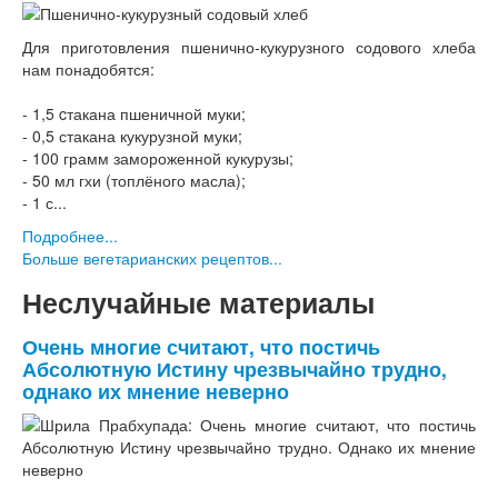
Для приготовления пшенично-кукурузного содового хлеба
нам понадобятся:
- 1,5 cтакана пшеничной муки;
- 0,5 стакана кукурузной муки;
- 100 грамм замороженной кукурузы;
- 50 мл гхи (топлёного масла);
- 1 с...
Подробнее...
Больше вегетарианских рецептов...
Неслучайные материалы
Очень многие считают, что постичь
Абсолютную Истину чрезвычайно трудно,
однако их мнение неверно