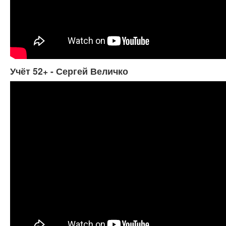
Учёт 52+ - Сергей Величко