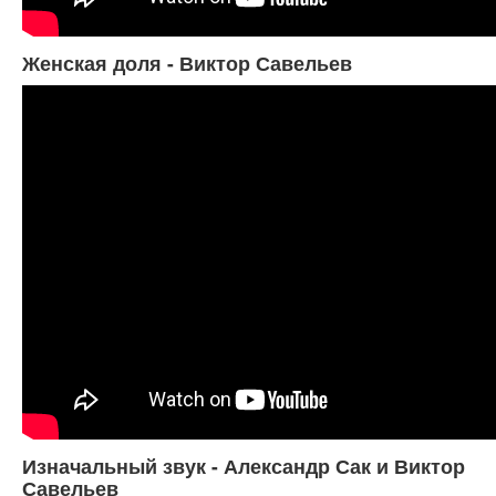
Женская доля - Виктор Савельев
Изначальный звук - Александр Сак и Виктор
Савельев