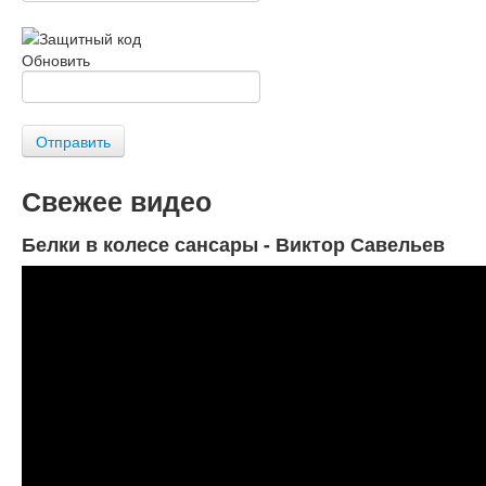
Обновить
Отправить
Свежее видео
Белки в колесе сансары - Виктор Савельев