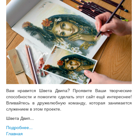
Вам нравится Швета Двипа? Проявите Ваши творческие
способности и помогите сделать этот сайт ещё интереснее!
Вливайтесь в дружелюбную команду, которая занимается
служением в этом проекте.
Швета Двип...
Подробнее...
Главная