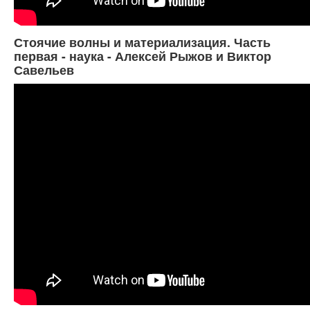
Стоячие волны и материализация. Часть
первая - наука - Алексей Рыжов и Виктор
Савельев