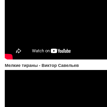
Мелкие тираны - Виктор Савельев