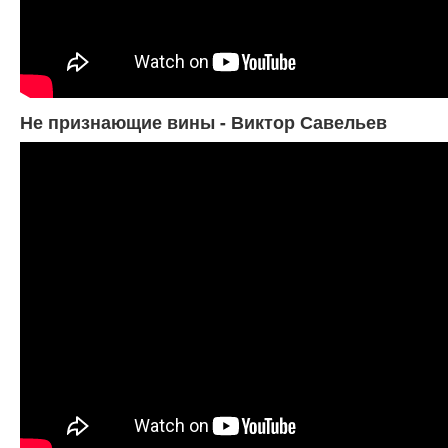
Не признающие вины - Виктор Савельев