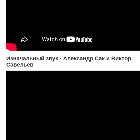
Изначальный звук - Александр Сак и Виктор
Савельев