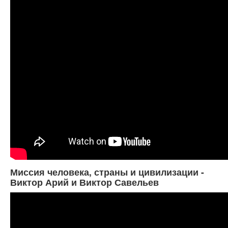
Миссия человека, страны и цивилизации -
Виктор Арий и Виктор Савельев