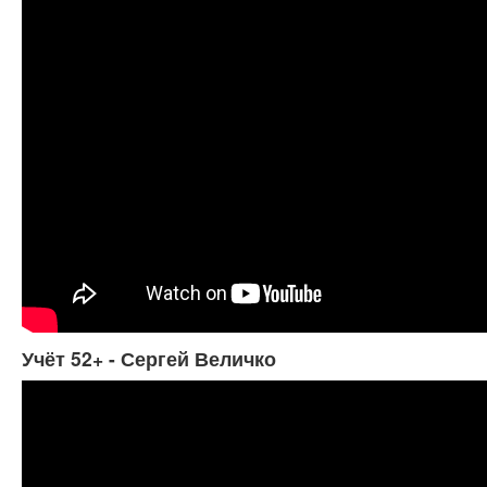
Учёт 52+ - Сергей Величко