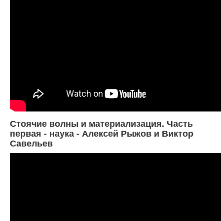
Стоячие волны и материализация. Часть
первая - наука - Алексей Рыжов и Виктор
Савельев