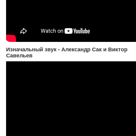
Изначальный звук - Александр Сак и Виктор
Савельев