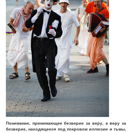
Понимание, принимающее безверие за веру, а веру за
безверие, находящееся под покровом иллюзии и тьмы,