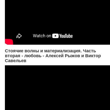
Стоячие волны и материализация. Часть
вторая - любовь - Алексей Рыжов и Виктор
Савельев