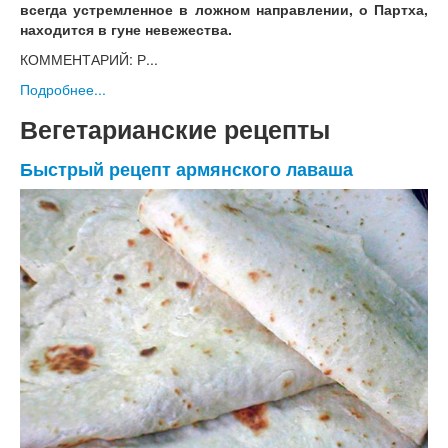
всегда устремленное в ложном направлении, о Партха,
находится в гуне невежества.
КОММЕНТАРИЙ: Р...
Подробнее...
Вегетарианские рецепты
Быстрый рецепт армянского лаваша