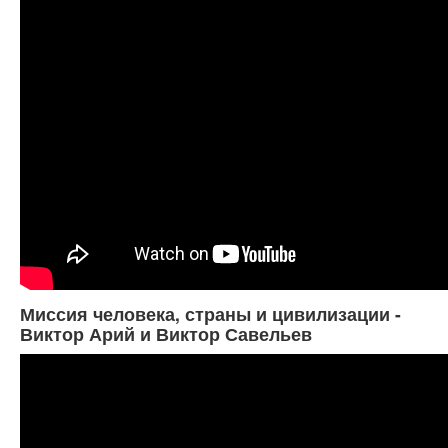
Миссия человека, страны и цивилизации -
Виктор Арий и Виктор Савельев