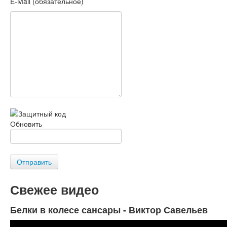
E-Mail (обязательное)
Обновить
Отправить
Свежее видео
Белки в колесе сансары - Виктор Савельев