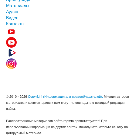
Материалы
Аудио
Видео
Контакты
© 2010 - 2026
Copyright (Информация для правообладателей).
Мнения авторов
материалов и комментариев к ним могут не совпадать с позицией редакции
сайта.
Распространение материалов сайта горячо приветствуется! При
использовании информации на других сайтах, пожалуйста, ставьте ссылку на
цитируемый материал.