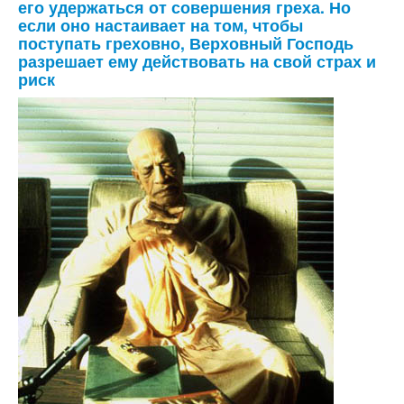
его удержаться от совершения греха. Но
если оно настаивает на том, чтобы
поступать греховно, Верховный Господь
разрешает ему действовать на свой страх и
риск