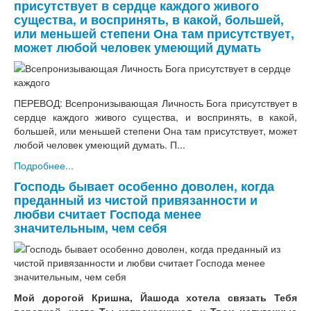
присутствует в сердце каждого живого
существа, и воспринять, в какой, большей,
или меньшей степени Она там присутствует,
может любой человек умеющий думать
ПЕРЕВОД: Всепронизывающая Личность Бога присутствует в
сердце каждого живого существа, и воспринять, в какой,
большей, или меньшей степени Она там присутствует, может
любой человек умеющий думать. П...
Подробнее...
Господь бывает особенно доволен, когда
преданный из чистой привязанности и
любви считает Господа менее
значительным, чем себя
Мой дорогой Кришна, Йашода хотела связать Тебя