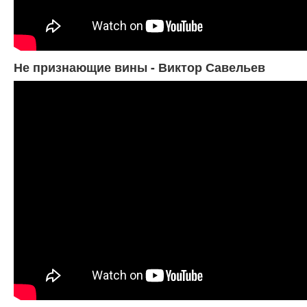
Не признающие вины - Виктор Савельев