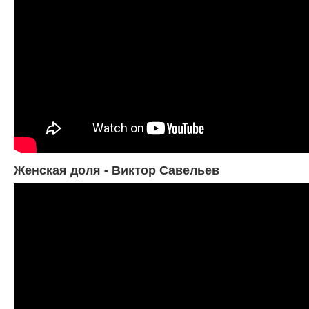
Женская доля - Виктор Савельев