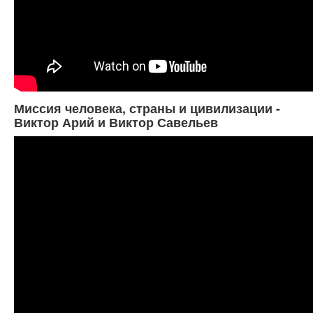
Миссия человека, страны и цивилизации -
Виктор Арий и Виктор Савельев