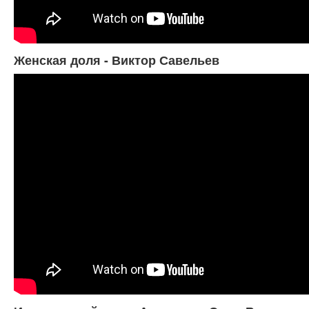
Женская доля - Виктор Савельев