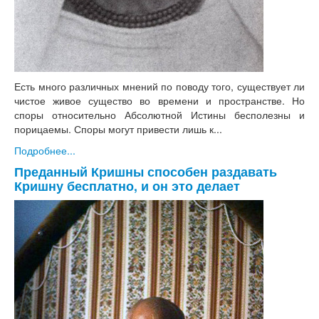
Есть много различных мнений по поводу того, существует ли
чистое живое существо во времени и пространстве. Но
споры относительно Абсолютной Истины бесполезны и
порицаемы. Споры могут привести лишь к...
Подробнее...
Преданный Кришны способен раздавать
Кришну бесплатно, и он это делает