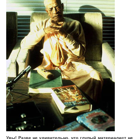
Увы! Разве не удивительно, что глупый материалист не