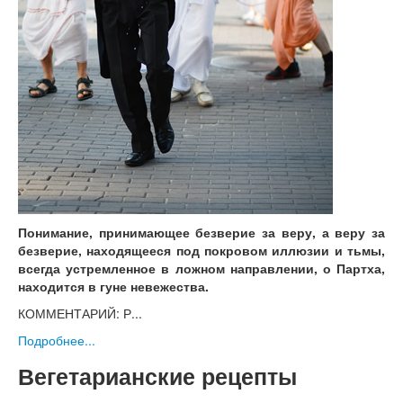
Понимание, принимающее безверие за веру, а веру за
безверие, находящееся под покровом иллюзии и тьмы,
всегда устремленное в ложном направлении, о Партха,
находится в гуне невежества.
КОММЕНТАРИЙ: Р...
Подробнее...
Вегетарианские рецепты