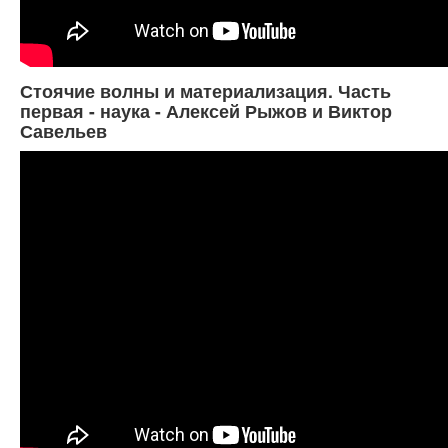
Стоячие волны и материализация. Часть
первая - наука - Алексей Рыжов и Виктор
Савельев