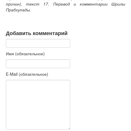
причин), текст 17. Перевод и комментарии Шрилы
Прабхупады.
Добавить комментарий
Имя (обязательное)
E-Mail (обязательное)