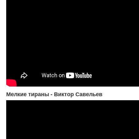
Мелкие тираны - Виктор Савельев