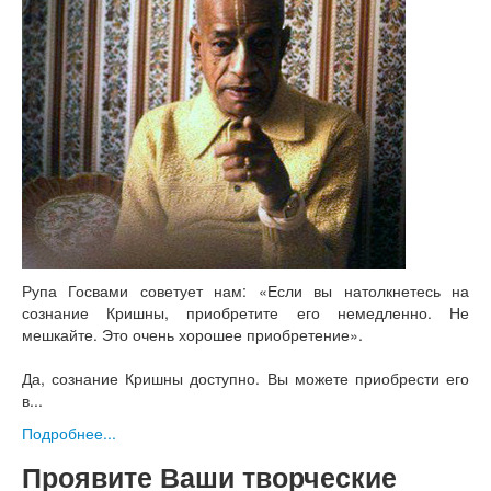
Рупа Госвами советует нам: «Если вы натолкнетесь на
сознание Кришны, приобретите его немедленно. Не
мешкайте. Это очень хорошее приобретение».
Да, сознание Кришны доступно. Вы можете приобрести его
в...
Подробнее...
Проявите Ваши творческие