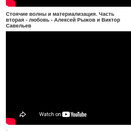
Стоячие волны и материализация. Часть
вторая - любовь - Алексей Рыжов и Виктор
Савельев