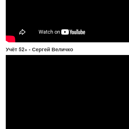
Учёт 52+ - Сергей Величко