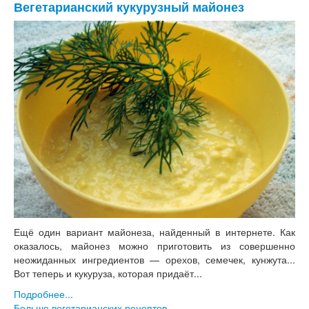
Вегетарианский кукурузный майонез
Ещё один вариант майонеза, найденный в интернете. Как
оказалось, майонез можно приготовить из совершенно
неожиданных ингредиентов — орехов, семечек, кунжута...
Вот теперь и кукуруза, которая придаёт...
Подробнее...
Больше вегетарианских рецептов...