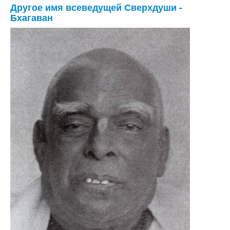
Другое имя всеведущей Сверхдуши -
Бхагаван