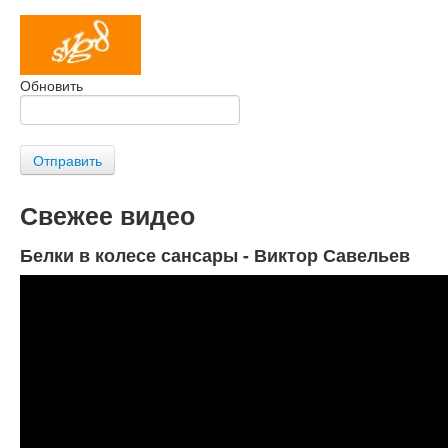
Обновить
Отправить
Свежее видео
Белки в колесе сансары - Виктор Савельев