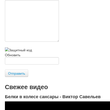
Обновить
Отправить
Свежее видео
Белки в колесе сансары - Виктор Савельев