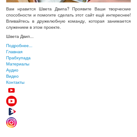
Вам нравится Швета Двипа? Проявите Ваши творческие
способности и помогите сделать этот сайт ещё интереснее!
Вливайтесь в дружелюбную команду, которая занимается
служением в этом проекте.
Швета Двип...
Подробнее...
Главная
Прабхупада
Материалы
Аудио
Видео
Контакты