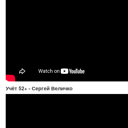
Учёт 52+ - Сергей Величко