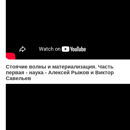
Стоячие волны и материализация. Часть
первая - наука - Алексей Рыжов и Виктор
Савельев