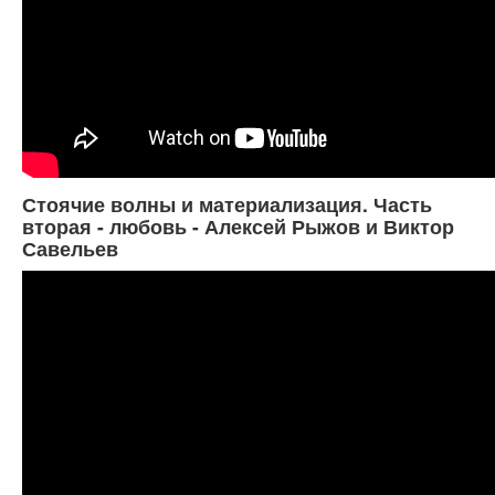
Стоячие волны и материализация. Часть
вторая - любовь - Алексей Рыжов и Виктор
Савельев