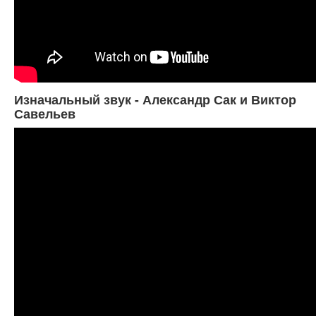
Изначальный звук - Александр Сак и Виктор
Савельев