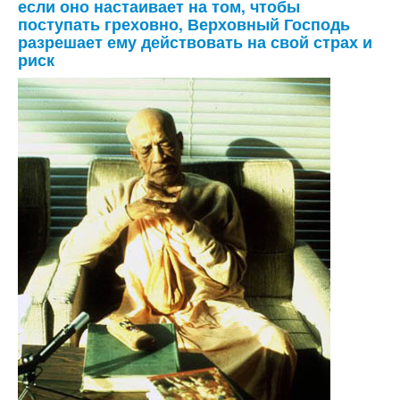
если оно настаивает на том, чтобы
поступать греховно, Верховный Господь
разрешает ему действовать на свой страх и
риск