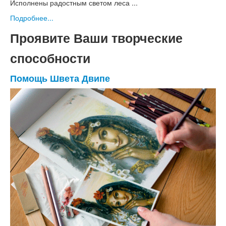
Исполнены радостным светом леса ...
Подробнее...
Проявите Ваши творческие
способности
Помощь Швета Двипе