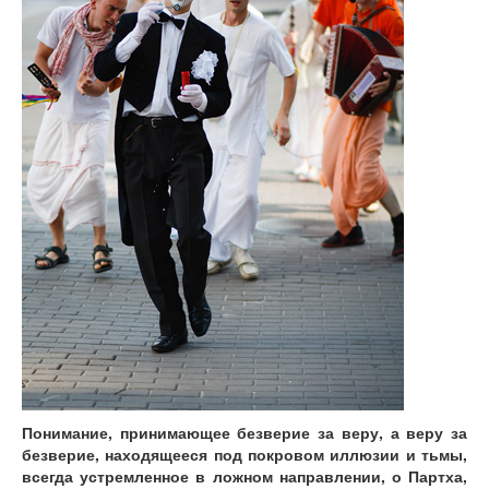
Понимание, принимающее безверие за веру, а веру за
безверие, находящееся под покровом иллюзии и тьмы,
всегда устремленное в ложном направлении, о Партха,