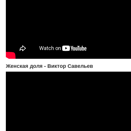
Женская доля - Виктор Савельев