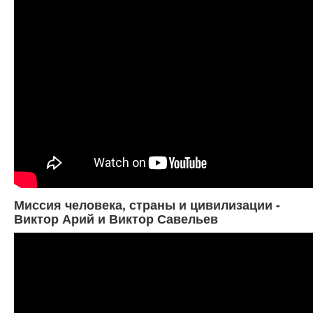
Миссия человека, страны и цивилизации -
Виктор Арий и Виктор Савельев