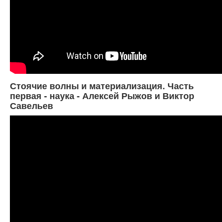
Стоячие волны и материализация. Часть
первая - наука - Алексей Рыжов и Виктор
Савельев