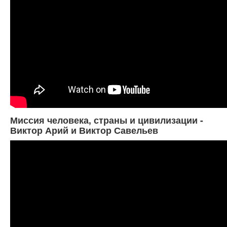
Миссия человека, страны и цивилизации -
Виктор Арий и Виктор Савельев