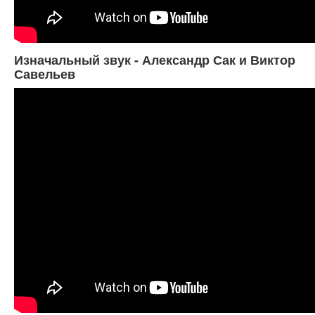
Изначальный звук - Александр Сак и Виктор
Савельев