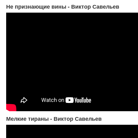
Не признающие вины - Виктор Савельев
Мелкие тираны - Виктор Савельев