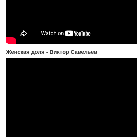
Женская доля - Виктор Савельев