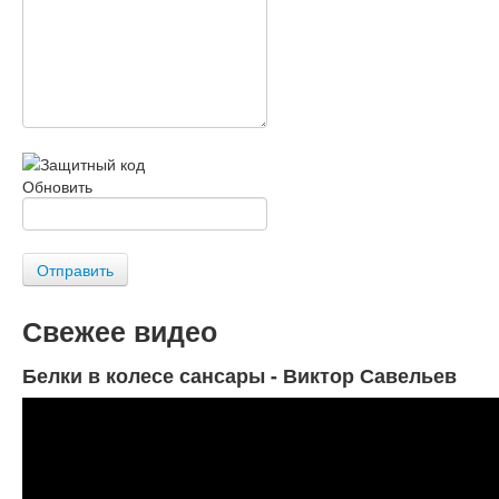
Обновить
Отправить
Свежее видео
Белки в колесе сансары - Виктор Савельев