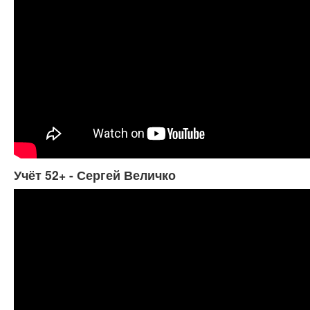
Учёт 52+ - Сергей Величко