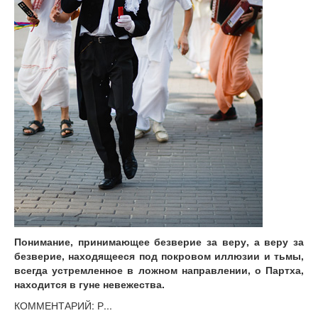
Понимание, принимающее безверие за веру, а веру за
безверие, находящееся под покровом иллюзии и тьмы,
всегда устремленное в ложном направлении, о Партха,
находится в гуне невежества.
КОММЕНТАРИЙ: Р...