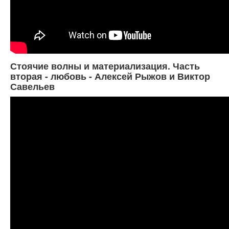
Стоячие волны и материализация. Часть
вторая - любовь - Алексей Рыжов и Виктор
Савельев