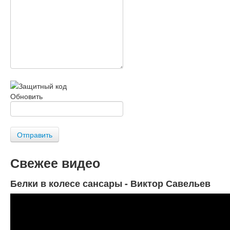
Обновить
Отправить
Свежее видео
Белки в колесе сансары - Виктор Савельев