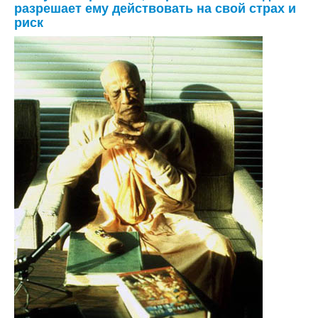
разрешает ему действовать на свой страх и
риск