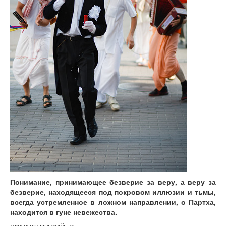
Понимание, принимающее безверие за веру, а веру за
безверие, находящееся под покровом иллюзии и тьмы,
всегда устремленное в ложном направлении, о Партха,
находится в гуне невежества.