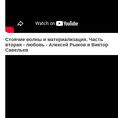
Стоячие волны и материализация. Часть
вторая - любовь - Алексей Рыжов и Виктор
Савельев