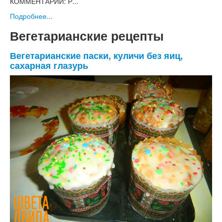
КОММЕНТАРИЙ: Р...
Подробнее...
Вегетарианские рецепты
Вегетарианские паски, куличи без яиц,
сахарная глазурь