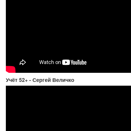
Учёт 52+ - Сергей Величко