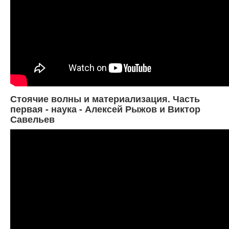
Стоячие волны и материализация. Часть
первая - наука - Алексей Рыжов и Виктор
Савельев