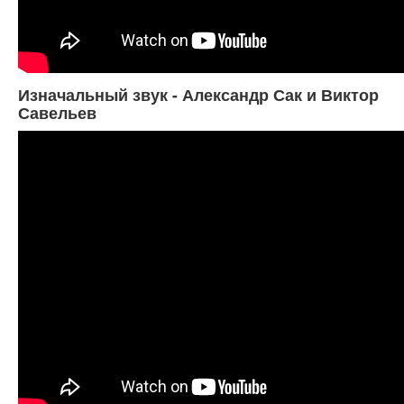
Изначальный звук - Александр Сак и Виктор
Савельев