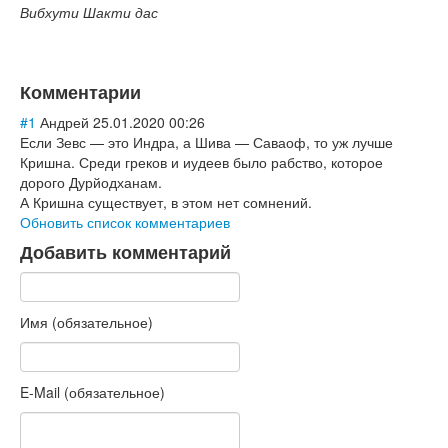
Вибхути Шакти дас
Комментарии
#1
Андрей
25.01.2020 00:26
Если Зевс — это Индра, а Шива — Саваоф, то уж лучше
Кришна. Среди греков и иудеев было рабство, которое
дорого Дурйодханам.
А Кришна существует, в этом нет сомнений.
Обновить список комментариев
Добавить комментарий
Имя (обязательное)
E-Mail (обязательное)