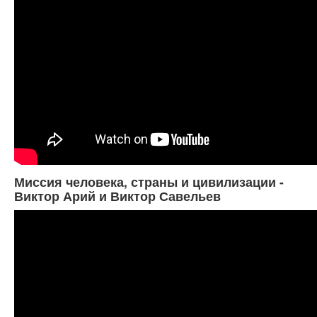
Миссия человека, страны и цивилизации -
Виктор Арий и Виктор Савельев