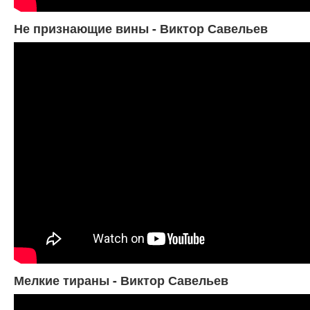
Не признающие вины - Виктор Савельев
Мелкие тираны - Виктор Савельев