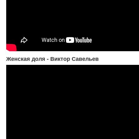
Женская доля - Виктор Савельев