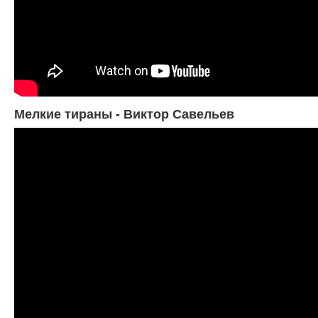
Мелкие тираны - Виктор Савельев