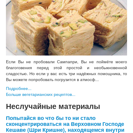
Если Вы не пробовали Сампапри, Вы не поймёте моего
благоговения перед этой простой и необыкновенной
сладостью. Но если у вас есть три надёжных помощника, то
Вы можете попробовать погрузится в атмосф...
Подробнее...
Больше вегетарианских рецептов...
Неслучайные материалы
Попытайся во что бы то ни стало
сконцентрироваться на Верховном Господе
Кешаве (Шри Кришне), находящемся внутри