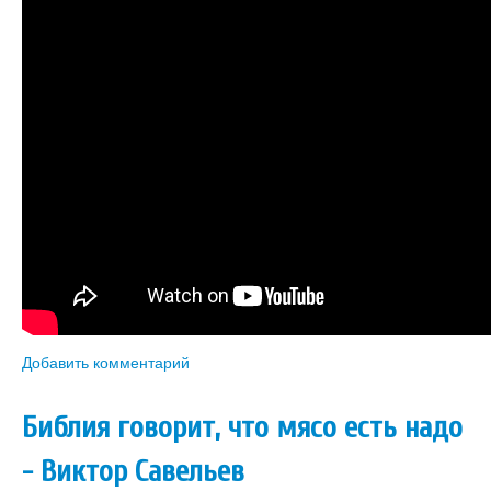
Добавить комментарий
Библия говорит, что мясо есть надо
- Виктор Савельев