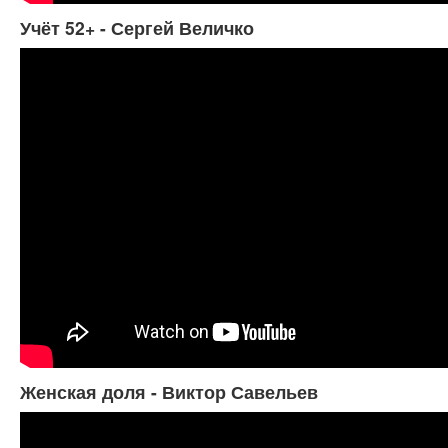
Учёт 52+ - Сергей Величко
Женская доля - Виктор Савельев