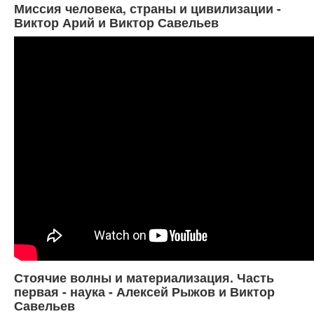
Миссия человека, страны и цивилизации -
Виктор Арий и Виктор Савельев
Стоячие волны и материализация. Часть
первая - наука - Алексей Рыжов и Виктор
Савельев