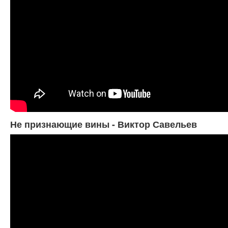
Не признающие вины - Виктор Савельев