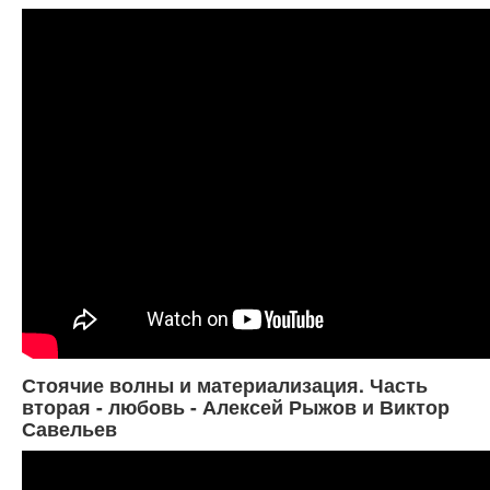
Стоячие волны и материализация. Часть
вторая - любовь - Алексей Рыжов и Виктор
Савельев