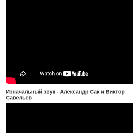
Изначальный звук - Александр Сак и Виктор
Савельев