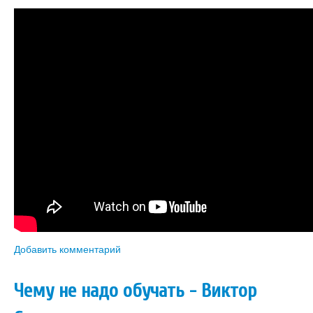
Добавить комментарий
Чему не надо обучать - Виктор