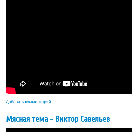
Добавить комментарий
Мясная тема - Виктор Савельев