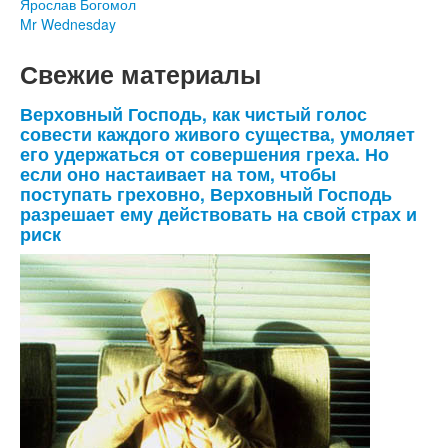
Ярослав Богомол
Mr Wednesday
Свежие материалы
Верховный Господь, как чистый голос
совести каждого живого существа, умоляет
его удержаться от совершения греха. Но
если оно настаивает на том, чтобы
поступать греховно, Верховный Господь
разрешает ему действовать на свой страх и
риск