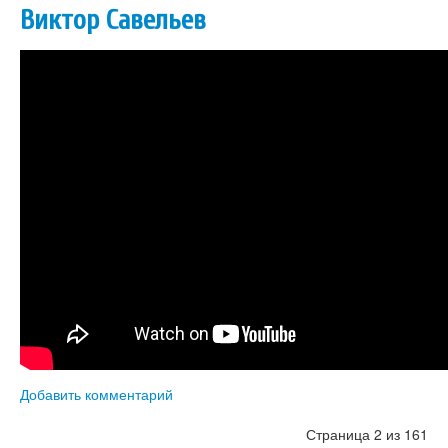
Виктор Савельев
Добавить комментарий
Страница 2 из 161