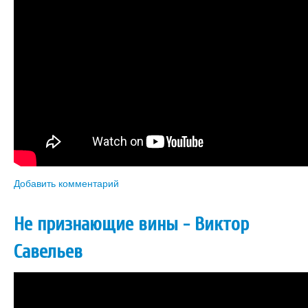
Добавить комментарий
Не признающие вины - Виктор
Савельев