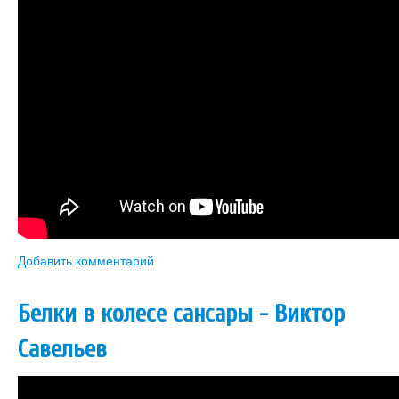
Добавить комментарий
Белки в колесе сансары - Виктор
Савельев