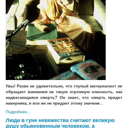
Увы! Разве не удивительно, что глупый материалист не
обращает внимания на такую огромную опасность, как
надвигающаяся смерть? Он знает, что смерть придет
наверняка, и все же не придает этому значени
...
Подробнее...
Люди в гуне невежества считают великую
душу обыкновенным человеком, а