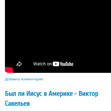
Добавить комментарий
Был ли Иисус в Америке - Виктор
Савельев