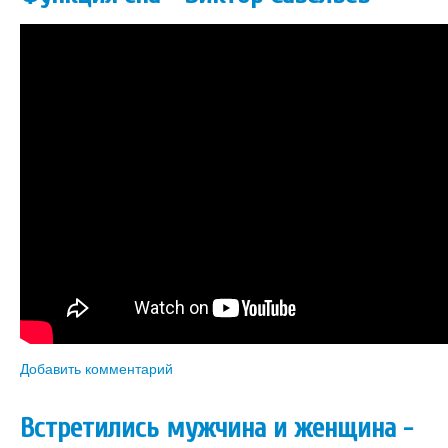
Добавить комментарий
Встретились мужчина и женщина -