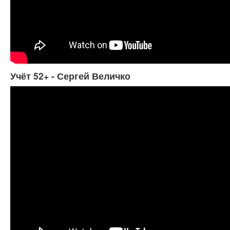
Учёт 52+ - Сергей Величко