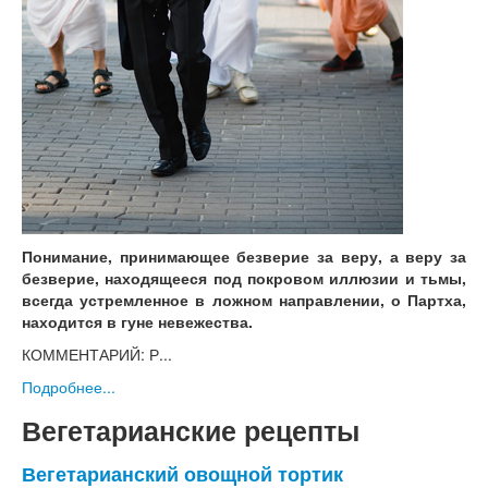
Понимание, принимающее безверие за веру, а веру за
безверие, находящееся под покровом иллюзии и тьмы,
всегда устремленное в ложном направлении, о Партха,
находится в гуне невежества.
КОММЕНТАРИЙ: Р...
Подробнее...
Вегетарианские рецепты
Вегетарианский овощной тортик