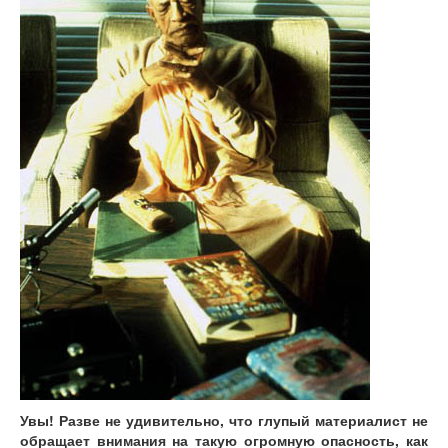
Увы! Разве не удивительно, что глупый материалист не
обращает внимания на такую огромную опасность, как