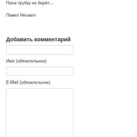
Папа трубку не берёт…
Павел Несват
Добавить комментарий
Имя (обязательное)
E-Mail (обязательное)