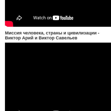
Миссия человека, страны и цивилизации -
Виктор Арий и Виктор Савельев