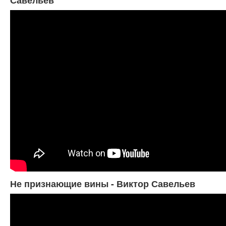
Не признающие вины - Виктор Савельев