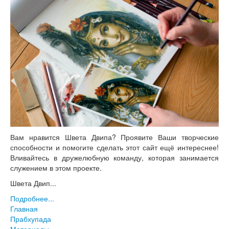
Вам нравится Швета Двипа? Проявите Ваши творческие
способности и помогите сделать этот сайт ещё интереснее!
Вливайтесь в дружелюбную команду, которая занимается
служением в этом проекте.
Швета Двип...
Подробнее...
Главная
Прабхупада