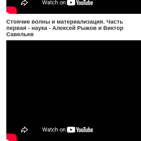
Стоячие волны и материализация. Часть
первая - наука - Алексей Рыжов и Виктор
Савельев