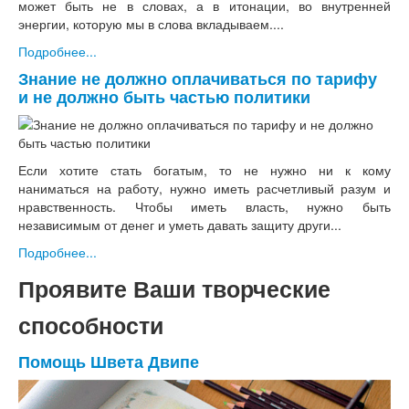
может быть не в словах, а в итонации, во внутренней
энергии, которую мы в слова вкладываем....
Подробнее...
Знание не должно оплачиваться по тарифу
и не должно быть частью политики
Если хотите стать богатым, то не нужно ни к кому
наниматься на работу, нужно иметь расчетливый разум и
нравственность. Чтобы иметь власть, нужно быть
независимым от денег и уметь давать защиту други...
Подробнее...
Проявите Ваши творческие
способности
Помощь Швета Двипе