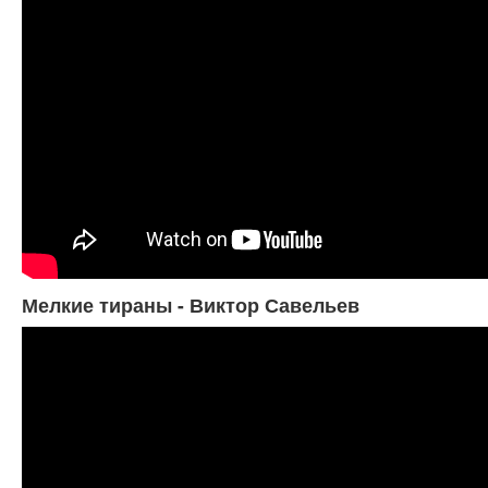
Мелкие тираны - Виктор Савельев