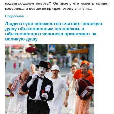
надвигающаяся смерть? Он знает, что смерть придет
наверняка, и все же не придает этому значени
...
Подробнее...
Люди в гуне невежества считают великую
душу обыкновенным человеком, а
обыкновенного человека принимают за
великую душу