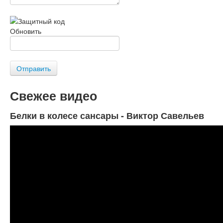
Обновить
Отправить
Свежее видео
Белки в колесе сансары - Виктор Савельев