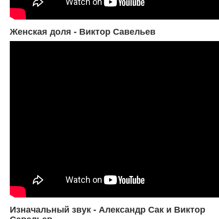
Женская доля - Виктор Савельев
Изначальный звук - Александр Сак и Виктор
Савельев