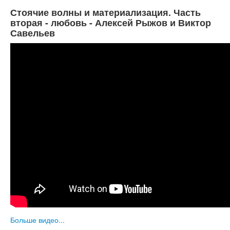
Стоячие волны и материализация. Часть
вторая - любовь - Алексей Рыжов и Виктор
Савельев
Больше видео...