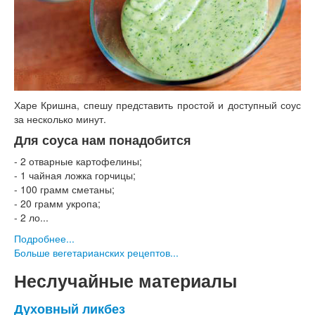
Харе Кришна, спешу представить простой и доступный соус
за несколько минут.
Для соуса нам понадобится
- 2 отварные картофелины;
- 1 чайная ложка горчицы;
- 100 грамм сметаны;
- 20 грамм укропа;
- 2 ло...
Подробнее...
Больше вегетарианских рецептов...
Неслучайные материалы
Духовный ликбез