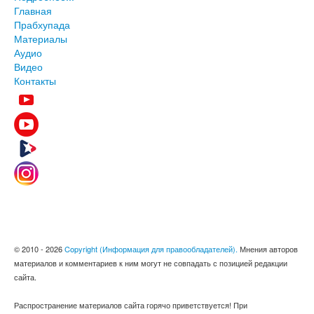
Главная
Прабхупада
Материалы
Аудио
Видео
Контакты
© 2010 - 2026
Copyright (Информация для правообладателей).
Мнения авторов
материалов и комментариев к ним могут не совпадать с позицией редакции
сайта.
Распространение материалов сайта горячо приветствуется! При