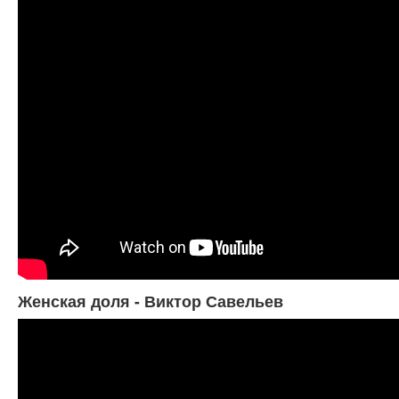
Женская доля - Виктор Савельев