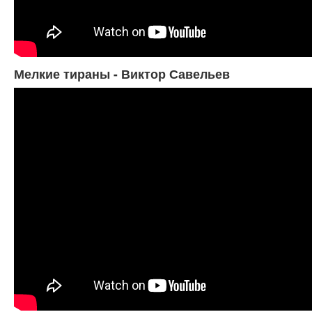
Мелкие тираны - Виктор Савельев