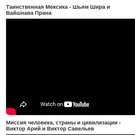
Таинственная Мексика - Шьям Шира и
Вайшнава Прана
Миссия человека, страны и цивилизации -
Виктор Арий и Виктор Савельев