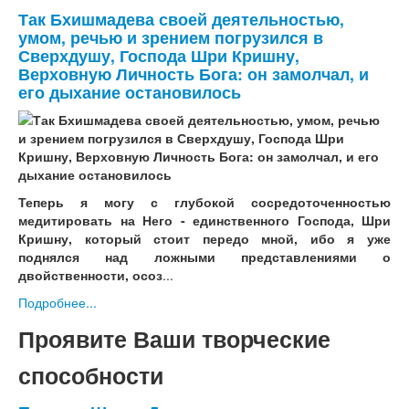
Так Бхишмадева своей деятельностью,
умом, речью и зрением погрузился в
Сверхдушу, Господа Шри Кришну,
Верховную Личность Бога: он замолчал, и
его дыхание остановилось
Теперь я могу с глубокой сосредоточенностью
медитировать на Него - единственного Господа, Шри
Кришну, который стоит передо мной, ибо я уже
поднялся над ложными представлениями о
двойственности, осоз
...
Подробнее...
Проявите Ваши творческие
способности