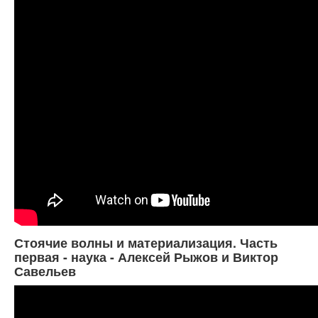
Стоячие волны и материализация. Часть
первая - наука - Алексей Рыжов и Виктор
Савельев