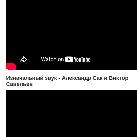
Изначальный звук - Александр Сак и Виктор
Савельев