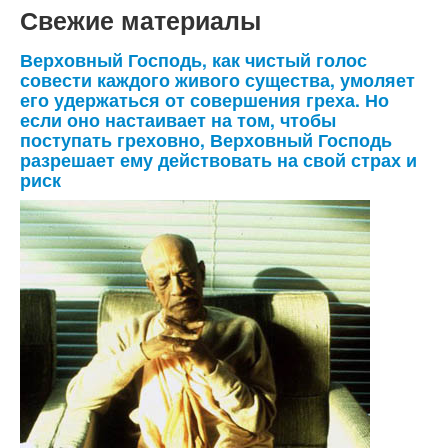
Свежие материалы
Верховный Господь, как чистый голос
совести каждого живого существа, умоляет
его удержаться от совершения греха. Но
если оно настаивает на том, чтобы
поступать греховно, Верховный Господь
разрешает ему действовать на свой страх и
риск