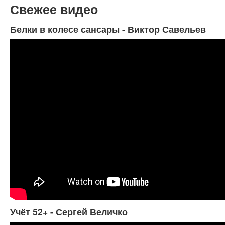
Свежее видео
Белки в колесе сансары - Виктор Савельев
Учёт 52+ - Сергей Величко