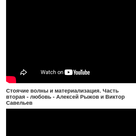
Стоячие волны и материализация. Часть
вторая - любовь - Алексей Рыжов и Виктор
Савельев