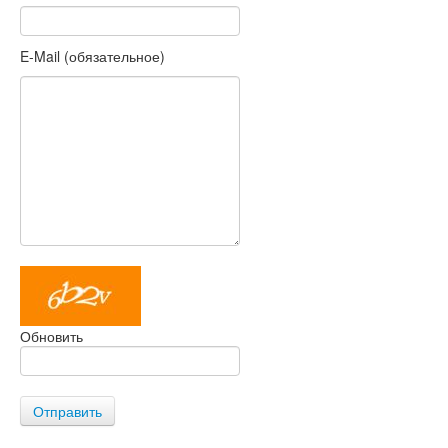
E-Mail (обязательное)
Обновить
Отправить