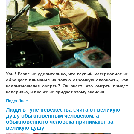
Увы! Разве не удивительно, что глупый материалист не
обращает внимания на такую огромную опасность, как
надвигающаяся смерть? Он знает, что смерть придет
наверняка, и все же не придает этому значени
...
Подробнее...
Люди в гуне невежества считают великую
душу обыкновенным человеком, а
обыкновенного человека принимают за
великую душу