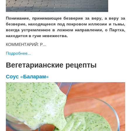
Понимание, принимающее безверие за веру, а веру за
безверие, находящееся под покровом иллюзии и тьмы,
всегда устремленное в ложном направлении, о Партха,
находится в гуне невежества.
КОММЕНТАРИЙ: Р...
Подробнее...
Вегетарианские рецепты
Соус «Баларам»