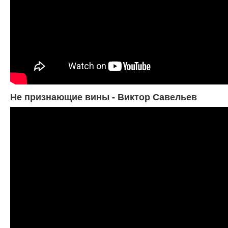
Не признающие вины - Виктор Савельев