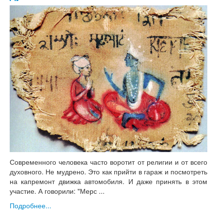
Современного человека часто воротит от религии и от всего
духовного. Не мудрено. Это как прийти в гараж и посмотреть
на капремонт движка автомобиля. И даже принять в этом
участие. А говорили: "Мерс ...
Подробнее...