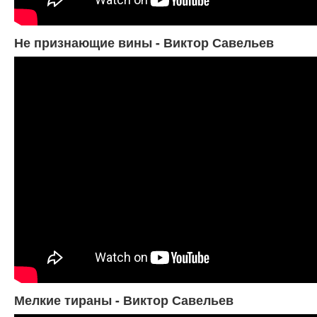
Не признающие вины - Виктор Савельев
Мелкие тираны - Виктор Савельев