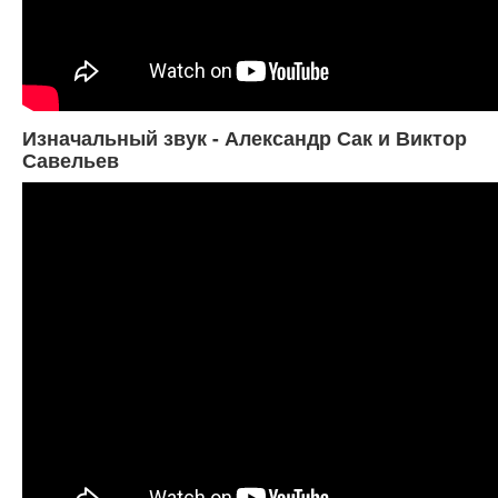
Изначальный звук - Александр Сак и Виктор
Савельев