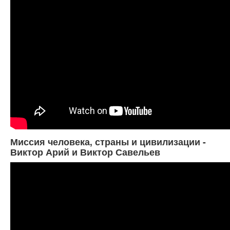
Миссия человека, страны и цивилизации -
Виктор Арий и Виктор Савельев