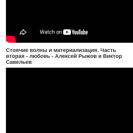
Стоячие волны и материализация. Часть
вторая - любовь - Алексей Рыжов и Виктор
Савельев