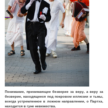
Понимание, принимающее безверие за веру, а веру за
безверие, находящееся под покровом иллюзии и тьмы,
всегда устремленное в ложном направлении, о Партха,
находится в гуне невежества.