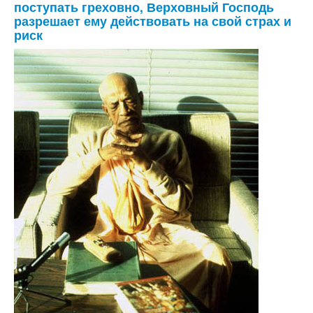
поступать греховно, Верховный Господь
разрешает ему действовать на свой страх и
риск