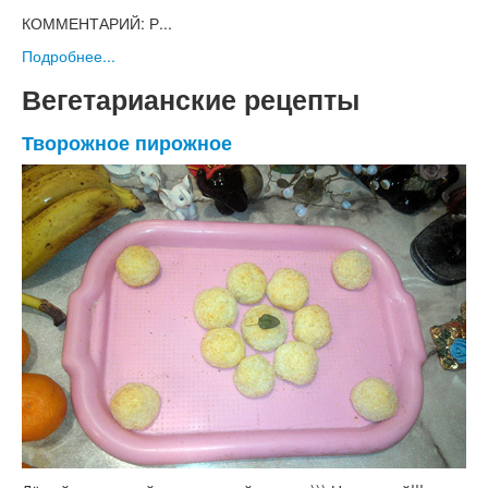
КОММЕНТАРИЙ: Р...
Подробнее...
Вегетарианские рецепты
Творожное пирожное