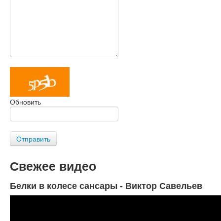
Обновить
Отправить
Свежее видео
Белки в колесе сансары - Виктор Савельев