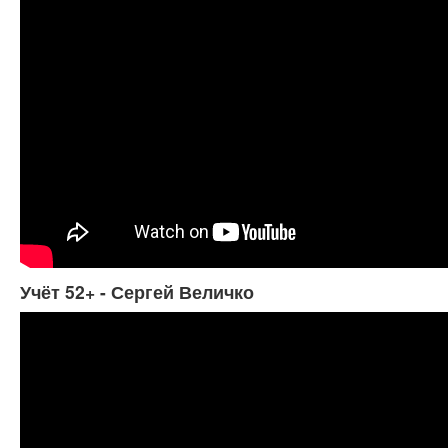
Учёт 52+ - Сергей Величко