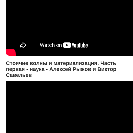
Стоячие волны и материализация. Часть
первая - наука - Алексей Рыжов и Виктор
Савельев