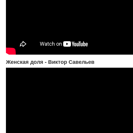
Женская доля - Виктор Савельев