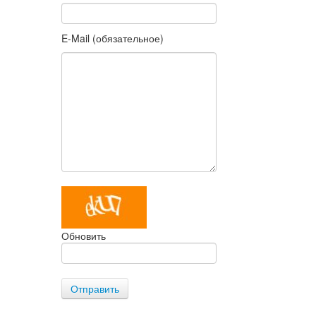
E-Mail (обязательное)
Обновить
Отправить