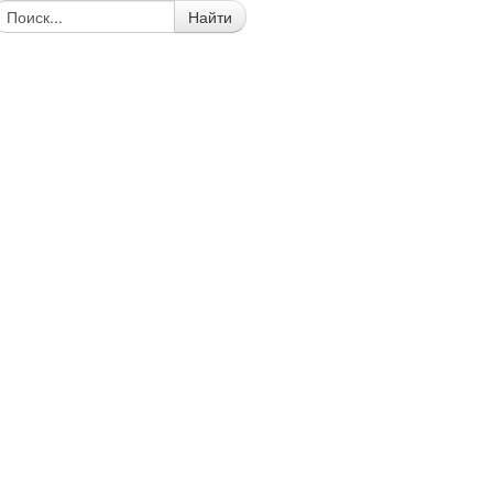
Найти