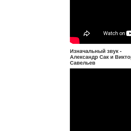
Изначальный звук -
Александр Сак и Викто
Савельев