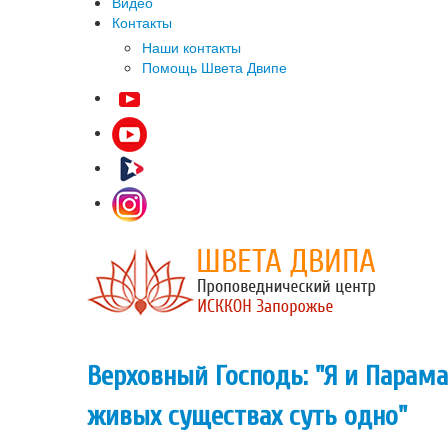
Видео
Контакты
Наши контакты
Помощь Швета Двипе
Верховный Господь: "Я и Парама
живых существах суть одно"