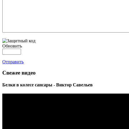
Обновить
Отправить
Свежее видео
Белки в колесе сансары - Виктор Савельев