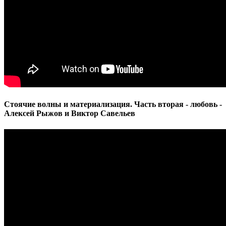
Стоячие волны и материализация. Часть вторая - любовь -
Алексей Рыжов и Виктор Савельев