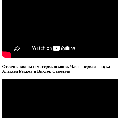
Стоячие волны и материализация. Часть первая - наука -
Алексей Рыжов и Виктор Савельев