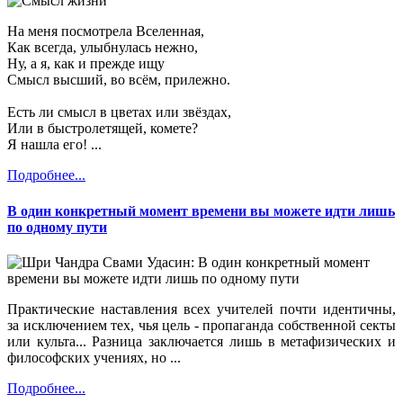
На меня посмотрела Вселенная,
Как всегда, улыбнулась нежно,
Ну, а я, как и прежде ищу
Смысл высший, во всём, прилежно.
Есть ли смысл в цветах или звёздах,
Или в быстролетящей, комете?
Я нашла его! ...
Подробнее...
В один конкретный момент времени вы можете идти лишь
по одному пути
Практические наставления всех учителей почти идентичны,
за исключением тех, чья цель - пропаганда собственной секты
или культа... Разница заключается лишь в метафизических и
философских учениях, но ...
Подробнее...