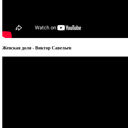
Женская доля - Виктор Савельев