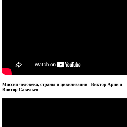
Миссия человека, страны и цивилизации - Виктор Арий и
Виктор Савельев