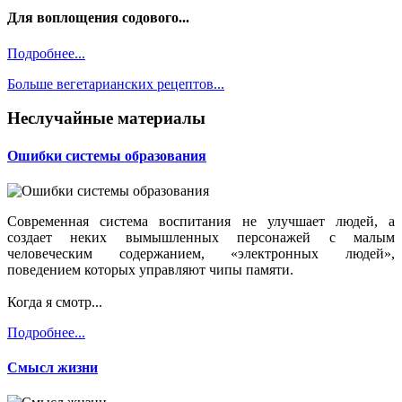
Для воплощения содового...
Подробнее...
Больше вегетарианских рецептов...
Неслучайные материалы
Ошибки системы образования
Современная система воспитания не улучшает людей, а
создает неких вымышленных персонажей с малым
человеческим содержанием, «электронных людей»,
поведением которых управляют чипы памяти.
Когда я смотр...
Подробнее...
Смысл жизни