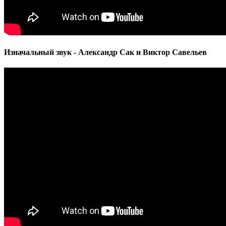
Изначальный звук - Александр Сак и Виктор Савельев