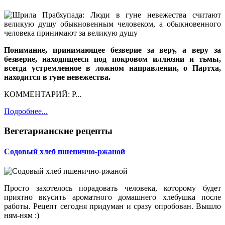
Понимание, принимающее безверие за веру, а веру за
безверие, находящееся под покровом иллюзии и тьмы,
всегда устремленное в ложном направлении, о Партха,
находится в гуне невежества.
КОММЕНТАРИЙ: Р...
Подробнее...
Вегетарианские рецепты
Содовый хлеб пшенично-ржаной
Просто захотелось порадовать человека, которому будет
приятно вкусить ароматного домашнего хлебушка после
работы. Рецепт сегодня придуман и сразу опробован. Вышло
ням-ням :)