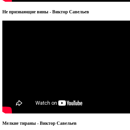
Не признающие вины - Виктор Савельев
Мелкие тираны - Виктор Савельев