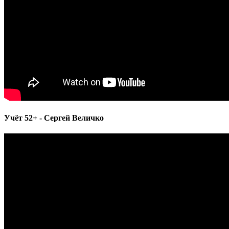
Учёт 52+ - Сергей Величко