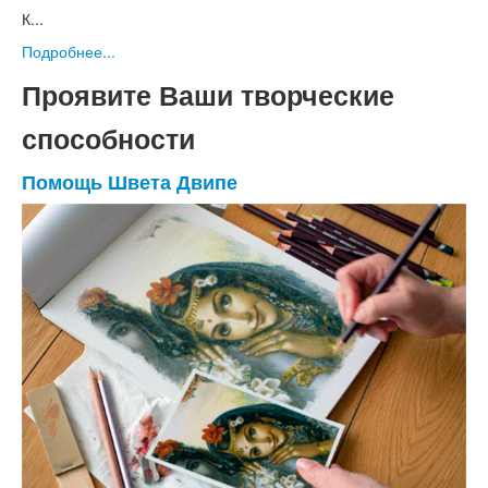
К...
Подробнее...
Проявите Ваши творческие
способности
Помощь Швета Двипе