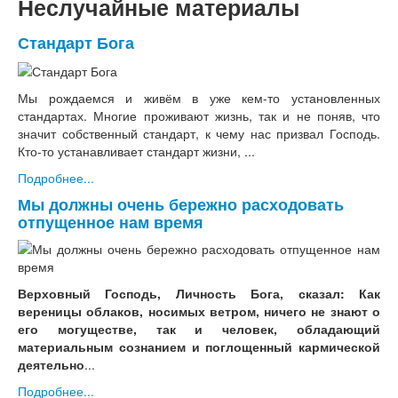
Неслучайные материалы
Стандарт Бога
Мы рождаемся и живём в уже кем-то установленных
стандартах. Многие проживают жизнь, так и не поняв, что
значит собственный стандарт, к чему нас призвал Господь.
Кто-то устанавливает стандарт жизни, ...
Подробнее...
Мы должны очень бережно расходовать
отпущенное нам время
Верховный Господь, Личность Бога, сказал: Как
вереницы облаков, носимых ветром, ничего не знают о
его могуществе, так и человек, обладающий
материальным сознанием и поглощенный кармической
деятельно
...
Подробнее...