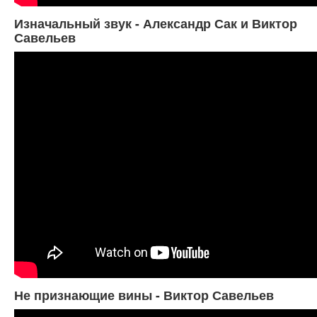
Изначальный звук - Александр Сак и Виктор
Савельев
Не признающие вины - Виктор Савельев