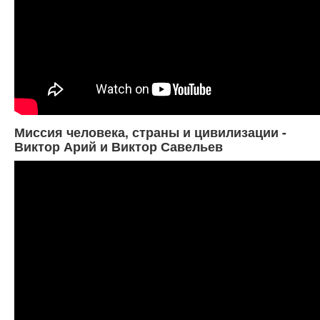
Миссия человека, страны и цивилизации -
Виктор Арий и Виктор Савельев