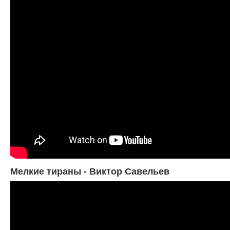
Мелкие тираны - Виктор Савельев