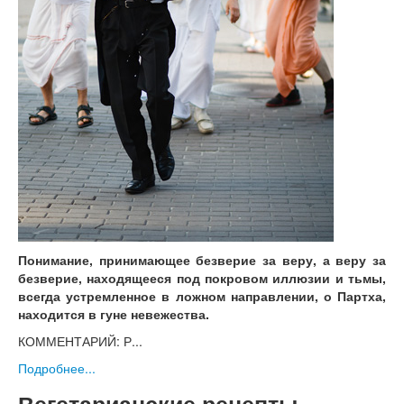
Понимание, принимающее безверие за веру, а веру за
безверие, находящееся под покровом иллюзии и тьмы,
всегда устремленное в ложном направлении, о Партха,
находится в гуне невежества.
КОММЕНТАРИЙ: Р...
Подробнее...
Вегетарианские рецепты