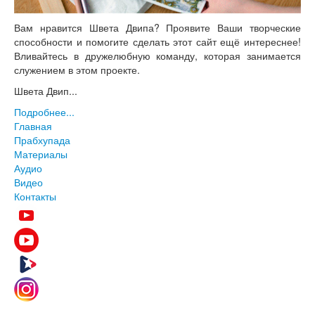
Вам нравится Швета Двипа? Проявите Ваши творческие
способности и помогите сделать этот сайт ещё интереснее!
Вливайтесь в дружелюбную команду, которая занимается
служением в этом проекте.
Швета Двип...
Подробнее...
Главная
Прабхупада
Материалы
Аудио
Видео
Контакты