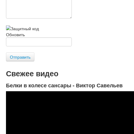
Обновить
Отправить
Свежее видео
Белки в колесе сансары - Виктор Савельев