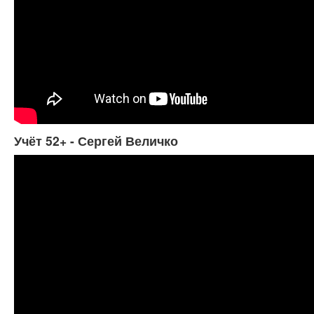
Учёт 52+ - Сергей Величко