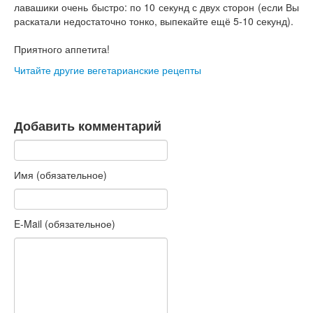
лавашики очень быстро: по 10 секунд с двух сторон (если Вы
раскатали недостаточно тонко, выпекайте ещё 5-10 секунд).
Приятного аппетита!
Читайте другие вегетарианские рецепты
Добавить комментарий
Имя (обязательное)
E-Mail (обязательное)