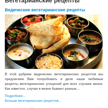
Ведические вегетарианские рецепты
В этой рубрике ведических вегетарианских рецептов мы
предлагаем Вам попробовать в деле наши любимые
рецепты вегетарианских угощений для всех случаев жизни.
Как известно, случаи в жизни бывают разные...
Подробнее...
Больше вегетарианских рецептов...