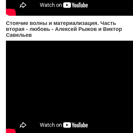
Стоячие волны и материализация. Часть
вторая - любовь - Алексей Рыжов и Виктор
Савельев