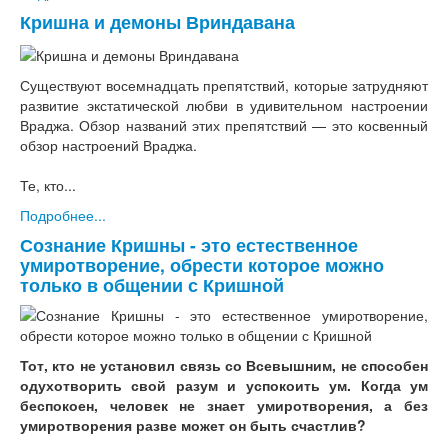
Кришна и демоны Вриндавана
Существуют восемнадцать препятствий, которые затрудняют
развитие экстатической любви в удивительном настроении
Враджа. Обзор названий этих препятствий — это косвенный
обзор настроений Враджа.
Те, кто...
Подробнее...
Сознание Кришны - это естественное
умиротворение, обрести которое можно
только в общении с Кришной
Тот, кто не установил связь со Всевышним, не способен
одухотворить свой разум и успокоить ум. Когда ум
беспокоен, человек не знает умиротворения, а без
умиротворения разве может он быть счастлив?