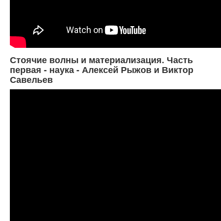
Стоячие волны и материализация. Часть
первая - наука - Алексей Рыжов и Виктор
Савельев