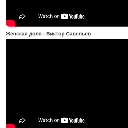
Женская доля - Виктор Савельев