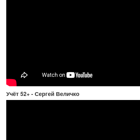
Учёт 52+ - Сергей Величко