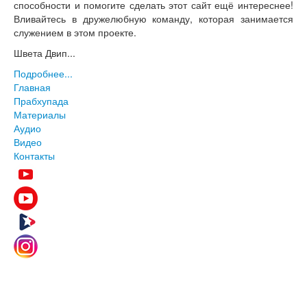
способности и помогите сделать этот сайт ещё интереснее!
Вливайтесь в дружелюбную команду, которая занимается
служением в этом проекте.
Швета Двип...
Подробнее...
Главная
Прабхупада
Материалы
Аудио
Видео
Контакты