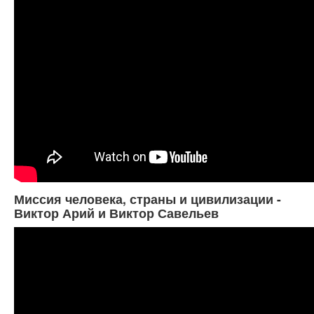
Миссия человека, страны и цивилизации -
Виктор Арий и Виктор Савельев