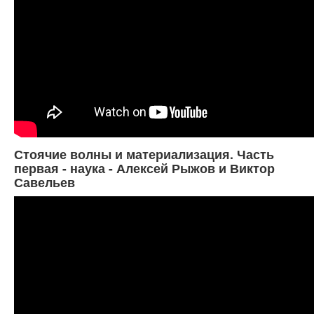
Стоячие волны и материализация. Часть
первая - наука - Алексей Рыжов и Виктор
Савельев