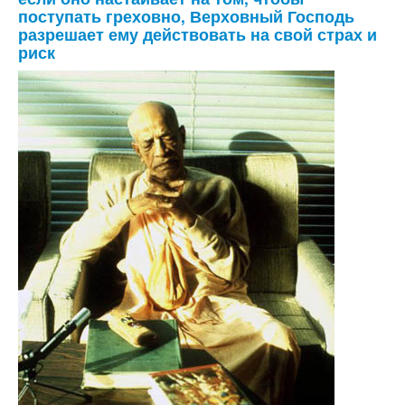
поступать греховно, Верховный Господь
разрешает ему действовать на свой страх и
риск