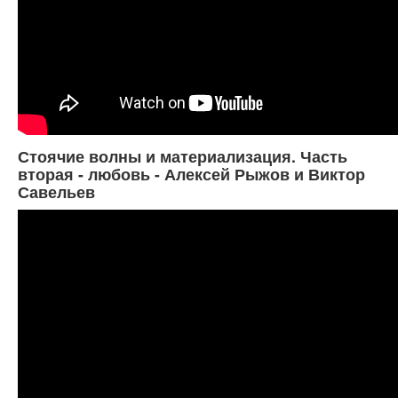
Стоячие волны и материализация. Часть
вторая - любовь - Алексей Рыжов и Виктор
Савельев