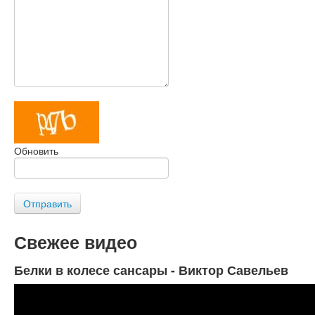
Обновить
Отправить
Свежее видео
Белки в колесе сансары - Виктор Савельев