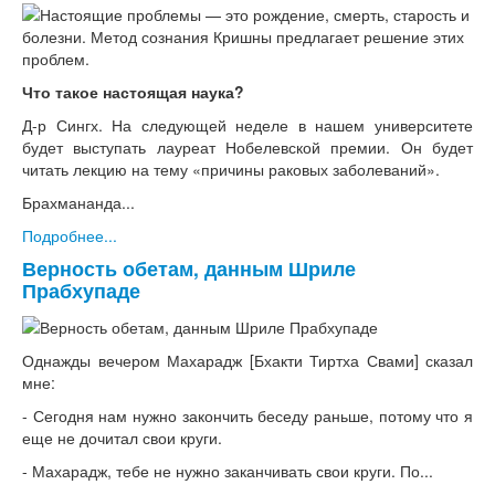
Что такое настоящая наука?
Д-р Сингх. На следующей неделе в нашем университете
будет выступать лауреат Нобелевской премии. Он будет
читать лекцию на тему «причины раковых заболеваний».
Брахмананда...
Подробнее...
Верность обетам, данным Шриле
Прабхупаде
Однажды вечером Махарадж [Бхакти Тиртха Свами] сказал
мне:
- Сегодня нам нужно закончить беседу раньше, потому что я
еще не дочитал свои круги.
- Махарадж, тебе не нужно заканчивать свои круги. По...