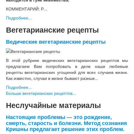
КОММЕНТАРИЙ: Р...
Подробнее...
Вегетарианские рецепты
Ведические вегетарианские рецепты
В этой рубрике ведических вегетарианских рецептов мы
предлагаем Вам попробовать в деле наши любимые
рецепты вегетарианских угощений для всех случаев жизни.
Как известно, случаи в жизни бывают разные...
Подробнее...
Больше вегетарианских рецептов...
Неслучайные материалы
Настоящие проблемы — это рождение,
смерть, старость и болезни. Метод сознания
Кришны предлагает решение этих проблем.