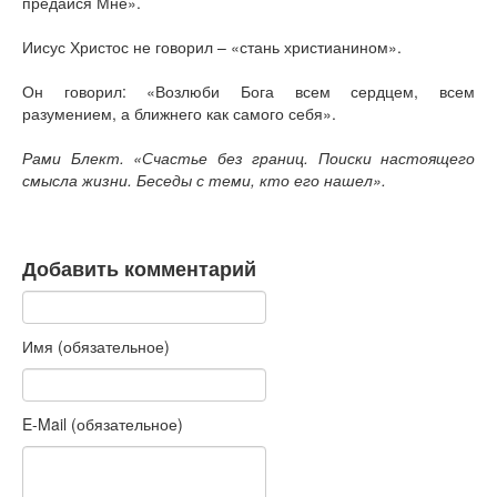
предайся Мне».
Иисус Христос не говорил – «стань христианином».
Он говорил: «Возлюби Бога всем сердцем, всем
разумением, а ближнего как самого себя».
Рами Блект. «Счастье без границ. Поиски настоящего
смысла жизни. Беседы с теми, кто его нашел».
Добавить комментарий
Имя (обязательное)
E-Mail (обязательное)