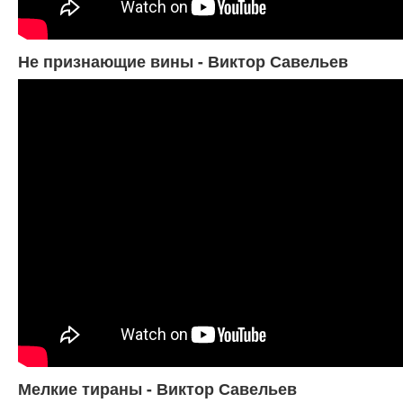
Не признающие вины - Виктор Савельев
Мелкие тираны - Виктор Савельев