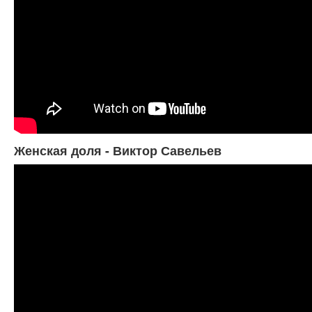
Женская доля - Виктор Савельев