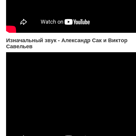
Изначальный звук - Александр Сак и Виктор
Савельев