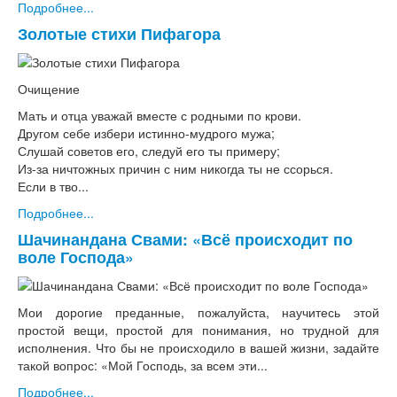
Подробнее...
Золотые стихи Пифагора
Очищение
Мать и отца уважай вместе с родными по крови.
Другом себе избери истинно-мудрого мужа;
Слушай советов его, следуй его ты примеру;
Из-за ничтожных причин с ним никогда ты не ссорься.
Если в тво...
Подробнее...
Шачинандана Свами: «Всё происходит по
воле Господа»
Мои дорогие преданные, пожалуйста, научитесь этой
простой вещи, простой для понимания, но трудной для
исполнения. Что бы не происходило в вашей жизни, задайте
такой вопрос: «Мой Господь, за всем эти...
Подробнее...