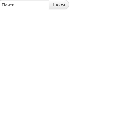
Найти