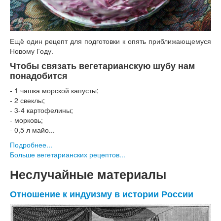
Ещё один рецепт для подготовки к опять приближающемуся
Новому Году.
Чтобы связать вегетарианскую шубу нам
понадобится
- 1 чашка морской капусты;
- 2 свеклы;
- 3-4 картофелины;
- морковь;
- 0,5 л майо...
Подробнее...
Больше вегетарианских рецептов...
Неслучайные материалы
Отношение к индуизму в истории России