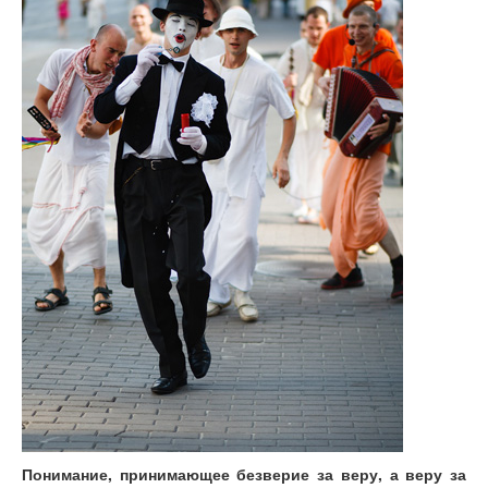
Понимание, принимающее безверие за веру, а веру за