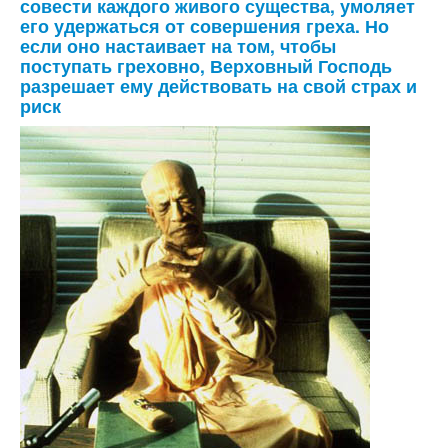
совести каждого живого существа, умоляет
его удержаться от совершения греха. Но
если оно настаивает на том, чтобы
поступать греховно, Верховный Господь
разрешает ему действовать на свой страх и
риск