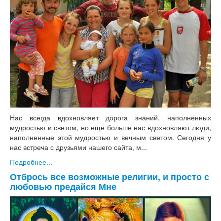
Нас всегда вдохновляет дорога знаний, наполненных
мудростью и светом, но ещё больше нас вдохновляют люди,
наполненные этой мудростью и вечным светом. Сегодня у
нас встреча с друзьями нашего сайта, м...
Подробнее...
Отбрось все возможные религии, и просто с
любовью предайся Мне