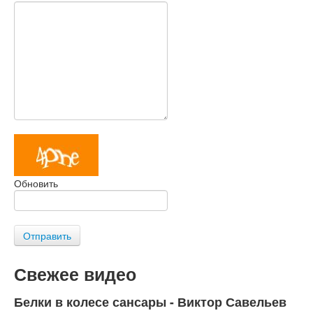
Обновить
Отправить
Свежее видео
Белки в колесе сансары - Виктор Савельев