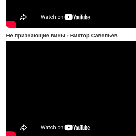
Не признающие вины - Виктор Савельев