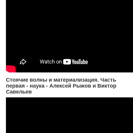
Стоячие волны и материализация. Часть
первая - наука - Алексей Рыжов и Виктор
Савельев