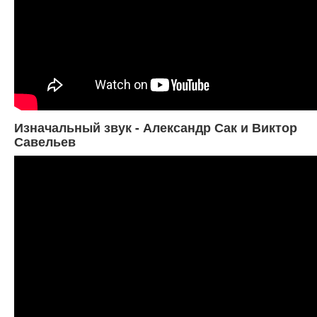
Изначальный звук - Александр Сак и Виктор
Савельев