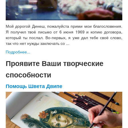
Мой дорогой Динеш, пожалуйста прими мои благословения.
Я получил твоё письмо от 6 июня 1969 и копию договора,
который ты послал. Во-первых, я уже дал тебе своё слово,
так что нет нужды заключать со ...
Подробнее...
Проявите Ваши творческие
способности
Помощь Швета Двипе