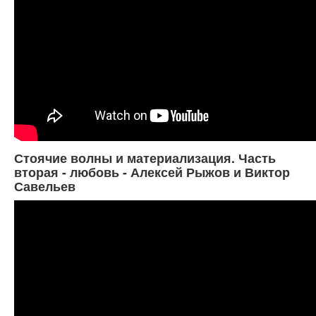
Стоячие волны и материализация. Часть
вторая - любовь - Алексей Рыжов и Виктор
Савельев