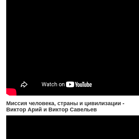
Миссия человека, страны и цивилизации -
Виктор Арий и Виктор Савельев