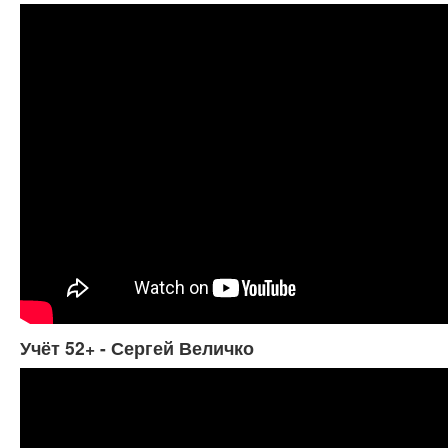
Учёт 52+ - Сергей Величко