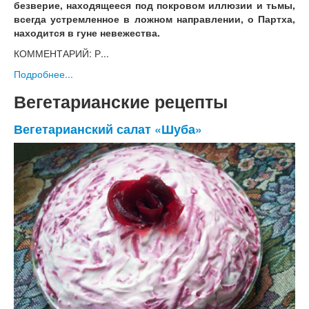
безверие, находящееся под покровом иллюзии и тьмы,
всегда устремленное в ложном направлении, о Партха,
находится в гуне невежества.
КОММЕНТАРИЙ: Р...
Подробнее...
Вегетарианские рецепты
Вегетарианский салат «Шуба»