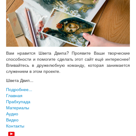
Вам нравится Швета Двипа? Проявите Ваши творческие
способности и помогите сделать этот сайт ещё интереснее!
Вливайтесь в дружелюбную команду, которая занимается
служением в этом проекте.
Швета Двип...
Подробнее...
Главная
Прабхупада
Материалы
Аудио
Видео
Контакты