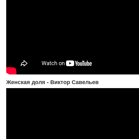
Женская доля - Виктор Савельев