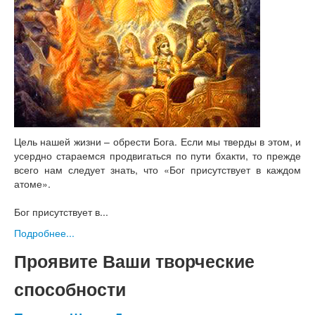
Цель нашей жизни – обрести Бога. Если мы тверды в этом, и
усердно стараемся продвигаться по пути бхакти, то прежде
всего нам следует знать, что «Бог присутствует в каждом
атоме».
Бог присутствует в...
Подробнее...
Проявите Ваши творческие
способности