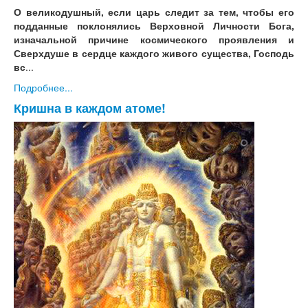
О великодушный, если царь следит за тем, чтобы его
подданные поклонялись Верховной Личности Бога,
изначальной причине космического проявления и
Сверхдуше в сердце каждого живого существа, Господь
вс
...
Подробнее...
Кришна в каждом атоме!