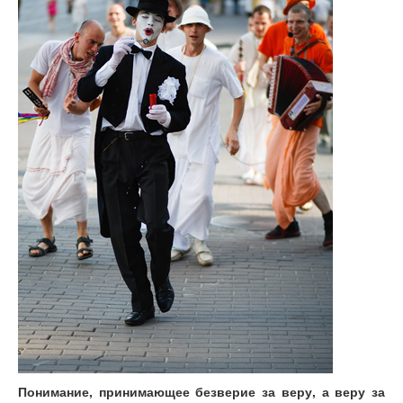
Понимание, принимающее безверие за веру, а веру за