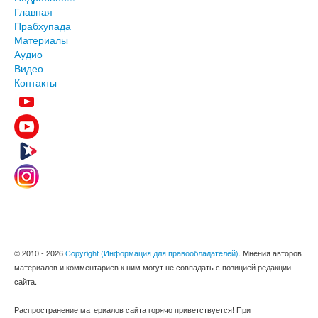
Главная
Прабхупада
Материалы
Аудио
Видео
Контакты
© 2010 - 2026
Copyright (Информация для правообладателей).
Мнения авторов
материалов и комментариев к ним могут не совпадать с позицией редакции
сайта.
Распространение материалов сайта горячо приветствуется! При