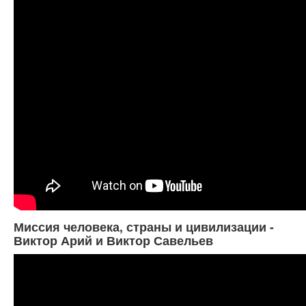
Миссия человека, страны и цивилизации -
Виктор Арий и Виктор Савельев