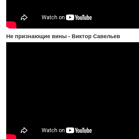
Не признающие вины - Виктор Савельев