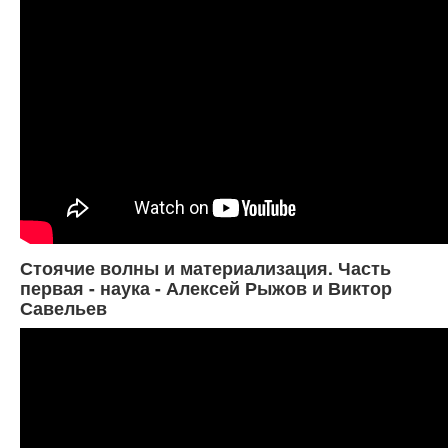
Стоячие волны и материализация. Часть
первая - наука - Алексей Рыжов и Виктор
Савельев