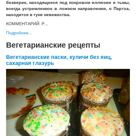
безверие, находящееся под покровом иллюзии и тьмы,
всегда устремленное в ложном направлении, о Партха,
находится в гуне невежества.
КОММЕНТАРИЙ: Р...
Подробнее...
Вегетарианские рецепты
Вегетарианские паски, куличи без яиц,
сахарная глазурь