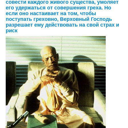
совести каждого живого существа, умоляет
его удержаться от совершения греха. Но
если оно настаивает на том, чтобы
поступать греховно, Верховный Господь
разрешает ему действовать на свой страх и
риск