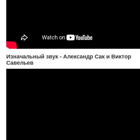
Изначальный звук - Александр Сак и Виктор
Савельев