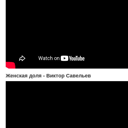
Женская доля - Виктор Савельев