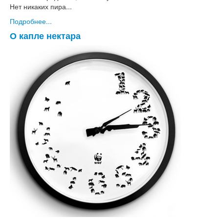
Нет никаких пира...
Подробнее...
О капле нектара