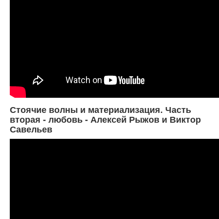
Стоячие волны и материализация. Часть
вторая - любовь - Алексей Рыжов и Виктор
Савельев