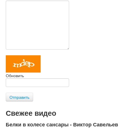
Обновить
Отправить
Свежее видео
Белки в колесе сансары - Виктор Савельев