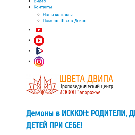
Видео
Контакты
Наши контакты
Помощь Швета Двипе
Демоны в ИСККОН: РОДИТЕЛИ, 
ДЕТЕЙ ПРИ СЕБЕ!