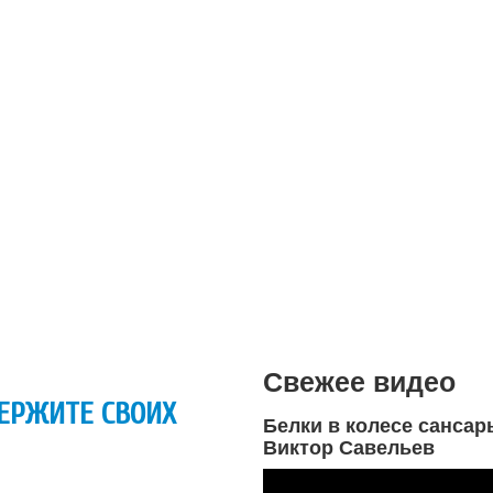
Свежее видео
ДЕРЖИТЕ СВОИХ
Белки в колесе сансар
Виктор Савельев