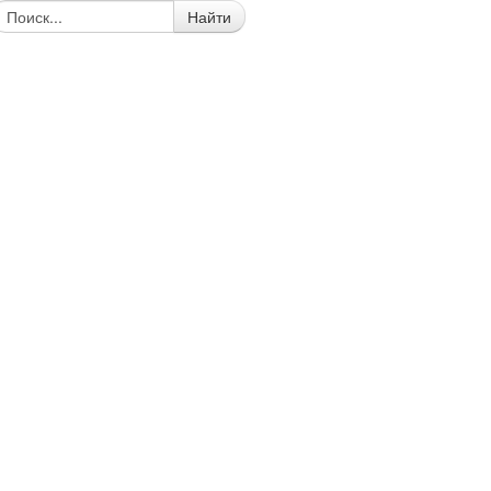
Найти