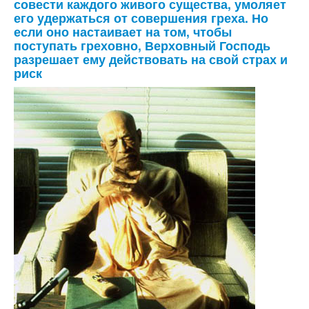
совести каждого живого существа, умоляет
его удержаться от совершения греха. Но
если оно настаивает на том, чтобы
поступать греховно, Верховный Господь
разрешает ему действовать на свой страх и
риск