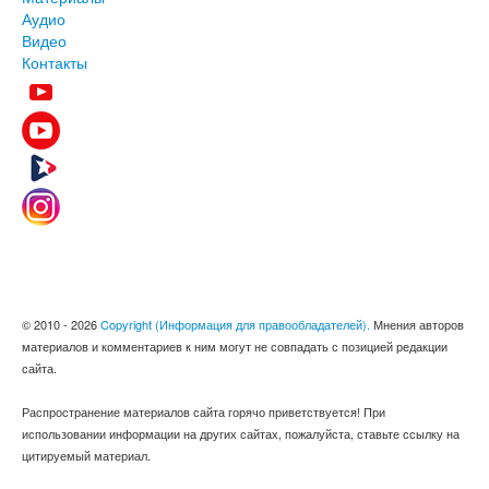
Аудио
Видео
Контакты
© 2010 - 2026
Copyright (Информация для правообладателей).
Мнения авторов
материалов и комментариев к ним могут не совпадать с позицией редакции
сайта.
Распространение материалов сайта горячо приветствуется! При
использовании информации на других сайтах, пожалуйста, ставьте ссылку на
цитируемый материал.