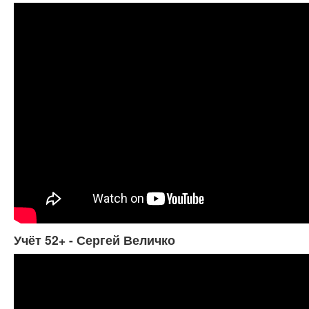
Учёт 52+ - Сергей Величко