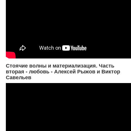
Стоячие волны и материализация. Часть
вторая - любовь - Алексей Рыжов и Виктор
Савельев