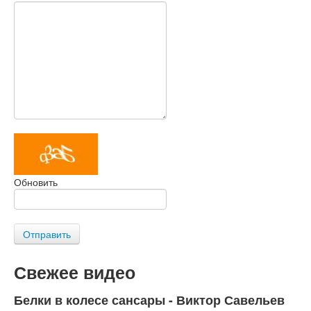
Обновить
Отправить
Свежее видео
Белки в колесе сансары - Виктор Савельев