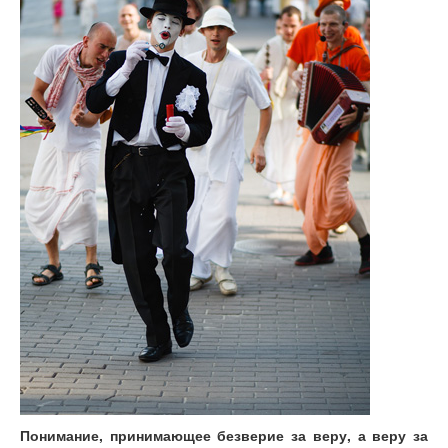
Понимание, принимающее безверие за веру, а веру за