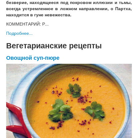
безверие, находящееся под покровом иллюзии и тьмы,
всегда устремленное в ложном направлении, о Партха,
находится в гуне невежества.
КОММЕНТАРИЙ: Р...
Подробнее...
Вегетарианские рецепты
Овощной суп-пюре