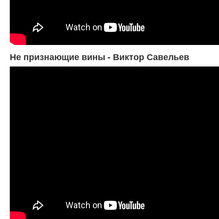
Не признающие вины - Виктор Савельев