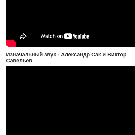
Изначальный звук - Александр Сак и Виктор
Савельев