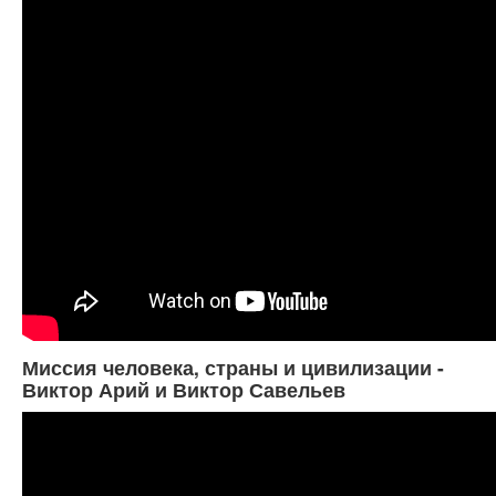
Миссия человека, страны и цивилизации -
Виктор Арий и Виктор Савельев