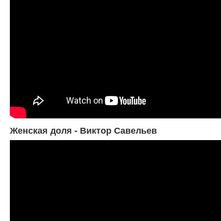
Женская доля - Виктор Савельев