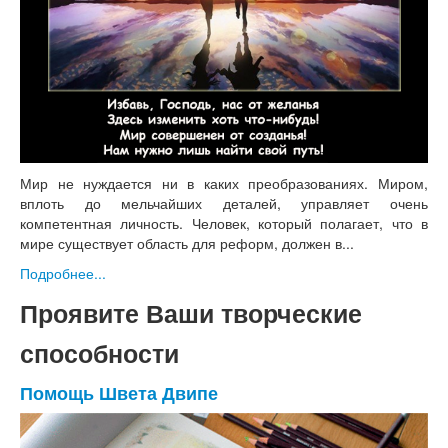
Мир не нуждается ни в каких преобразованиях. Миром,
вплоть до мельчайших деталей, управляет очень
компетентная личность. Человек, который полагает, что в
мире существует область для реформ, должен в...
Подробнее...
Проявите Ваши творческие
способности
Помощь Швета Двипе