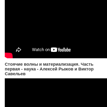
Стоячие волны и материализация. Часть
первая - наука - Алексей Рыжов и Виктор
Савельев