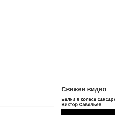
Свежее видео
Белки в колесе сансар
Виктор Савельев