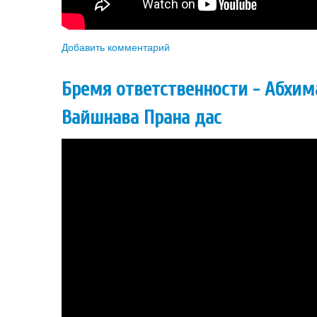
Добавить комментарий
Бремя ответственности - Абхим
Вайшнава Прана дас