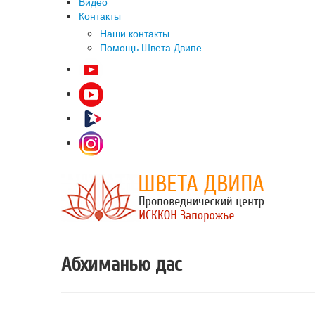
Видео
Контакты
Наши контакты
Помощь Швета Двипе
Абхиманью дас