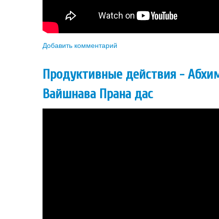
Добавить комментарий
Продуктивные действия - Абхи
Вайшнава Прана дас