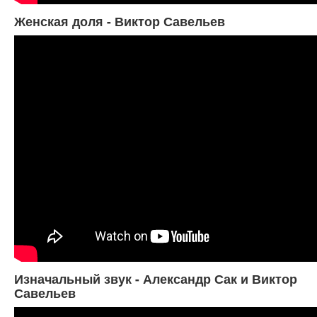
Женская доля - Виктор Савельев
Изначальный звук - Александр Сак и Виктор
Савельев