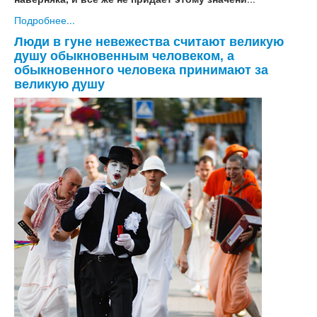
Подробнее...
Люди в гуне невежества считают великую
душу обыкновенным человеком, а
обыкновенного человека принимают за
великую душу