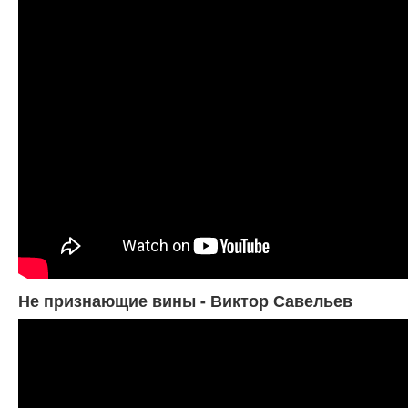
Не признающие вины - Виктор Савельев