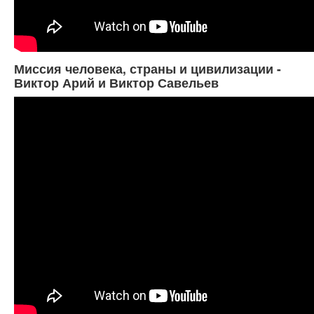
Миссия человека, страны и цивилизации -
Виктор Арий и Виктор Савельев