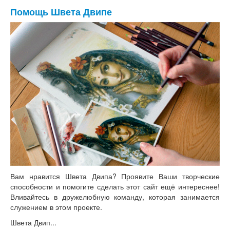
Помощь Швета Двипе
Вам нравится Швета Двипа? Проявите Ваши творческие
способности и помогите сделать этот сайт ещё интереснее!
Вливайтесь в дружелюбную команду, которая занимается
служением в этом проекте.
Швета Двип...