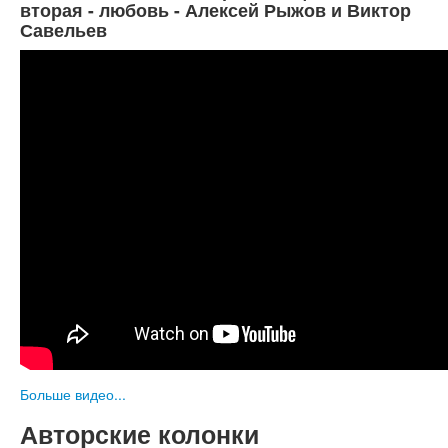
вторая - любовь - Алексей Рыжов и Виктор
Савельев
Больше видео...
Авторские колонки