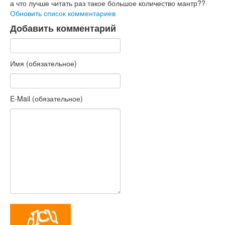
а что лучше читать раз такое большое количество мантр??
Обновить список комментариев
Добавить комментарий
Имя (обязательное)
E-Mail (обязательное)