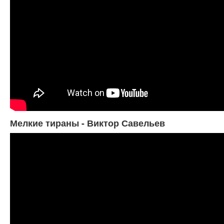
Мелкие тираны - Виктор Савельев