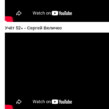
Учёт 52+ - Сергей Величко