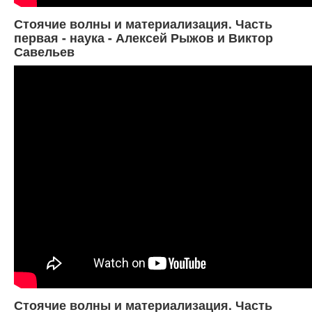
Стоячие волны и материализация. Часть
первая - наука - Алексей Рыжов и Виктор
Савельев
Стоячие волны и материализация. Часть