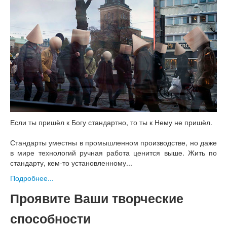
Если ты пришёл к Богу стандартно, то ты к Нему не пришёл.
Стандарты уместны в промышленном производстве, но даже
в мире технологий ручная работа ценится выше. Жить по
стандарту, кем-то установленному...
Подробнее...
Проявите Ваши творческие
способности