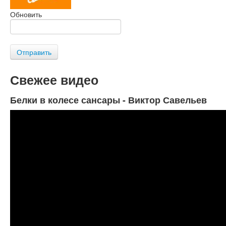
Обновить
Отправить
Свежее видео
Белки в колесе сансары - Виктор Савельев