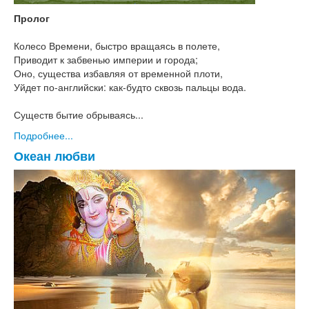
Пролог
Колесо Времени, быстро вращаясь в полете,
Приводит к забвенью империи и города;
Оно, существа избавляя от временной плоти,
Уйдет по-английски: как-будто сквозь пальцы вода.
Существ бытие обрываясь...
Подробнее...
Океан любви