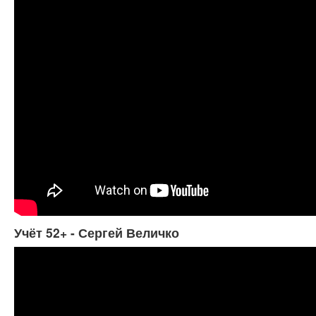
Учёт 52+ - Сергей Величко