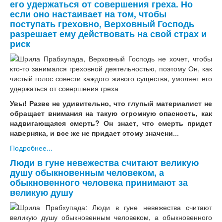
его удержаться от совершения греха. Но
если оно настаивает на том, чтобы
поступать греховно, Верховный Господь
разрешает ему действовать на свой страх и
риск
Увы! Разве не удивительно, что глупый материалист не
обращает внимания на такую огромную опасность, как
надвигающаяся смерть? Он знает, что смерть придет
наверняка, и все же не придает этому значени
...
Подробнее...
Люди в гуне невежества считают великую
душу обыкновенным человеком, а
обыкновенного человека принимают за
великую душу