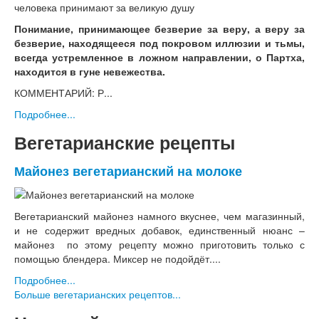
Понимание, принимающее безверие за веру, а веру за
безверие, находящееся под покровом иллюзии и тьмы,
всегда устремленное в ложном направлении, о Партха,
находится в гуне невежества.
КОММЕНТАРИЙ: Р...
Подробнее...
Вегетарианские рецепты
Майонез вегетарианский на молоке
Вегетарианский майонез намного вкуснее, чем магазинный,
и не содержит вредных добавок, единственный нюанс –
майонез по этому рецепту можно приготовить только с
помощью блендера. Миксер не подойдёт....
Подробнее...
Больше вегетарианских рецептов...