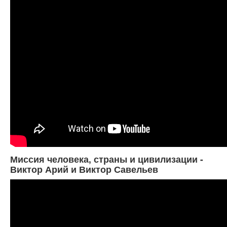
Миссия человека, страны и цивилизации -
Виктор Арий и Виктор Савельев