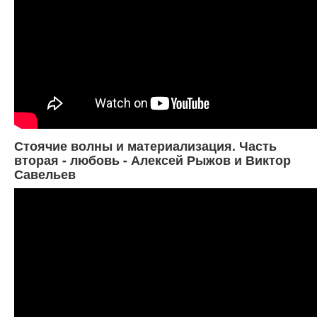
Стоячие волны и материализация. Часть
вторая - любовь - Алексей Рыжов и Виктор
Савельев