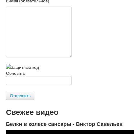
E-Mail (обязательное)
Обновить
Отправить
Свежее видео
Белки в колесе сансары - Виктор Савельев