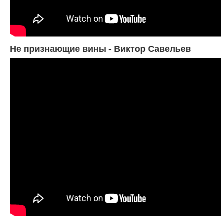
Не признающие вины - Виктор Савельев