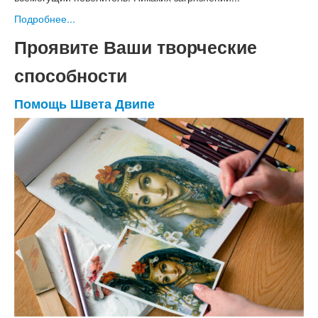
Подробнее...
Проявите Ваши творческие
способности
Помощь Швета Двипе