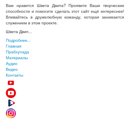
Вам нравится Швета Двипа? Проявите Ваши творческие
способности и помогите сделать этот сайт ещё интереснее!
Вливайтесь в дружелюбную команду, которая занимается
служением в этом проекте.
Швета Двип...
Подробнее...
Главная
Прабхупада
Материалы
Аудио
Видео
Контакты