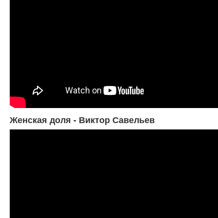
Женская доля - Виктор Савельев