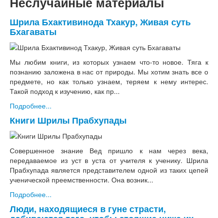
Неслучайные материалы
Шрила Бхактивинода Тхакур, Живая суть
Бхагаваты
Мы любим книги, из которых узнаем что-то новое. Тяга к
познанию заложена в нас от природы. Мы хотим знать все о
предмете, но как только узнаем, теряем к нему интерес.
Такой подход к изучению, как пр...
Подробнее...
Книги Шрилы Прабхупады
Совершенное знание Вед пришло к нам через века,
передаваемое из уст в уста от учителя к ученику. Шрила
Прабхупада является представителем одной из таких цепей
ученической преемственности. Она возник...
Подробнее...
Люди, находящиеся в гуне страсти,