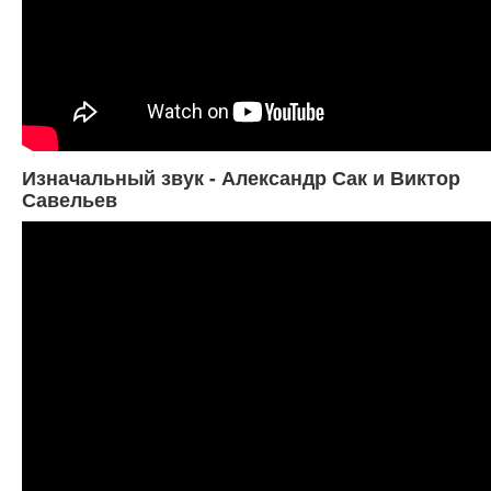
Изначальный звук - Александр Сак и Виктор
Савельев