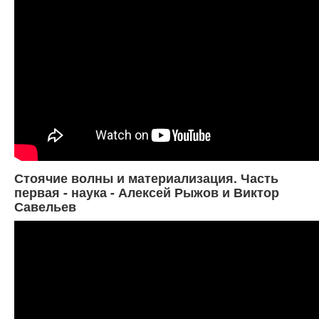
Стоячие волны и материализация. Часть
первая - наука - Алексей Рыжов и Виктор
Савельев