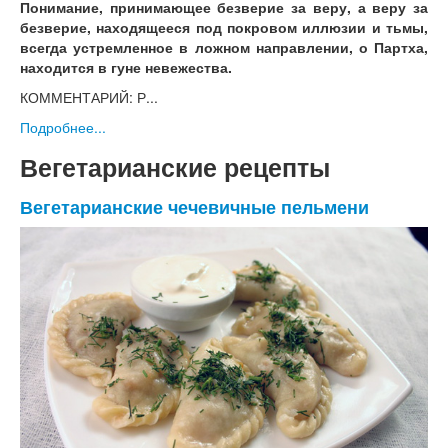
Понимание, принимающее безверие за веру, а веру за
безверие, находящееся под покровом иллюзии и тьмы,
всегда устремленное в ложном направлении, о Партха,
находится в гуне невежества.
КОММЕНТАРИЙ: Р...
Подробнее...
Вегетарианские рецепты
Вегетарианские чечевичные пельмени