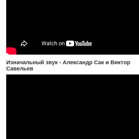
Изначальный звук - Александр Сак и Виктор
Савельев