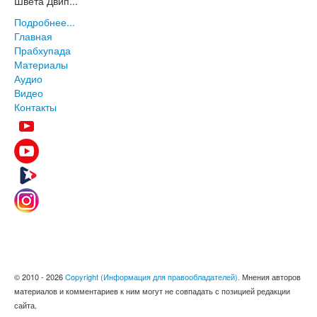
Швета Двип...
Подробнее...
Главная
Прабхупада
Материалы
Аудио
Видео
Контакты
© 2010 - 2026
Copyright (Информация для правообладателей).
Мнения авторов
материалов и комментариев к ним могут не совпадать с позицией редакции
сайта.