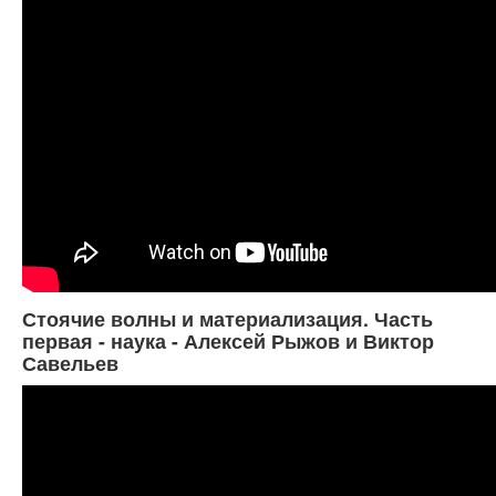
Стоячие волны и материализация. Часть
первая - наука - Алексей Рыжов и Виктор
Савельев