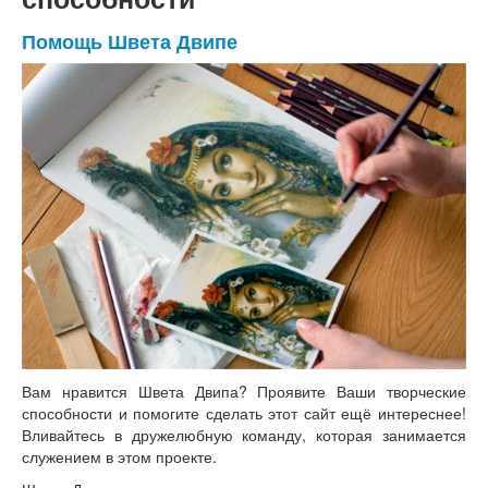
Помощь Швета Двипе
Вам нравится Швета Двипа? Проявите Ваши творческие
способности и помогите сделать этот сайт ещё интереснее!
Вливайтесь в дружелюбную команду, которая занимается
служением в этом проекте.