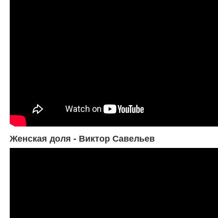
Женская доля - Виктор Савельев