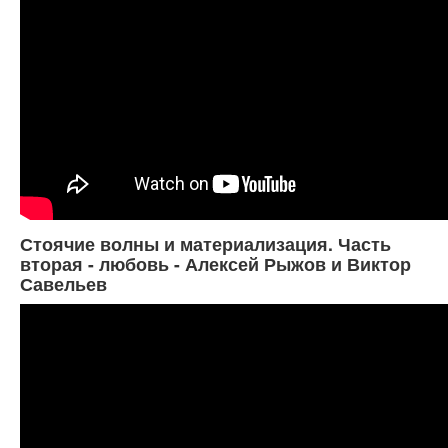
Стоячие волны и материализация. Часть
вторая - любовь - Алексей Рыжов и Виктор
Савельев