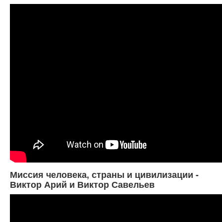
Миссия человека, страны и цивилизации -
Виктор Арий и Виктор Савельев