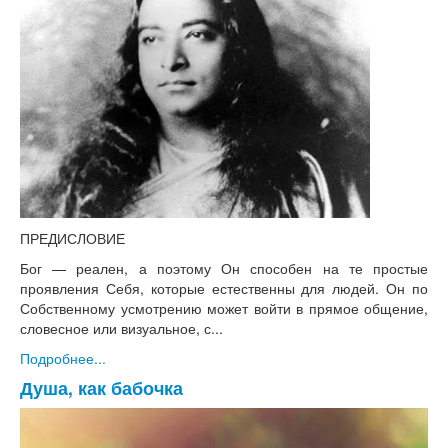
ПРЕДИСЛОВИЕ
Бог — реален, а поэтому Он способен на те простые
проявления Себя, которые естественны для людей. Он по
Собственному усмотрению может войти в прямое общение,
словесное или визуальное, с...
Подробнее...
Душа, как бабочка