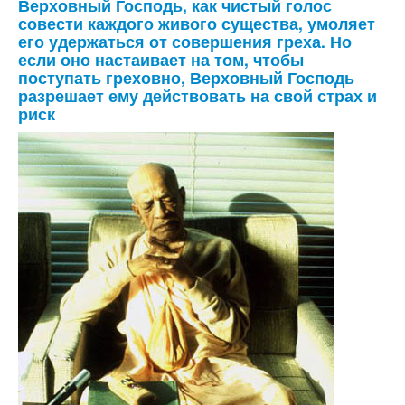
Верховный Господь, как чистый голос
совести каждого живого существа, умоляет
его удержаться от совершения греха. Но
если оно настаивает на том, чтобы
поступать греховно, Верховный Господь
разрешает ему действовать на свой страх и
риск