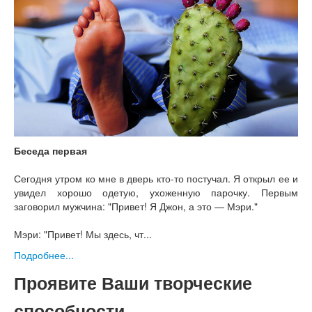
Беседа первая
Сегодня утром ко мне в дверь кто-то постучал. Я открыл ее и
увидел хорошо одетую, ухоженную парочку. Первым
заговорил мужчина: "Привет! Я Джон, а это — Мэри."
Мэри: "Привет! Мы здесь, чт...
Подробнее...
Проявите Ваши творческие
способности