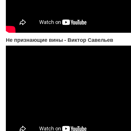
Не признающие вины - Виктор Савельев