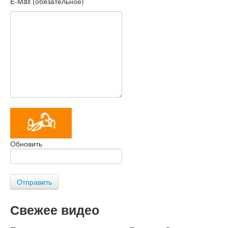
E-Mail (обязательное)
Обновить
Отправить
Свежее видео