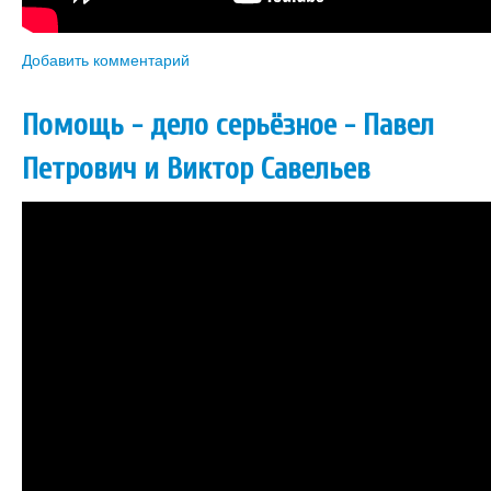
Добавить комментарий
Помощь - дело серьёзное - Павел
Петрович и Виктор Савельев