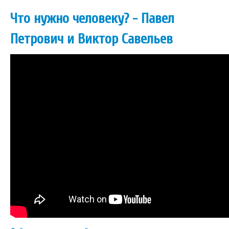
Что нужно человеку? - Павел
Петрович и Виктор Савельев