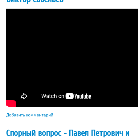
Добавить комментарий
Спорный вопрос - Павел Петрович и