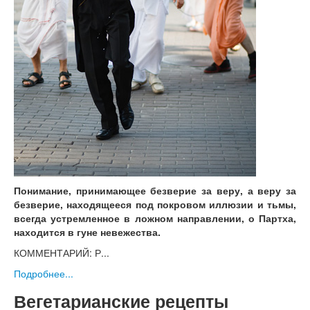
Понимание, принимающее безверие за веру, а веру за
безверие, находящееся под покровом иллюзии и тьмы,
всегда устремленное в ложном направлении, о Партха,
находится в гуне невежества.
КОММЕНТАРИЙ: Р...
Подробнее...
Вегетарианские рецепты