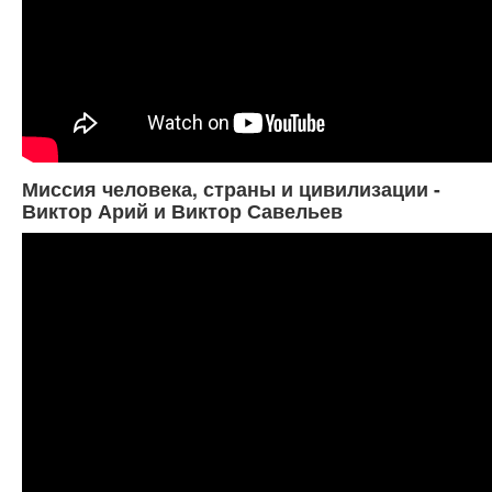
Миссия человека, страны и цивилизации -
Виктор Арий и Виктор Савельев