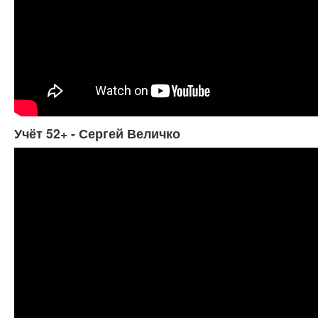
Учёт 52+ - Сергей Величко