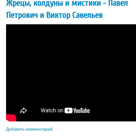
Жрецы, колдуны и мистики - Павел
Петрович и Виктор Савельев
Добавить комментарий