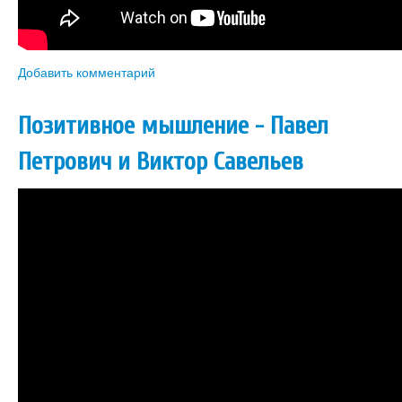
Добавить комментарий
Позитивное мышление - Павел
Петрович и Виктор Савельев