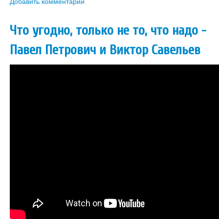
Добавить комментарий
Что угодно, только не то, что надо -
Павел Петрович и Виктор Савельев