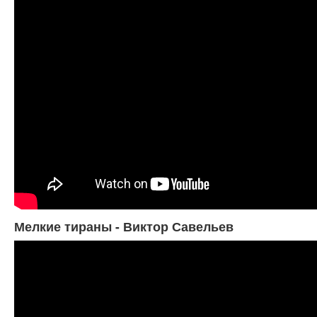
Мелкие тираны - Виктор Савельев