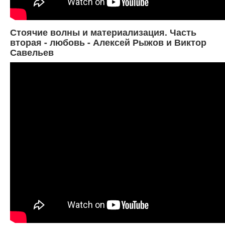
Стоячие волны и материализация. Часть
вторая - любовь - Алексей Рыжов и Виктор
Савельев