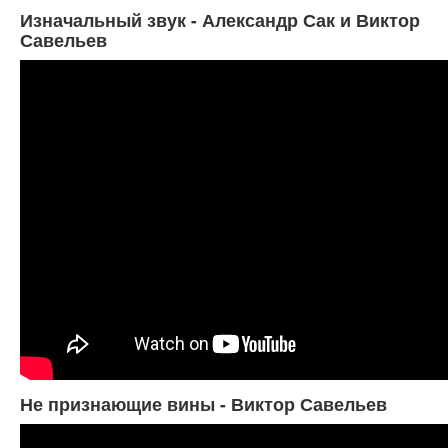
Изначальный звук - Александр Сак и Виктор
Савельев
Не признающие вины - Виктор Савельев