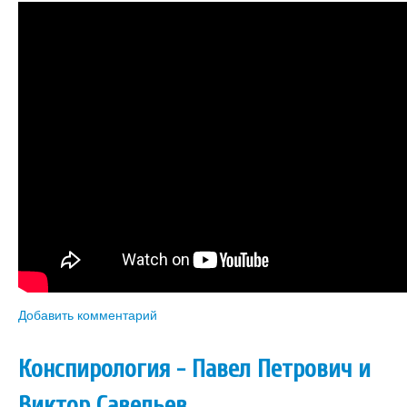
Добавить комментарий
Конспирология - Павел Петрович и
Виктор Савельев