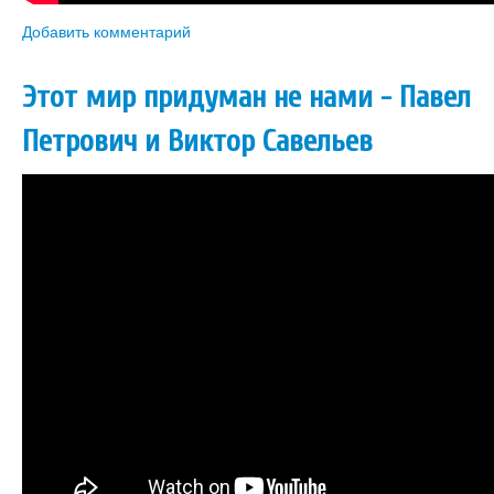
Добавить комментарий
Этот мир придуман не нами - Павел
Петрович и Виктор Савельев