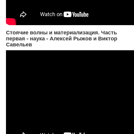
Стоячие волны и материализация. Часть
первая - наука - Алексей Рыжов и Виктор
Савельев