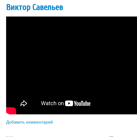
Виктор Савельев
Добавить комментарий