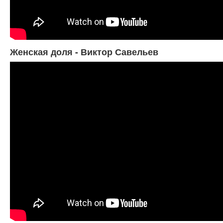
Женская доля - Виктор Савельев