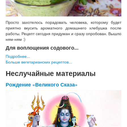
Просто захотелось порадовать человека, которому будет
приятно вкусить ароматного домашнего хлебушка после
работы. Рецепт сегодня придуман и сразу опробован. Вышло
ням-ням :)
Для воплощения содового...
Подробнее...
Больше вегетарианских рецептов...
Неслучайные материалы
Рождение «Великого Сказа»