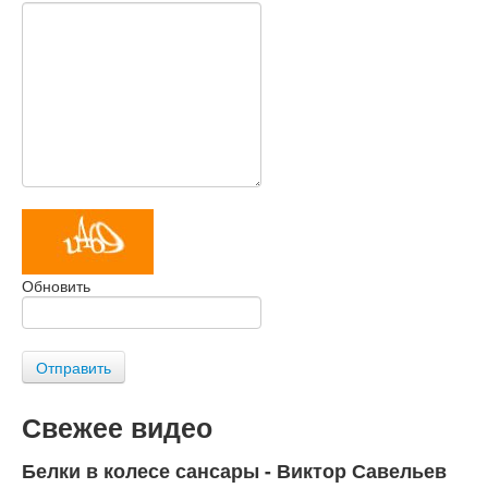
Обновить
Отправить
Свежее видео
Белки в колесе сансары - Виктор Савельев