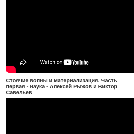
Стоячие волны и материализация. Часть
первая - наука - Алексей Рыжов и Виктор
Савельев