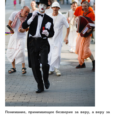
Понимание, принимающее безверие за веру, а веру за