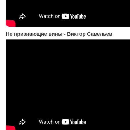
Не признающие вины - Виктор Савельев