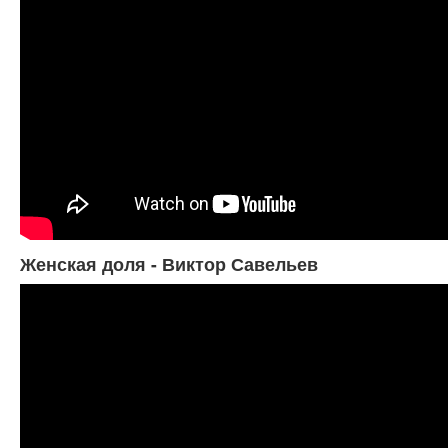
Женская доля - Виктор Савельев