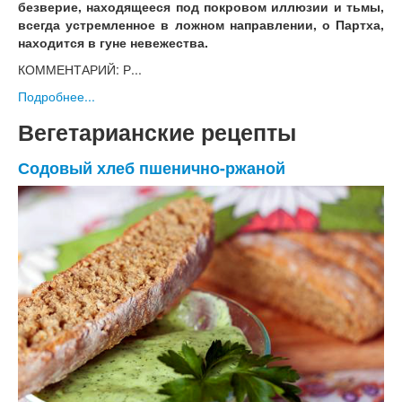
безверие, находящееся под покровом иллюзии и тьмы,
всегда устремленное в ложном направлении, о Партха,
находится в гуне невежества.
КОММЕНТАРИЙ: Р...
Подробнее...
Вегетарианские рецепты
Содовый хлеб пшенично-ржаной