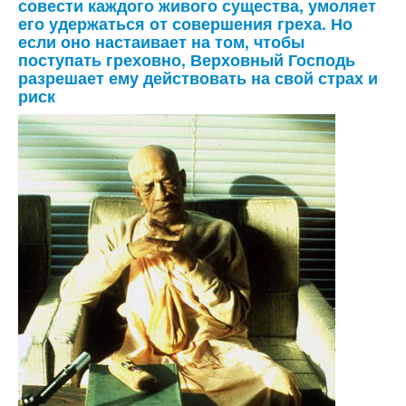
совести каждого живого существа, умоляет
его удержаться от совершения греха. Но
если оно настаивает на том, чтобы
поступать греховно, Верховный Господь
разрешает ему действовать на свой страх и
риск