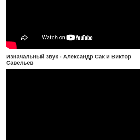
Изначальный звук - Александр Сак и Виктор
Савельев