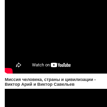
Миссия человека, страны и цивилизации -
Виктор Арий и Виктор Савельев