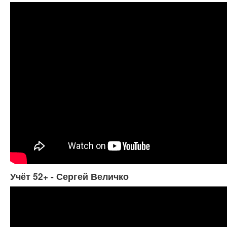
Учёт 52+ - Сергей Величко