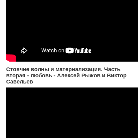
Стоячие волны и материализация. Часть
вторая - любовь - Алексей Рыжов и Виктор
Савельев