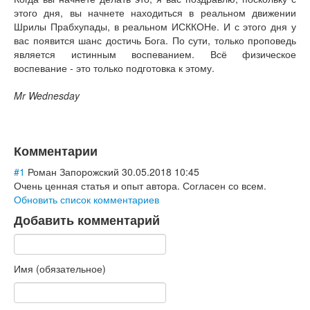
этого дня, вы начнете находиться в реальном движении
Шрилы Прабхупады, в реальном ИСККОНе. И с этого дня у
вас появится шанс достичь Бога. По сути, только проповедь
является истинным воспеванием. Всё физическое
воспевание - это только подготовка к этому.
Mr Wednesday
Комментарии
#1
Роман Запорожский
30.05.2018 10:45
Очень ценная статья и опыт автора. Согласен со всем.
Обновить список комментариев
Добавить комментарий
Имя (обязательное)