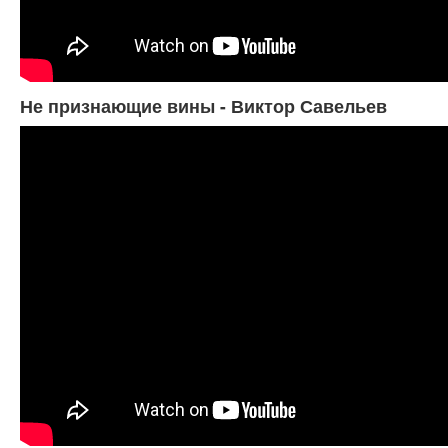
Не признающие вины - Виктор Савельев