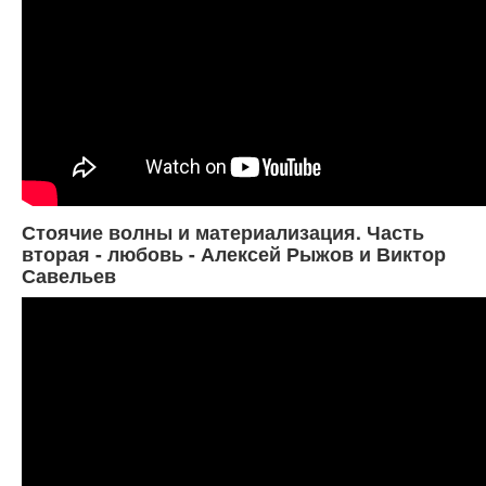
Стоячие волны и материализация. Часть
вторая - любовь - Алексей Рыжов и Виктор
Савельев