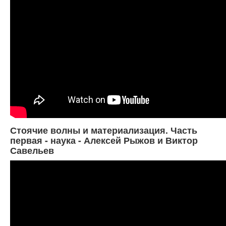
Стоячие волны и материализация. Часть
первая - наука - Алексей Рыжов и Виктор
Савельев