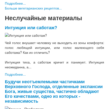
Подробнее...
Больше вегетарианских рецептов...
Неслучайные материалы
Интуиция или саботаж?
Чей голос внушает человеку не выходить из зоны комфорта:
голос любящей интуиции, или голос жалеющего себя
саботажа? Как их отличить?
Интуиция тиха, а саботаж кричит и паникует. Интуиция
неожиданна, а...
Подробнее...
Будучи неотъемлемыми частичками
Верховного Господа, отделенные экспансии
Бога, живые существа, частично обладают
Его качествами, одно из которых -
независимость