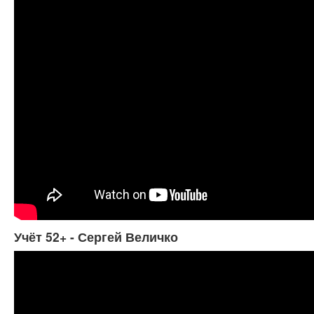
Учёт 52+ - Сергей Величко