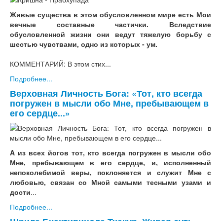
Живые существа в этом обусловленном мире есть Мои
вечные составные частички. Вследствие
обусловленной жизни они ведут тяжелую борьбу с
шестью чувствами, одно из которых - ум.
КОММЕНТАРИЙ: В этом стих...
Подробнее...
Верховная Личность Бога: «Тот, кто всегда
погружен в мысли обо Мне, пребывающем в
его сердце...»
A из всех йогов тот, кто всегда погружен в мысли обо
Мне, пребывающем в его сердце, и, исполненный
непоколебимой веры, поклоняется и служит Мне с
любовью, связан со Мной самыми тесными узами и
дости
...
Подробнее...