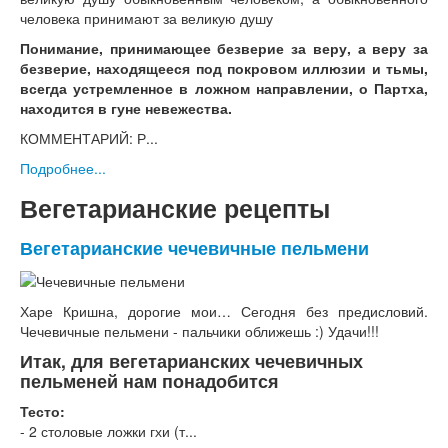
Понимание, принимающее безверие за веру, а веру за
безверие, находящееся под покровом иллюзии и тьмы,
всегда устремленное в ложном направлении, о Партха,
находится в гуне невежества.
КОММЕНТАРИЙ: Р...
Подробнее...
Вегетарианские рецепты
Вегетарианские чечевичные пельмени
Харе Кришна, дорогие мои… Сегодня без предисловий.
Чечевичные пельмени - пальчики оближешь :) Удачи!!!
Итак, для вегетарианских чечевичных
пельменей нам понадобится
Тесто:
- 2 столовые ложки гхи (т...