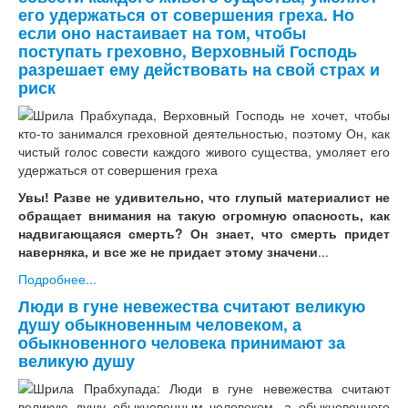
его удержаться от совершения греха. Но
если оно настаивает на том, чтобы
поступать греховно, Верховный Господь
разрешает ему действовать на свой страх и
риск
Увы! Разве не удивительно, что глупый материалист не
обращает внимания на такую огромную опасность, как
надвигающаяся смерть? Он знает, что смерть придет
наверняка, и все же не придает этому значени
...
Подробнее...
Люди в гуне невежества считают великую
душу обыкновенным человеком, а
обыкновенного человека принимают за
великую душу