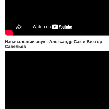
Изначальный звук - Александр Сак и Виктор
Савельев