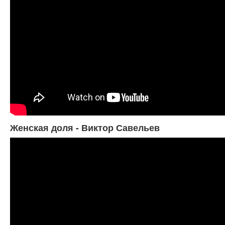
Женская доля - Виктор Савельев