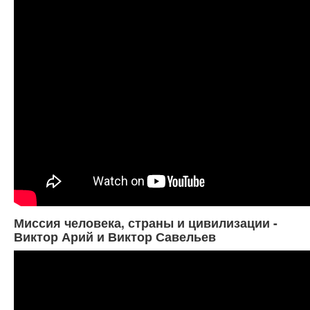
Миссия человека, страны и цивилизации -
Виктор Арий и Виктор Савельев