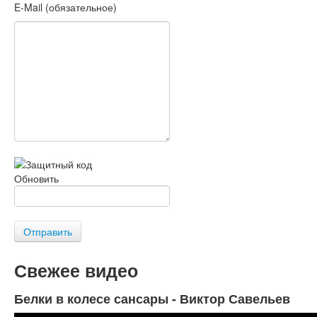
E-Mail (обязательное)
Обновить
Отправить
Свежее видео
Белки в колесе сансары - Виктор Савельев