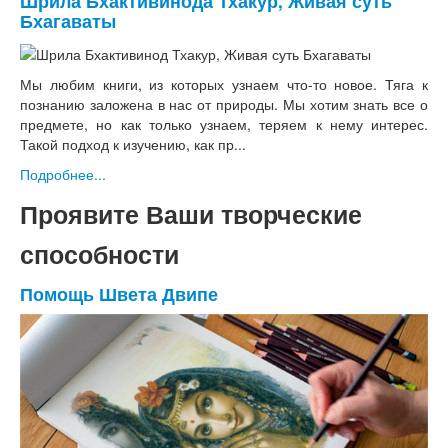
Шрила Бхактивинода Тхакур, Живая суть
Бхагаваты
Мы любим книги, из которых узнаем что-то новое. Тяга к
познанию заложена в нас от природы. Мы хотим знать все о
предмете, но как только узнаем, теряем к нему интерес.
Такой подход к изучению, как пр...
Подробнее...
Проявите Ваши творческие
способности
Помощь Швета Двипе