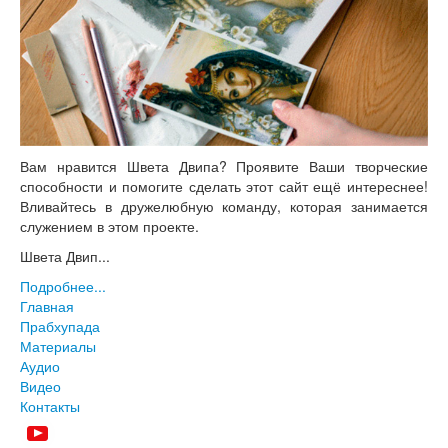
Вам нравится Швета Двипа? Проявите Ваши творческие
способности и помогите сделать этот сайт ещё интереснее!
Вливайтесь в дружелюбную команду, которая занимается
служением в этом проекте.
Швета Двип...
Подробнее...
Главная
Прабхупада
Материалы
Аудио
Видео
Контакты