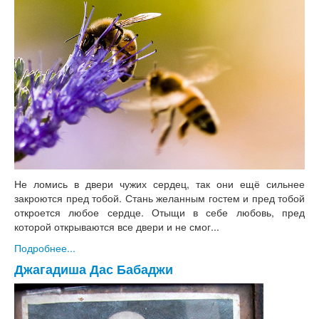
Не ломись в двери чужих сердец, так они ещё сильнее
закроются пред тобой. Стань желанным гостем и пред тобой
откроется любое сердце. Отыщи в себе любовь, пред
которой открываются все двери и не смог...
Подробнее...
Джагадиша Дас Бабаджи