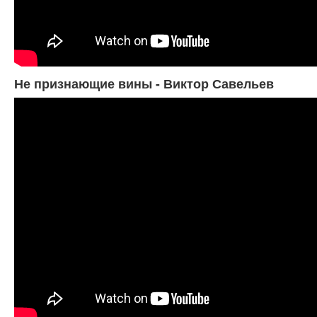
Не признающие вины - Виктор Савельев