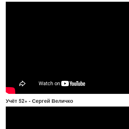
Учёт 52+ - Сергей Величко