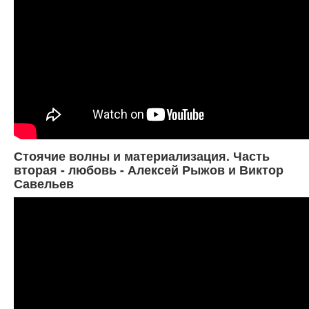
Стоячие волны и материализация. Часть
вторая - любовь - Алексей Рыжов и Виктор
Савельев