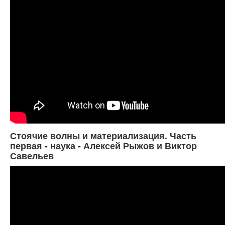
Стоячие волны и материализация. Часть
первая - наука - Алексей Рыжов и Виктор
Савельев