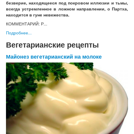
безверие, находящееся под покровом иллюзии и тьмы,
всегда устремленное в ложном направлении, о Партха,
находится в гуне невежества.
КОММЕНТАРИЙ: Р...
Подробнее...
Вегетарианские рецепты
Майонез вегетарианский на молоке