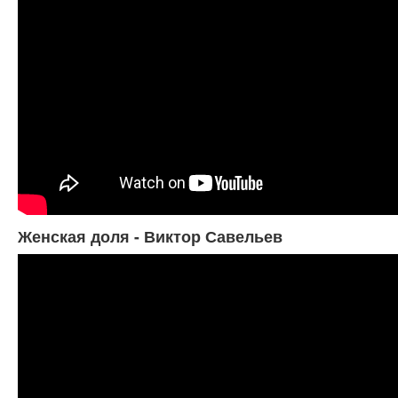
Женская доля - Виктор Савельев