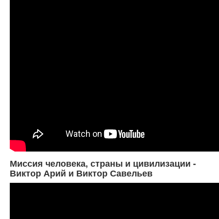
Миссия человека, страны и цивилизации -
Виктор Арий и Виктор Савельев