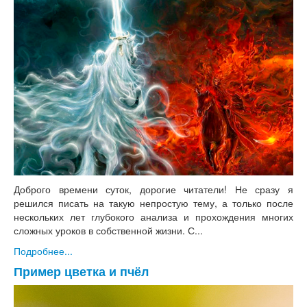
Доброго времени суток, дорогие читатели! Не сразу я
решился писать на такую непростую тему, а только после
нескольких лет глубокого анализа и прохождения многих
сложных уроков в собственной жизни. С...
Подробнее...
Пример цветка и пчёл