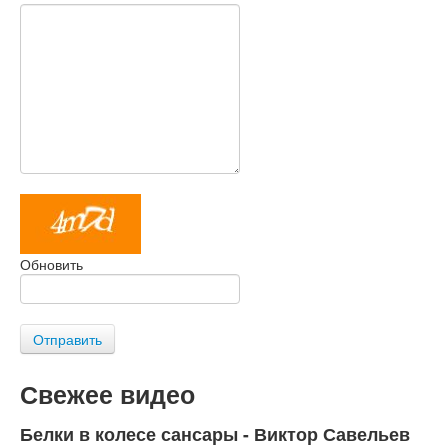
Обновить
Отправить
Свежее видео
Белки в колесе сансары - Виктор Савельев