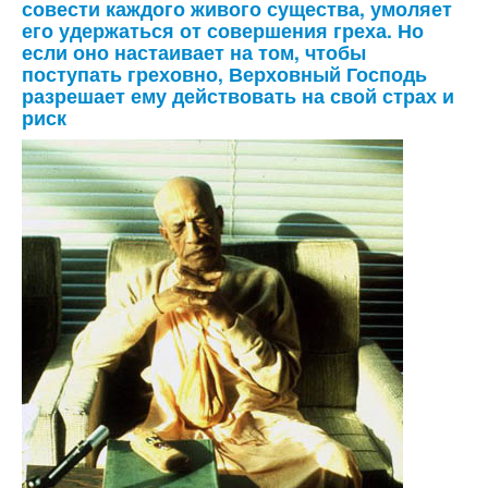
совести каждого живого существа, умоляет
его удержаться от совершения греха. Но
если оно настаивает на том, чтобы
поступать греховно, Верховный Господь
разрешает ему действовать на свой страх и
риск