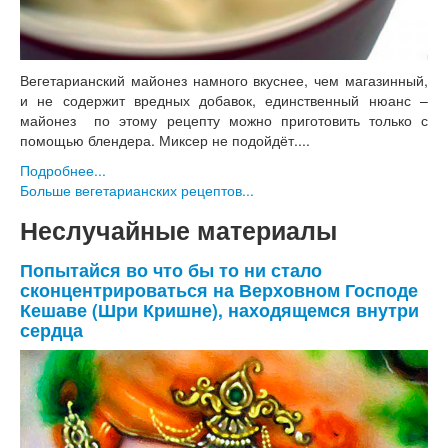
Вегетарианский майонез намного вкуснее, чем магазинный,
и не содержит вредных добавок, единственный нюанс –
майонез по этому рецепту можно приготовить только с
помощью блендера. Миксер не подойдёт....
Подробнее...
Больше вегетарианских рецептов...
Неслучайные материалы
Попытайся во что бы то ни стало
сконцентрироваться на Верховном Господе
Кешаве (Шри Кришне), находящемся внутри
сердца