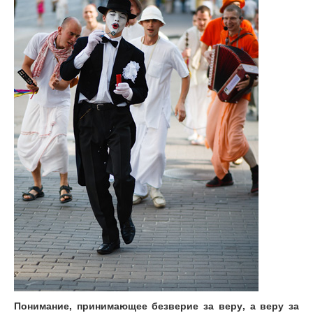
Понимание, принимающее безверие за веру, а веру за