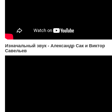
Изначальный звук - Александр Сак и Виктор
Савельев