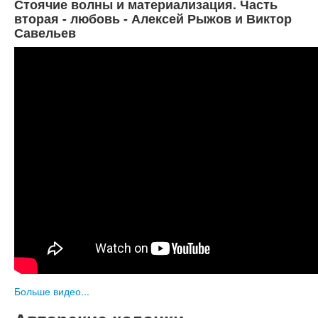
Стоячие волны и материализация. Часть
вторая - любовь - Алексей Рыжов и Виктор
Савельев
Больше видео...