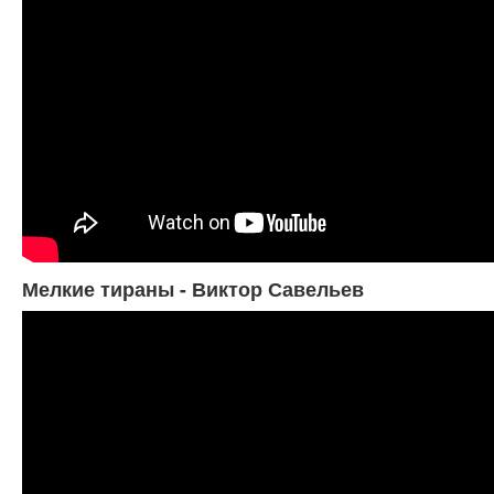
Мелкие тираны - Виктор Савельев