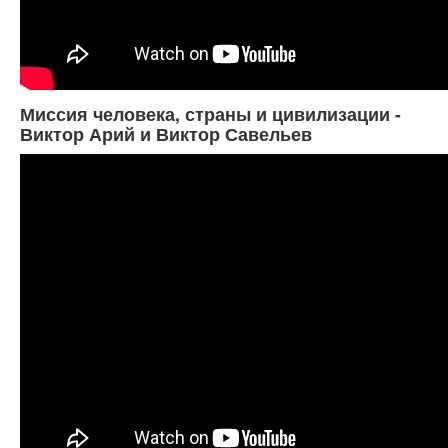
Миссия человека, страны и цивилизации -
Виктор Арий и Виктор Савельев