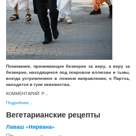
Понимание, принимающее безверие за веру, а веру за
безверие, находящееся под покровом иллюзии и тьмы,
всегда устремленное в ложном направлении, о Партха,
находится в гуне невежества.
КОММЕНТАРИЙ: Р...
Подробнее...
Вегетарианские рецепты
Лаваш «Нирвана»