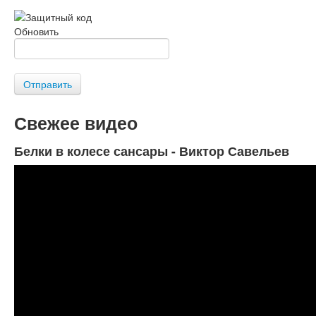
Обновить
Отправить
Свежее видео
Белки в колесе сансары - Виктор Савельев