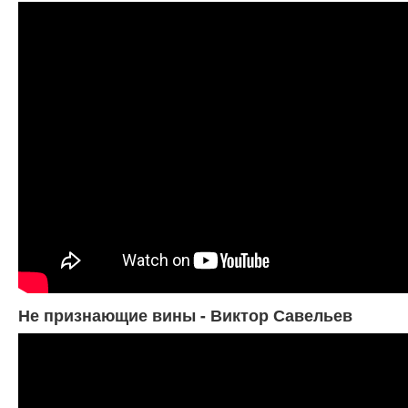
Не признающие вины - Виктор Савельев