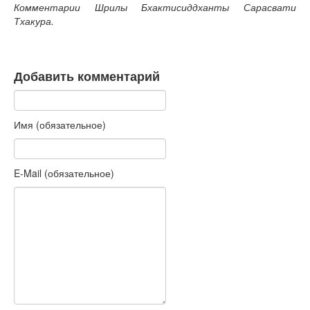
Комментарии Шрилы Бхактисиддханты Сарасвати
Тхакура.
Добавить комментарий
Имя (обязательное)
E-Mail (обязательное)