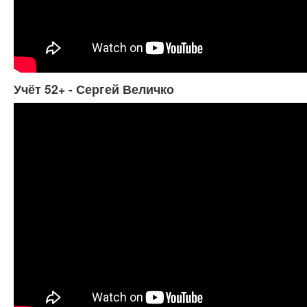
Учёт 52+ - Сергей Величко