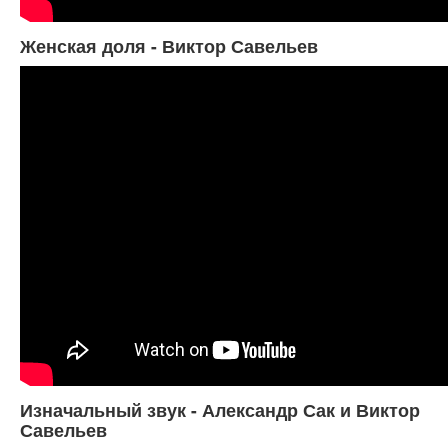
Женская доля - Виктор Савельев
Изначальный звук - Александр Сак и Виктор
Савельев