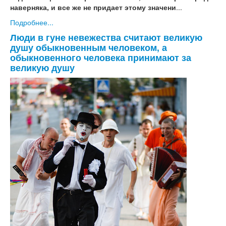
наверняка, и все же не придает этому значени
...
Подробнее...
Люди в гуне невежества считают великую
душу обыкновенным человеком, а
обыкновенного человека принимают за
великую душу