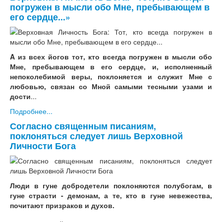
погружен в мысли обо Мне, пребывающем в
его сердце...»
A из всех йогов тот, кто всегда погружен в мысли обо
Мне, пребывающем в его сердце, и, исполненный
непоколебимой веры, поклоняется и служит Мне с
любовью, связан со Мной самыми тесными узами и
дости
...
Подробнее...
Согласно священным писаниям,
поклоняться следует лишь Верховной
Личности Бога
Люди в гуне добродетели поклоняются полубогам, в
гуне страсти - демонам, а те, кто в гуне невежества,
почитают призраков и духов.