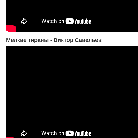
Мелкие тираны - Виктор Савельев