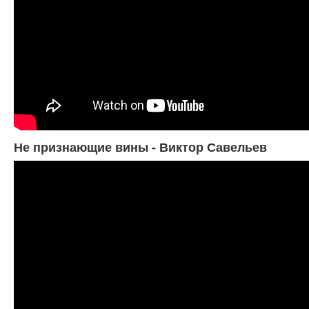
Не признающие вины - Виктор Савельев