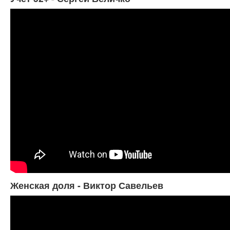
Женская доля - Виктор Савельев