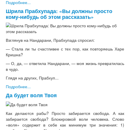
Подробнее...
Шрила Прабхупада: «Вы должны просто
кому-нибудь об этом рассказать»
Взглянув на Нандарани, Прабхупада спросил:
— Стала ли ты счастливее с тех пор, как повторяешь Харе
Кришна?
— О, да, — ответила Нандарани, — моя жизнь превратилась
в чудо.
Глядя на других, Прабхуп...
Подробнее...
Да будет воля Твоя
Как делаются рабы? Просто забирается свобода. А как
забирается свобода? Блокировкой воли человека. Слово
«воля» содержит в себе как минимум три значения: 1)