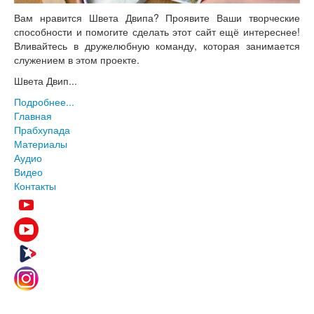
Вам нравится Швета Двипа? Проявите Ваши творческие
способности и помогите сделать этот сайт ещё интереснее!
Вливайтесь в дружелюбную команду, которая занимается
служением в этом проекте.
Швета Двип...
Подробнее...
Главная
Прабхупада
Материалы
Аудио
Видео
Контакты