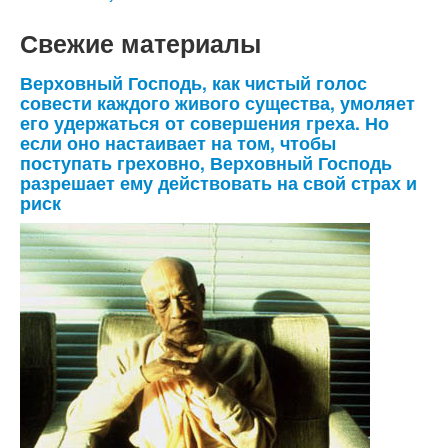
Свежие материалы
Верховный Господь, как чистый голос
совести каждого живого существа, умоляет
его удержаться от совершения греха. Но
если оно настаивает на том, чтобы
поступать греховно, Верховный Господь
разрешает ему действовать на свой страх и
риск