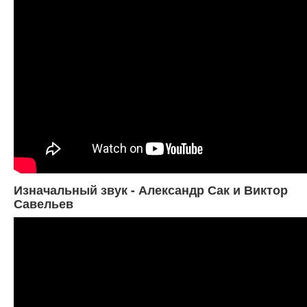
Изначальный звук - Александр Сак и Виктор
Савельев