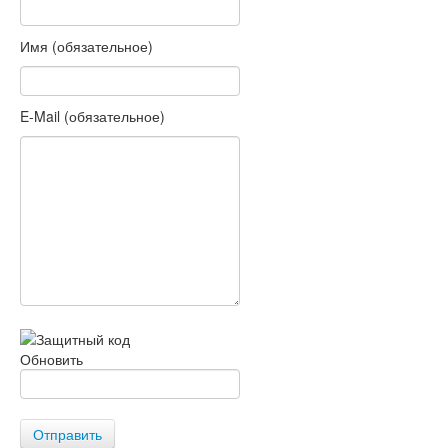
Имя (обязательное)
E-Mail (обязательное)
Обновить
Отправить