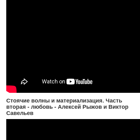
Стоячие волны и материализация. Часть
вторая - любовь - Алексей Рыжов и Виктор
Савельев