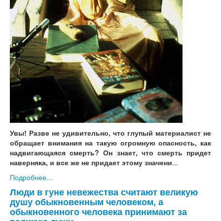
Увы! Разве не удивительно, что глупый материалист не
обращает внимания на такую огромную опасность, как
надвигающаяся смерть? Он знает, что смерть придет
наверняка, и все же не придает этому значени
...
Подробнее...
Люди в гуне невежества считают великую
душу обыкновенным человеком, а
обыкновенного человека принимают за