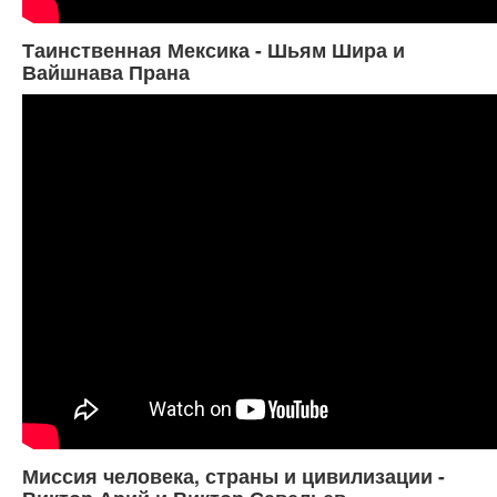
Таинственная Мексика - Шьям Шира и
Вайшнава Прана
Миссия человека, страны и цивилизации -