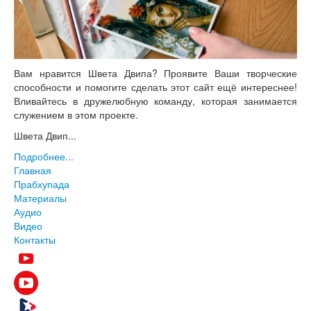
Вам нравится Швета Двипа? Проявите Ваши творческие
способности и помогите сделать этот сайт ещё интереснее!
Вливайтесь в дружелюбную команду, которая занимается
служением в этом проекте.
Швета Двип...
Подробнее...
Главная
Прабхупада
Материалы
Аудио
Видео
Контакты