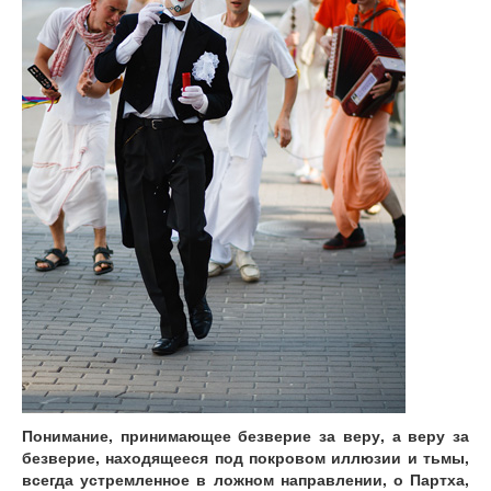
Понимание, принимающее безверие за веру, а веру за
безверие, находящееся под покровом иллюзии и тьмы,
всегда устремленное в ложном направлении, о Партха,