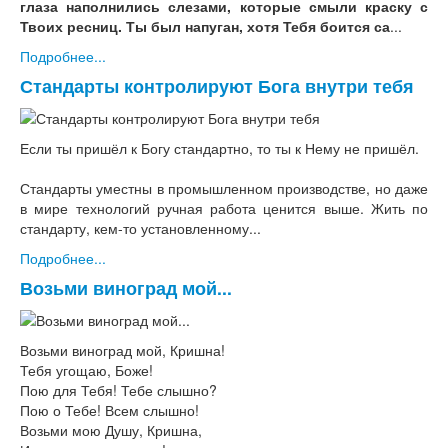
глаза наполнились слезами, которые смыли краску с
Твоих ресниц. Ты был напуган, хотя Тебя боится са
...
Подробнее...
Стандарты контролируют Бога внутри тебя
Если ты пришёл к Богу стандартно, то ты к Нему не пришёл.
Стандарты уместны в промышленном производстве, но даже
в мире технологий ручная работа ценится выше. Жить по
стандарту, кем-то установленному...
Подробнее...
Возьми виноград мой...
Возьми виноград мой, Кришна!
Тебя угощаю, Боже!
Пою для Тебя! Тебе слышно?
Пою о Тебе! Всем слышно!
Возьми мою Душу, Кришна,