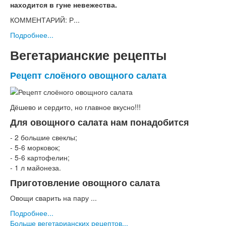
находится в гуне невежества.
КОММЕНТАРИЙ: Р...
Подробнее...
Вегетарианские рецепты
Рецепт слоёного овощного салата
Дёшево и сердито, но главное вкусно!!!
Для овощного салата нам понадобится
- 2 большие свеклы;
- 5-6 морковок;
- 5-6 картофелин;
- 1 л майонеза.
Приготовление овощного салата
Овощи сварить на пару ...
Подробнее...
Больше вегетарианских рецептов...