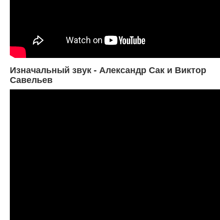
Изначальный звук - Александр Сак и Виктор
Савельев