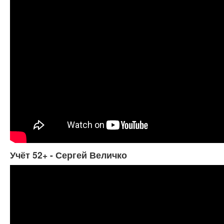
Учёт 52+ - Сергей Величко