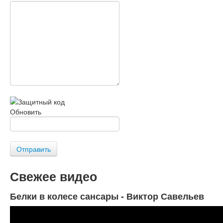
Обновить
Отправить
Свежее видео
Белки в колесе сансары - Виктор Савельев