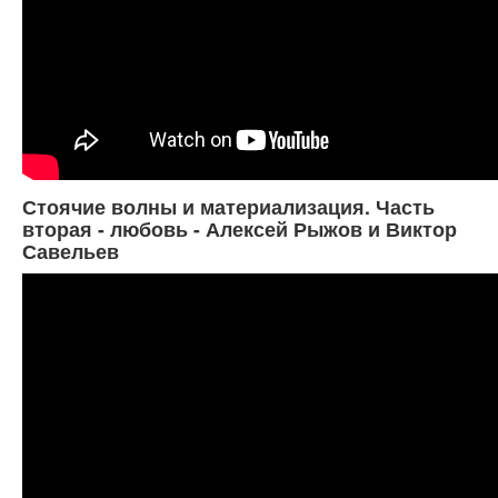
Стоячие волны и материализация. Часть
вторая - любовь - Алексей Рыжов и Виктор
Савельев