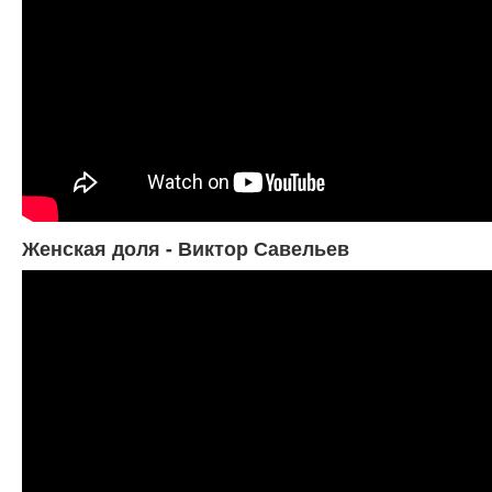
Женская доля - Виктор Савельев