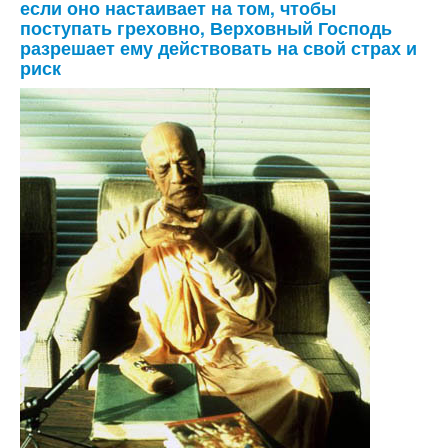
если оно настаивает на том, чтобы
поступать греховно, Верховный Господь
разрешает ему действовать на свой страх и
риск