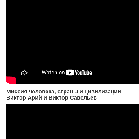
Миссия человека, страны и цивилизации -
Виктор Арий и Виктор Савельев