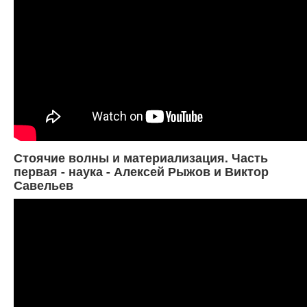
Стоячие волны и материализация. Часть
первая - наука - Алексей Рыжов и Виктор
Савельев