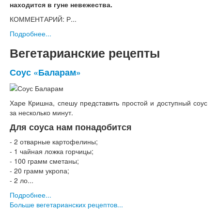
находится в гуне невежества.
КОММЕНТАРИЙ: Р...
Подробнее...
Вегетарианские рецепты
Соус «Баларам»
Харе Кришна, спешу представить простой и доступный соус
за несколько минут.
Для соуса нам понадобится
- 2 отварные картофелины;
- 1 чайная ложка горчицы;
- 100 грамм сметаны;
- 20 грамм укропа;
- 2 ло...
Подробнее...
Больше вегетарианских рецептов...