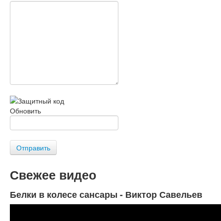
Обновить
Отправить
Свежее видео
Белки в колесе сансары - Виктор Савельев