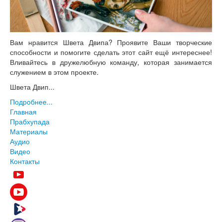
Вам нравится Швета Двипа? Проявите Ваши творческие
способности и помогите сделать этот сайт ещё интереснее!
Вливайтесь в дружелюбную команду, которая занимается
служением в этом проекте.
Швета Двип...
Подробнее...
Главная
Прабхупада
Материалы
Аудио
Видео
Контакты