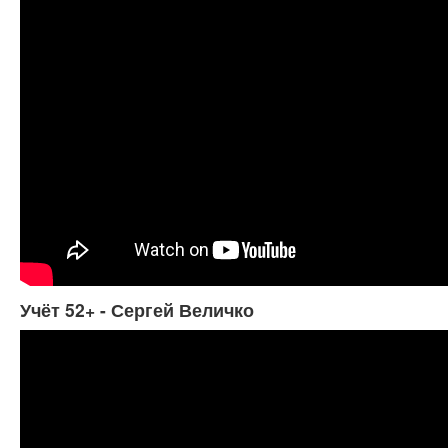
Учёт 52+ - Сергей Величко