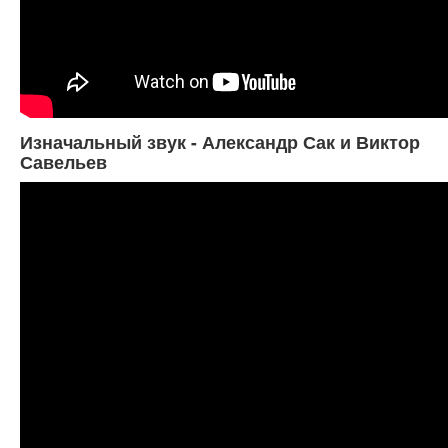
Изначальный звук - Александр Сак и Виктор
Савельев