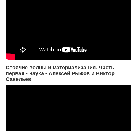
Стоячие волны и материализация. Часть
первая - наука - Алексей Рыжов и Виктор
Савельев