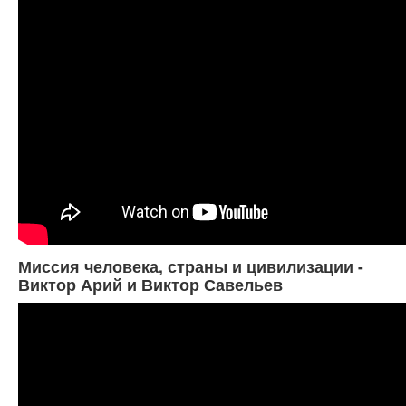
Миссия человека, страны и цивилизации -
Виктор Арий и Виктор Савельев