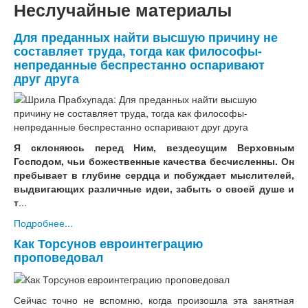
Неслучайные материалы
Для преданных найти высшую причину не
составляет труда, тогда как философы-
непреданные беспрестанно оспаривают
друг друга
Я склоняюсь перед Ним, вездесущим Верховным
Господом, чьи божественные качества бесчисленны. Он
пребывает в глубине сердца и побуждает мыслителей,
выдвигающих различные идеи, забыть о своей душе и
т
...
Подробнее...
Как Торсунов евроинтеграцию
проповедовал
Сейчас точно не вспомню, когда произошла эта занятная