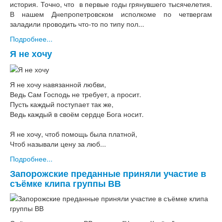
история. Точно, что в первые годы грянувшего тысячелетия.
В нашем Днепропетровском исполкоме по четвергам
заладили проводить что-то по типу пол...
Подробнее...
Я не хочу
Я не хочу навязанной любви,
Ведь Сам Господь не требует, а просит.
Пусть каждый поступает так же,
Ведь каждый в своём сердце Бога носит.
Я не хочу, чтоб помощь была платной,
Чтоб называли цену за люб...
Подробнее...
Запорожские преданные приняли участие в
съёмке клипа группы ВВ