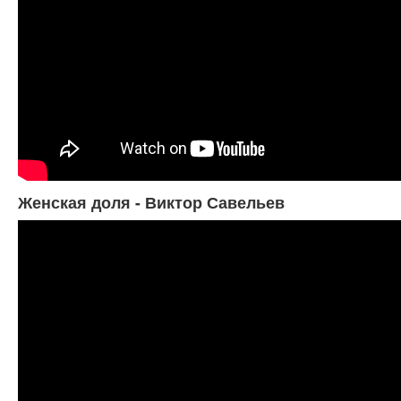
Женская доля - Виктор Савельев