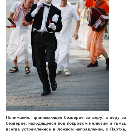
Понимание, принимающее безверие за веру, а веру за
безверие, находящееся под покровом иллюзии и тьмы,
всегда устремленное в ложном направлении, о Партха,