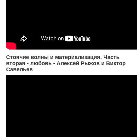
Стоячие волны и материализация. Часть
вторая - любовь - Алексей Рыжов и Виктор
Савельев