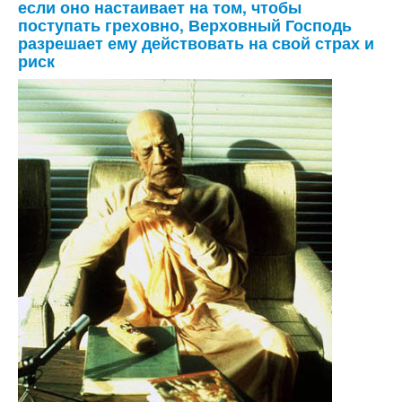
если оно настаивает на том, чтобы
поступать греховно, Верховный Господь
разрешает ему действовать на свой страх и
риск