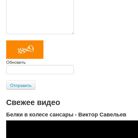
Обновить
Отправить
Свежее видео
Белки в колесе сансары - Виктор Савельев