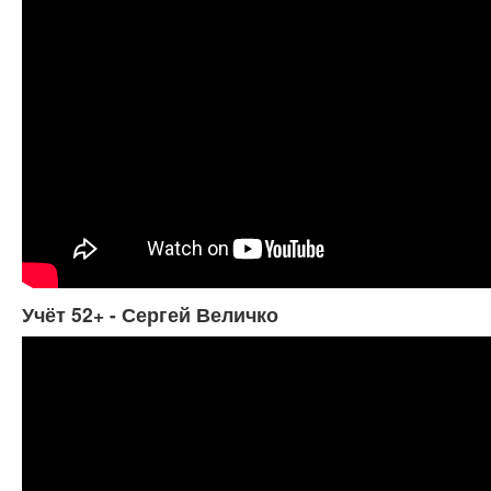
Учёт 52+ - Сергей Величко