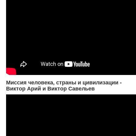
Миссия человека, страны и цивилизации -
Виктор Арий и Виктор Савельев