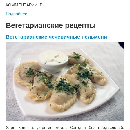
КОММЕНТАРИЙ: Р...
Подробнее...
Вегетарианские рецепты
Вегетарианские чечевичные пельмени
Харе Кришна, дорогие мои… Сегодня без предисловий.