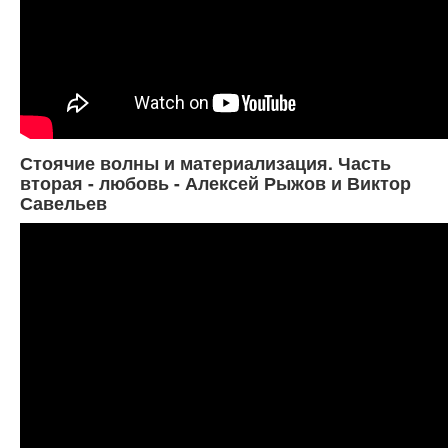
Стоячие волны и материализация. Часть
вторая - любовь - Алексей Рыжов и Виктор
Савельев