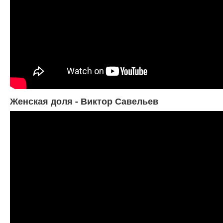
Женская доля - Виктор Савельев