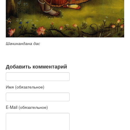
Шачинандана дас
Добавить комментарий
Имя (обязательное)
E-Mail (обязательное)