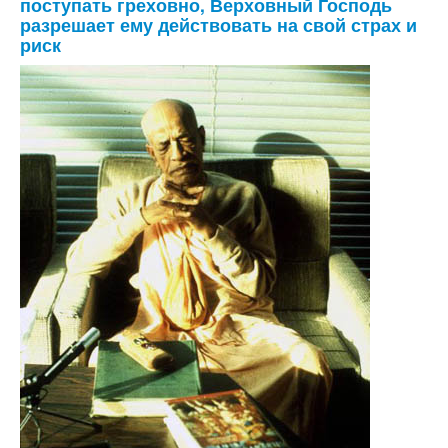
поступать греховно, Верховный Господь
разрешает ему действовать на свой страх и
риск