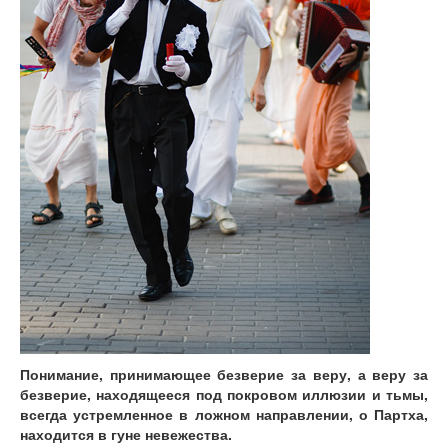
Понимание, принимающее безверие за веру, а веру за
безверие, находящееся под покровом иллюзии и тьмы,
всегда устремленное в ложном направлении, о Партха,
находится в гуне невежества.