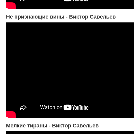
Не признающие вины - Виктор Савельев
Мелкие тираны - Виктор Савельев