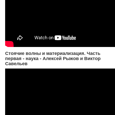
Стоячие волны и материализация. Часть
первая - наука - Алексей Рыжов и Виктор
Савельев