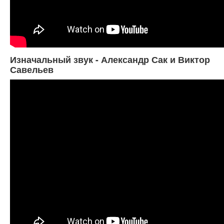
Изначальный звук - Александр Сак и Виктор
Савельев