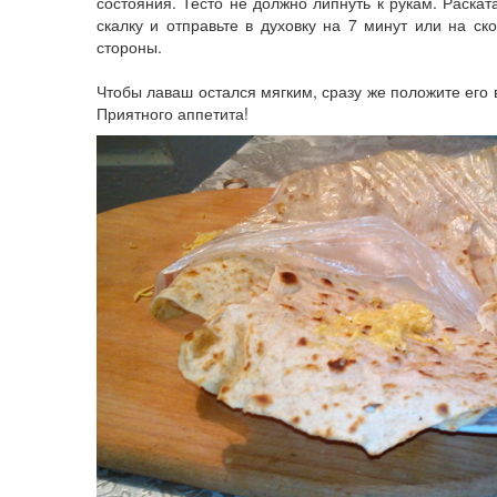
состояния. Тесто не должно липнуть к рукам. Раскат
скалку и отправьте в духовку на 7 минут или на ск
стороны.
Чтобы лаваш остался мягким, сразу же положите его 
Приятного аппетита!