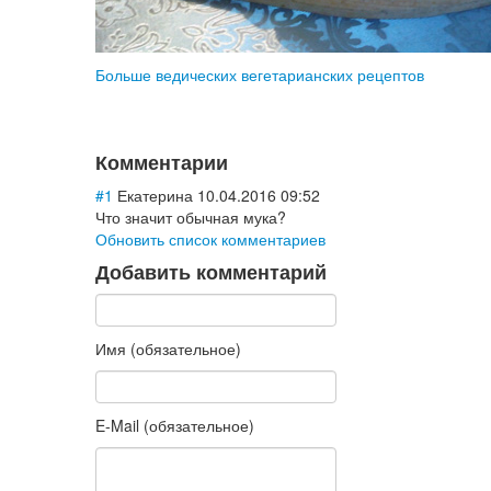
Больше ведических вегетарианских рецептов
Комментарии
#1
Екатерина
10.04.2016 09:52
Что значит обычная мука?
Обновить список комментариев
Добавить комментарий
Имя (обязательное)
E-Mail (обязательное)