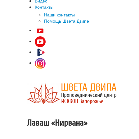
Видео
Контакты
Наши контакты
Помощь Швета Двипе
Лаваш «Нирвана»