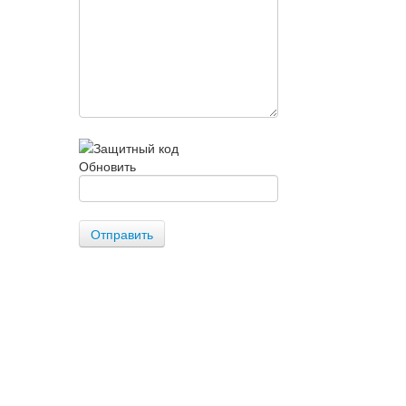
Обновить
Отправить