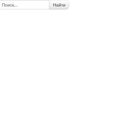
Найти