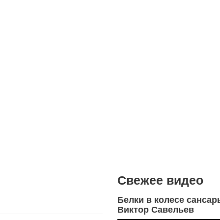
Свежее видео
Белки в колесе сансар
Виктор Савельев