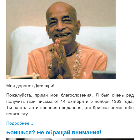
Моя дорогая Джаяшри!
Пожалуйста, прими мои благословения. Я был очень рад
получить твои письма от 14 октября и 5 ноября 1969 года.
Ты настолько искренняя преданная, что Кришна помог тебе
понять эту...
Подробнее...
Боишься? Не обращай внимания!