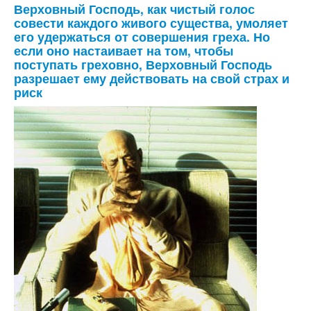
Верховный Господь, как чистый голос
совести каждого живого существа, умоляет
его удержаться от совершения греха. Но
если оно настаивает на том, чтобы
поступать греховно, Верховный Господь
разрешает ему действовать на свой страх и
риск