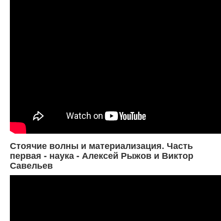
Стоячие волны и материализация. Часть
первая - наука - Алексей Рыжов и Виктор
Савельев