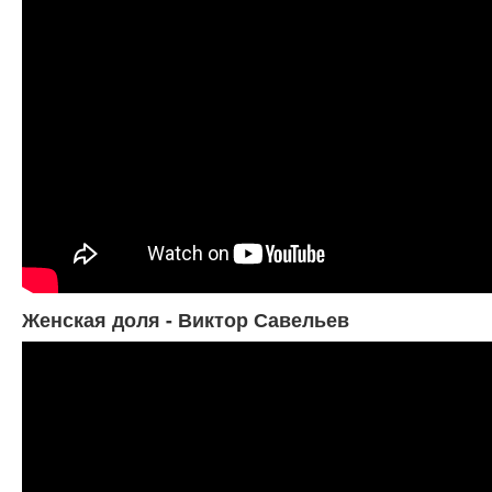
Женская доля - Виктор Савельев