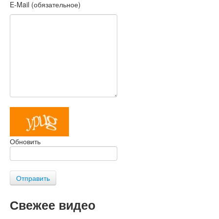
E-Mail (обязательное)
Обновить
Отправить
Свежее видео