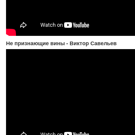
Не признающие вины - Виктор Савельев