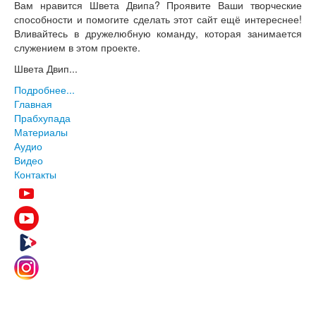
Вам нравится Швета Двипа? Проявите Ваши творческие
способности и помогите сделать этот сайт ещё интереснее!
Вливайтесь в дружелюбную команду, которая занимается
служением в этом проекте.
Швета Двип...
Подробнее...
Главная
Прабхупада
Материалы
Аудио
Видео
Контакты