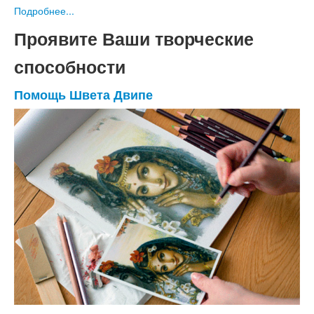
Подробнее...
Проявите Ваши творческие
способности
Помощь Швета Двипе