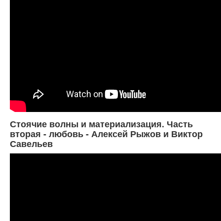
Стоячие волны и материализация. Часть
вторая - любовь - Алексей Рыжов и Виктор
Савельев