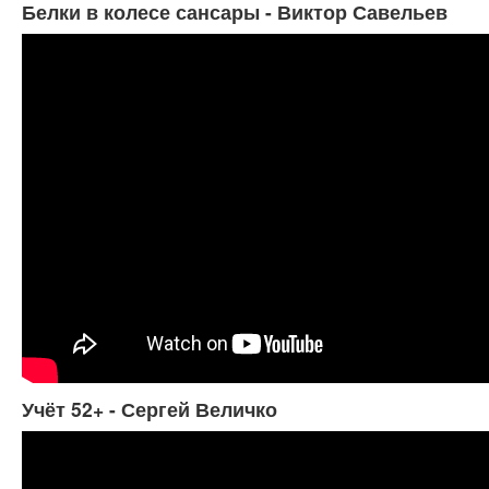
Белки в колесе сансары - Виктор Савельев
Учёт 52+ - Сергей Величко