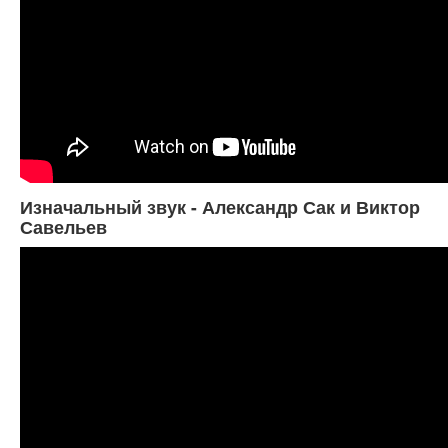
Изначальный звук - Александр Сак и Виктор
Савельев