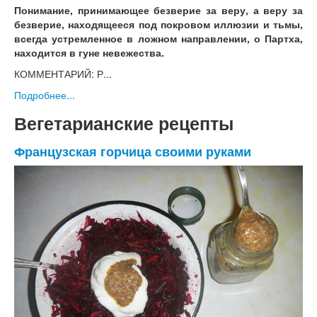
Понимание, принимающее безверие за веру, а веру за
безверие, находящееся под покровом иллюзии и тьмы,
всегда устремленное в ложном направлении, о Партха,
находится в гуне невежества.
КОММЕНТАРИЙ: Р...
Подробнее...
Вегетарианские рецепты
Французская горчица своими руками