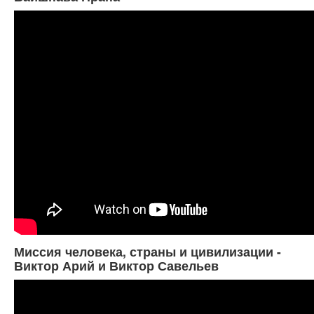
Миссия человека, страны и цивилизации -
Виктор Арий и Виктор Савельев