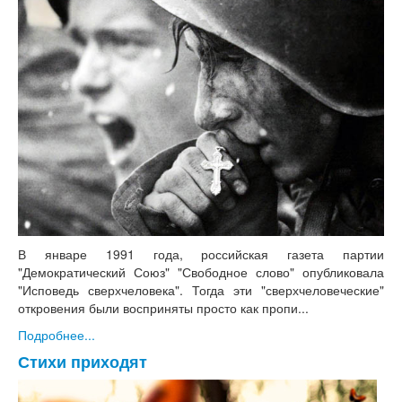
В январе 1991 года, российская газета партии
"Демократический Союз" "Свободное слово" опубликовала
"Исповедь сверхчеловека". Тогда эти "сверхчеловеческие"
откровения были восприняты просто как пропи...
Подробнее...
Стихи приходят